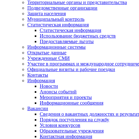
Территориальные органы и представительства
Подведомственные организации
Защита населения
Муниципальный контроль
Статистическая информация
Статистическая информация
Использование бюджетных средств
Предоставляемые льготы
Информационные системы
Открытые данные
Учрежденные СМИ
Участие в программах и международное сотруднич
Официальные визиты и рабочие поездки
Контакты
Информация
Новости
Анонсы событий
Мероприятия и проекты
Информационные сообщения
Вакансии
Сведения о вакантных должностях и результа
Порядок поступления на службу
Условия конкурсов
Образовательные учреждения
Контактная информация