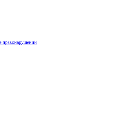
е правонарушений