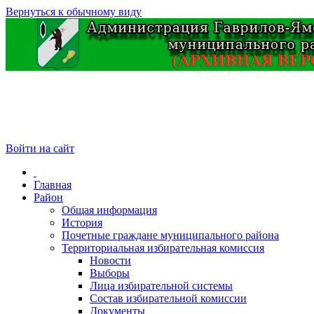
Вернуться к обычному виду
Войти на сайт
Главная
Район
Общая информация
История
Почетные граждане муниципального района
Территориальная избирательная комиссия
Новости
Выборы
Лица избирательной системы
Состав избирательной комиссии
Документы