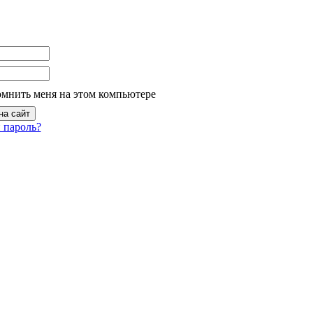
омнить меня на этом компьютере
 пароль?