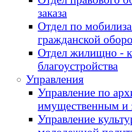
заказа
Отдел по мобилиза
гражданской обор
Отдел жилищно - к
благоустройства
Управления
Управление по архи
имущественным и 
Управление культур