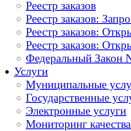
Реестр заказов
Реестр заказов: Запр
Реестр заказов: Отк
Реестр заказов: Отк
Федеральный Закон N
Услуги
Муниципальные услу
Государственные усл
Электронные услуги
Мониторинг качества