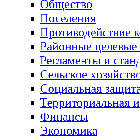
Общество
Поселения
Противодействие 
Районные целевые
Регламенты и стан
Сельское хозяйств
Социальная защита
Территориальная и
Финансы
Экономика