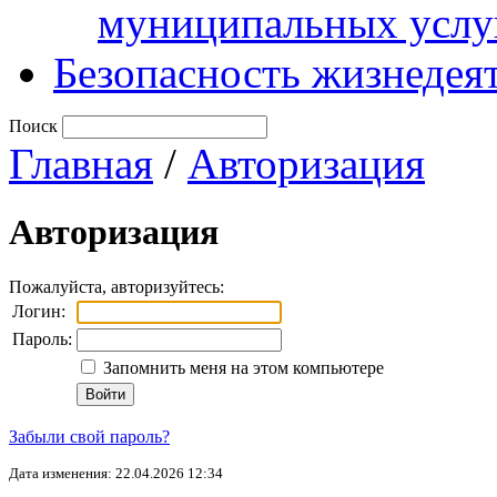
муниципальных услу
Безопасность жизнедея
Поиск
Главная
/
Авторизация
Авторизация
Пожалуйста, авторизуйтесь:
Логин:
Пароль:
Запомнить меня на этом компьютере
Забыли свой пароль?
Дата изменения: 22.04.2026 12:34