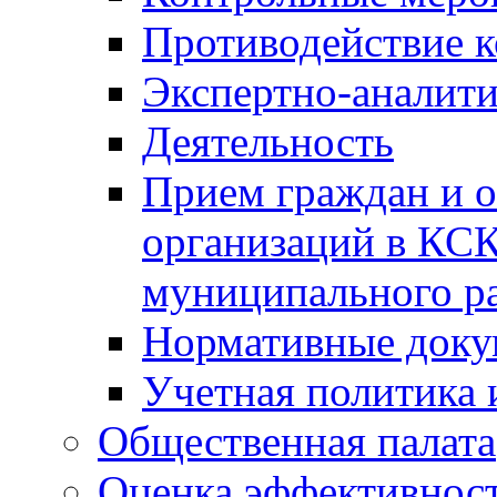
Противодействие 
Экспертно-аналити
Деятельность
Прием граждан и 
организаций в КС
муниципального р
Нормативные док
Учетная политика 
Общественная палата
Оценка эффективно