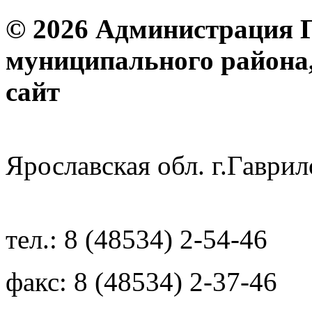
© 2026 Администрация 
муниципального района
с
Ярославская обл. г.Гав
тел.: 8 (48534) 2-54-46
факс: 8 (48534) 2-37-46