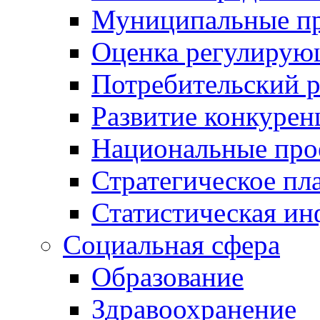
Муниципальные пр
Оценка регулирую
Потребительский 
Развитие конкурен
Национальные про
Стратегическое пл
Статистическая и
Социальная сфера
Образование
Здравоохранение