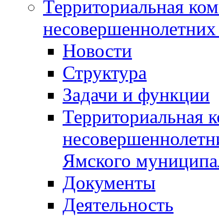
Территориальная ком
несовершеннолетних 
Новости
Структура
Задачи и функции
Территориальная к
несовершеннолетни
Ямского муниципа
Документы
Деятельность