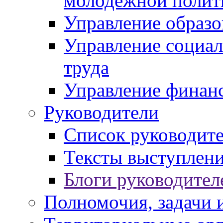
молодежной полит
Управление образо
Управление социал
труда
Управление финан
Руководители
Список руководит
Тексты выступлени
Блоги руководител
Полномочия, задачи 