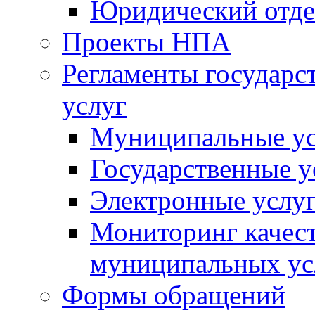
Юридический отде
Проекты НПА
Регламенты государ
услуг
Муниципальные ус
Государственные у
Электронные услу
Мониторинг качест
муниципальных ус
Формы обращений