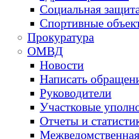
Социальная защит
Спортивные объек
Прокуратура
ОМВД
Новости
Написать обращен
Руководители
Участковые уполн
Отчеты и статисти
Межведомственная