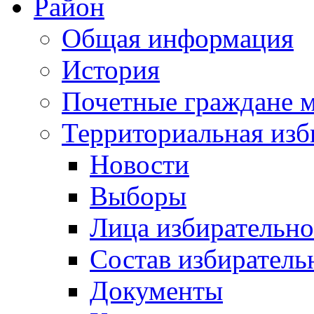
Район
Общая информация
История
Почетные граждане 
Территориальная изб
Новости
Выборы
Лица избирательн
Состав избиратель
Документы