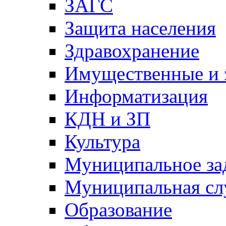
ЗАГС
Защита населения
Здравохранение
Имущественные и 
Информатизация
КДН и ЗП
Культура
Муниципальное за
Муниципальная сл
Образование