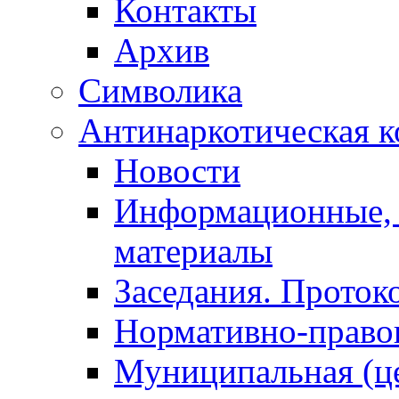
Контакты
Архив
Символика
Антинаркотическая к
Новости
Информационные, 
материалы
Заседания. Проток
Нормативно-право
Муниципальная (ц