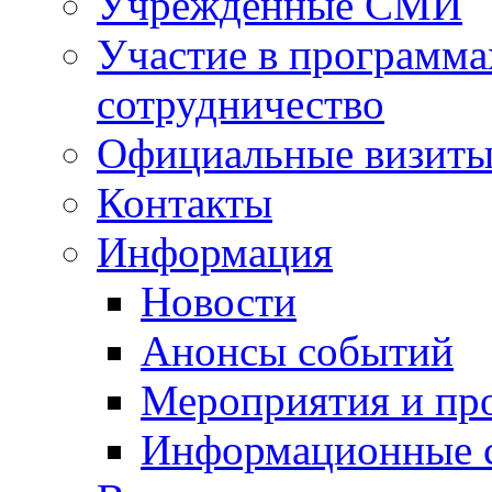
Учрежденные СМИ
Участие в программа
сотрудничество
Официальные визиты 
Контакты
Информация
Новости
Анонсы событий
Мероприятия и пр
Информационные 