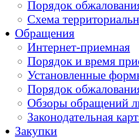
Порядок обжаловани
Схема территориальн
Обращения
Интернет-приемная
Порядок и время при
Установленные форм
Порядок обжаловани
Обзоры обращений л
Законодательная карт
Закупки