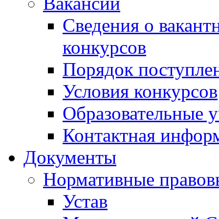
Вакансии
Сведения о вакант
конкурсов
Порядок поступлен
Условия конкурсов
Образовательные 
Контактная инфор
Документы
Нормативные правов
Устав