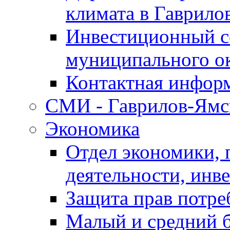
климата в Гаврило
Инвестиционный с
муниципального о
Контактная инфор
СМИ - Гаврилов-Ямс
Экономика
Отдел экономики,
деятельности, инве
Защита прав потре
Малый и средний 