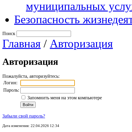
муниципальных услу
Безопасность жизнедея
Поиск
Главная
/
Авторизация
Авторизация
Пожалуйста, авторизуйтесь:
Логин:
Пароль:
Запомнить меня на этом компьютере
Забыли свой пароль?
Дата изменения: 22.04.2026 12:34