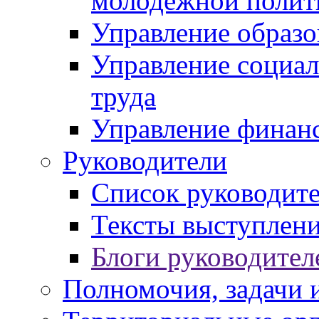
молодежной полит
Управление образо
Управление социал
труда
Управление финан
Руководители
Список руководит
Тексты выступлени
Блоги руководител
Полномочия, задачи 