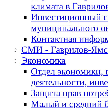
климата в Гаврило
Инвестиционный с
муниципального о
Контактная инфор
СМИ - Гаврилов-Ямс
Экономика
Отдел экономики,
деятельности, инве
Защита прав потре
Малый и средний 