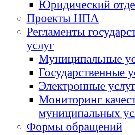
Юридический отде
Проекты НПА
Регламенты государ
услуг
Муниципальные ус
Государственные у
Электронные услу
Мониторинг качест
муниципальных ус
Формы обращений