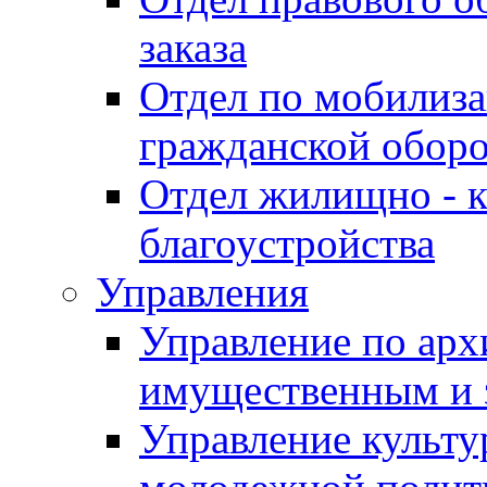
заказа
Отдел по мобилиза
гражданской обор
Отдел жилищно - к
благоустройства
Управления
Управление по архи
имущественным и 
Управление культур