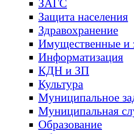
ЗАГС
Защита населения
Здравохранение
Имущественные и 
Информатизация
КДН и ЗП
Культура
Муниципальное за
Муниципальная сл
Образование