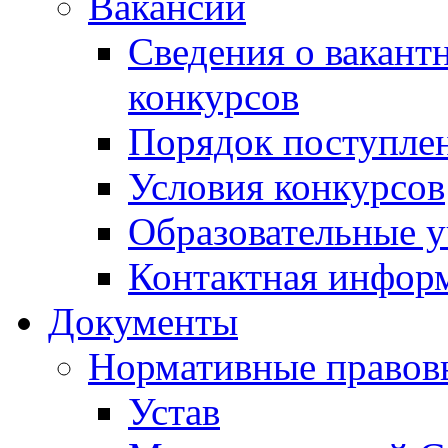
Вакансии
Сведения о вакант
конкурсов
Порядок поступлен
Условия конкурсов
Образовательные 
Контактная инфор
Документы
Нормативные правов
Устав