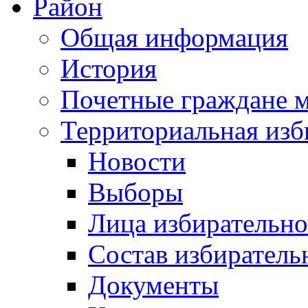
Район
Общая информация
История
Почетные граждане 
Территориальная изб
Новости
Выборы
Лица избирательн
Состав избиратель
Документы