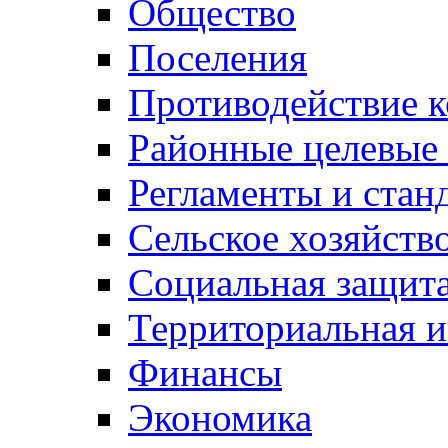
Общество
Поселения
Противодействие 
Районные целевые
Регламенты и стан
Сельское хозяйств
Социальная защита
Территориальная и
Финансы
Экономика