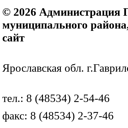
© 2026 Администрация 
муниципального района
с
Ярославская обл. г.Гав
тел.: 8 (48534) 2-54-46
факс: 8 (48534) 2-37-46