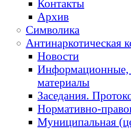
Контакты
Архив
Символика
Антинаркотическая к
Новости
Информационные, 
материалы
Заседания. Проток
Нормативно-право
Муниципальная (ц