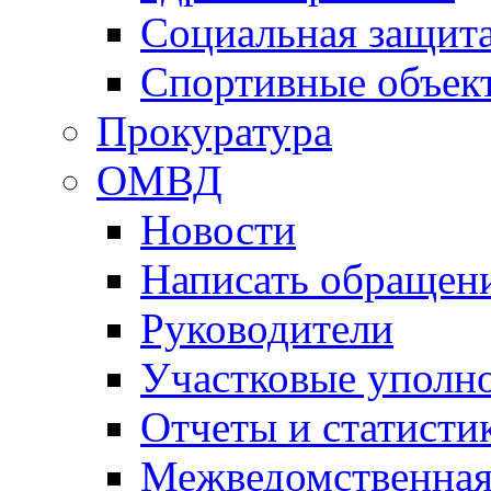
Социальная защит
Спортивные объек
Прокуратура
ОМВД
Новости
Написать обращен
Руководители
Участковые уполн
Отчеты и статисти
Межведомственная