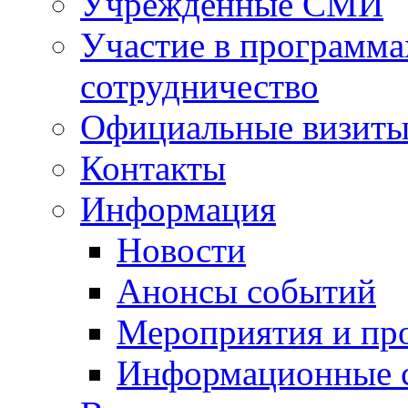
Учрежденные СМИ
Участие в программа
сотрудничество
Официальные визиты 
Контакты
Информация
Новости
Анонсы событий
Мероприятия и пр
Информационные 