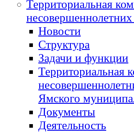
Территориальная ком
несовершеннолетних 
Новости
Структура
Задачи и функции
Территориальная к
несовершеннолетни
Ямского муниципа
Документы
Деятельность