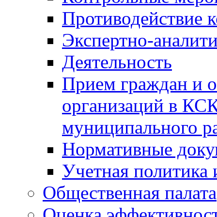
Противодействие 
Экспертно-аналити
Деятельность
Прием граждан и 
организаций в КС
муниципального р
Нормативные док
Учетная политика 
Общественная палата
Оценка эффективно