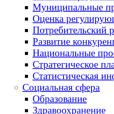
Муниципальные пр
Оценка регулирую
Потребительский 
Развитие конкурен
Национальные про
Стратегическое пл
Статистическая и
Социальная сфера
Образование
Здравоохранение