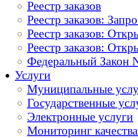
Реестр заказов
Реестр заказов: Запр
Реестр заказов: Отк
Реестр заказов: Отк
Федеральный Закон N
Услуги
Муниципальные услу
Государственные усл
Электронные услуги
Мониторинг качества