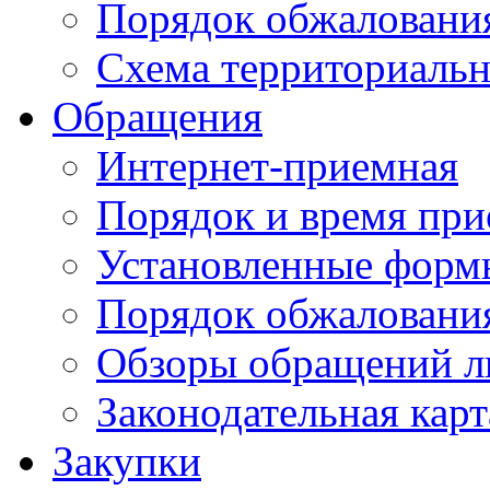
Порядок обжаловани
Схема территориальн
Обращения
Интернет-приемная
Порядок и время при
Установленные форм
Порядок обжаловани
Обзоры обращений л
Законодательная карт
Закупки