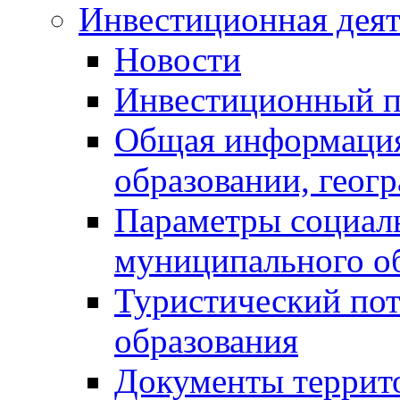
Инвестиционная деят
Новости
Инвестиционный 
Общая информация
образовании, геог
Параметры социаль
муниципального о
Туристический по
образования
Документы террит