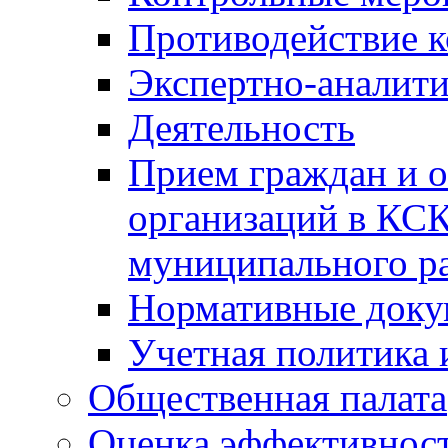
Противодействие 
Экспертно-аналити
Деятельность
Прием граждан и 
организаций в КС
муниципального р
Нормативные док
Учетная политика 
Общественная палата
Оценка эффективно