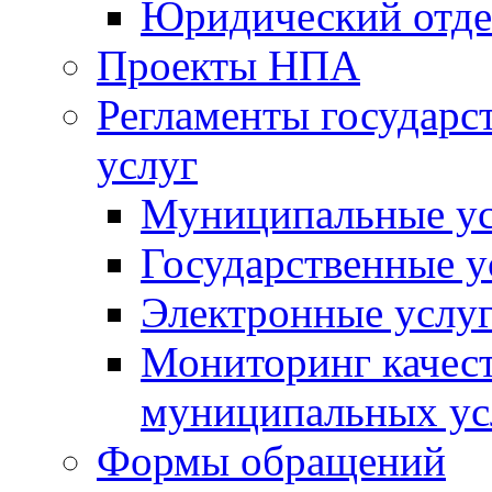
Юридический отде
Проекты НПА
Регламенты государ
услуг
Муниципальные ус
Государственные у
Электронные услу
Мониторинг качест
муниципальных ус
Формы обращений