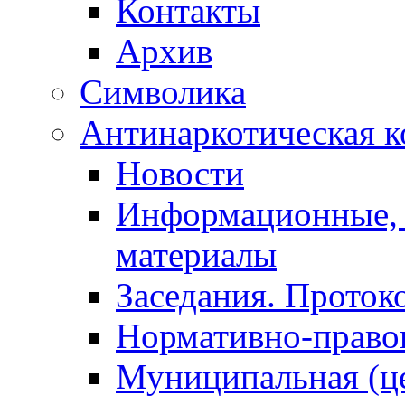
Контакты
Архив
Символика
Антинаркотическая к
Новости
Информационные, 
материалы
Заседания. Проток
Нормативно-право
Муниципальная (ц