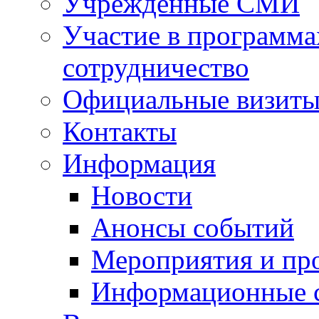
Учрежденные СМИ
Участие в программа
сотрудничество
Официальные визиты 
Контакты
Информация
Новости
Анонсы событий
Мероприятия и пр
Информационные 