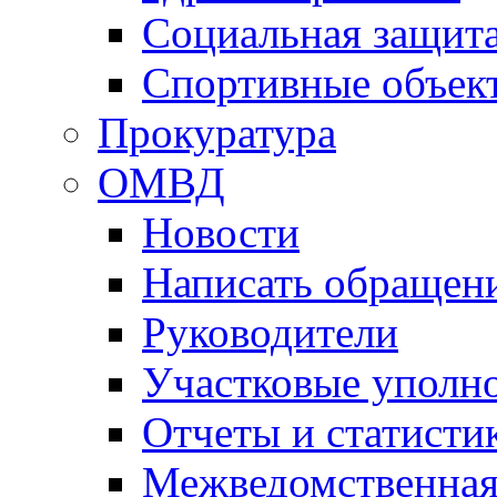
Социальная защит
Спортивные объек
Прокуратура
ОМВД
Новости
Написать обращен
Руководители
Участковые уполн
Отчеты и статисти
Межведомственная