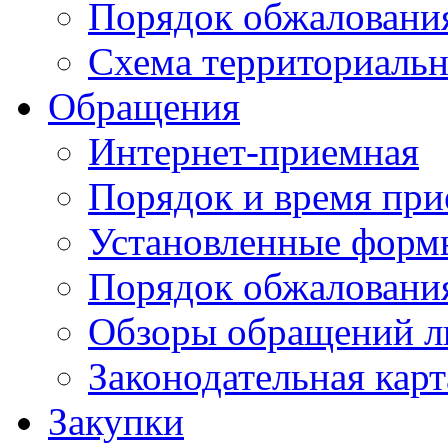
Порядок обжаловани
Схема территориальн
Обращения
Интернет-приемная
Порядок и время при
Установленные форм
Порядок обжаловани
Обзоры обращений л
Законодательная карт
Закупки