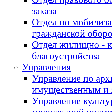
заказа
Отдел по мобилиза
гражданской обор
Отдел жилищно - к
благоустройства
Управления
Управление по архи
имущественным и 
Управление культур