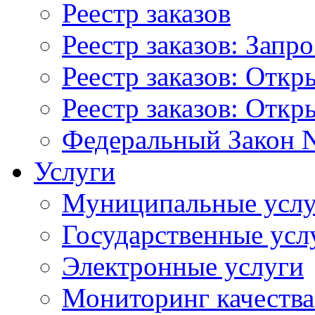
Реестр заказов
Реестр заказов: Запр
Реестр заказов: Отк
Реестр заказов: Отк
Федеральный Закон N
Услуги
Муниципальные услу
Государственные усл
Электронные услуги
Мониторинг качества