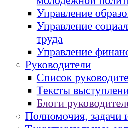
молодежной полит
Управление образо
Управление социал
труда
Управление финан
Руководители
Список руководит
Тексты выступлени
Блоги руководител
Полномочия, задачи 