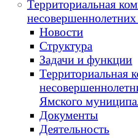
Территориальная ком
несовершеннолетних 
Новости
Структура
Задачи и функции
Территориальная к
несовершеннолетни
Ямского муниципа
Документы
Деятельность