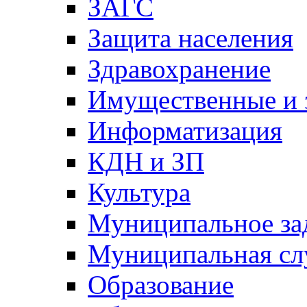
ЗАГС
Защита населения
Здравохранение
Имущественные и 
Информатизация
КДН и ЗП
Культура
Муниципальное за
Муниципальная сл
Образование