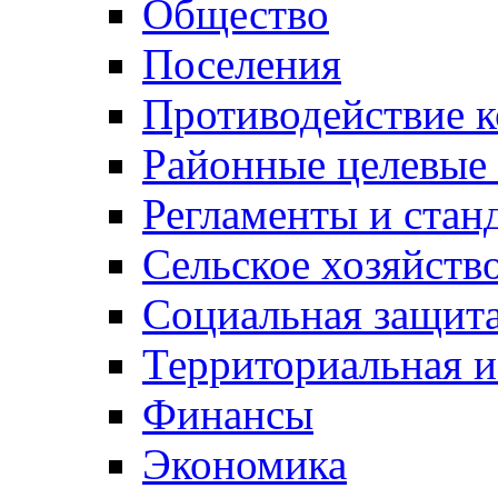
Общество
Поселения
Противодействие 
Районные целевые
Регламенты и стан
Сельское хозяйств
Социальная защита
Территориальная и
Финансы
Экономика