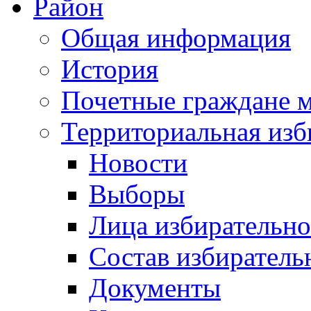
Район
Общая информация
История
Почетные граждане 
Территориальная изб
Новости
Выборы
Лица избирательн
Состав избиратель
Документы