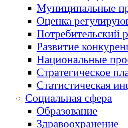
Муниципальные пр
Оценка регулирую
Потребительский 
Развитие конкурен
Национальные про
Стратегическое пл
Статистическая и
Социальная сфера
Образование
Здравоохранение