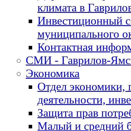
климата в Гаврило
Инвестиционный с
муниципального о
Контактная инфор
СМИ - Гаврилов-Ямс
Экономика
Отдел экономики,
деятельности, инве
Защита прав потре
Малый и средний 