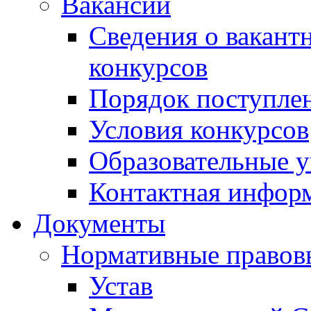
Вакансии
Сведения о вакант
конкурсов
Порядок поступлен
Условия конкурсов
Образовательные 
Контактная инфор
Документы
Нормативные правов
Устав