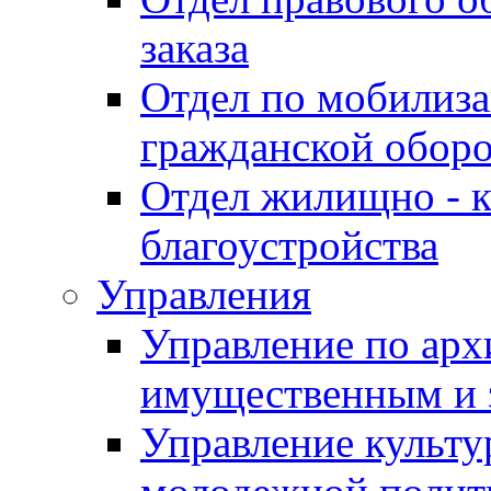
заказа
Отдел по мобилиза
гражданской обор
Отдел жилищно - к
благоустройства
Управления
Управление по архи
имущественным и 
Управление культур