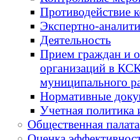
Противодействие 
Экспертно-аналити
Деятельность
Прием граждан и 
организаций в КС
муниципального р
Нормативные док
Учетная политика 
Общественная палата
Оценка эффективно