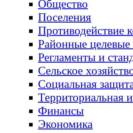
Общество
Поселения
Противодействие 
Районные целевые
Регламенты и стан
Сельское хозяйств
Социальная защита
Территориальная и
Финансы
Экономика