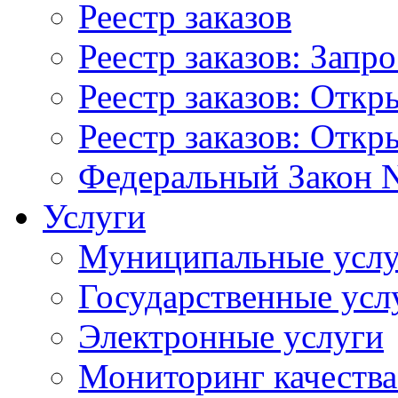
Реестр заказов
Реестр заказов: Запр
Реестр заказов: Отк
Реестр заказов: Отк
Федеральный Закон N
Услуги
Муниципальные услу
Государственные усл
Электронные услуги
Мониторинг качества