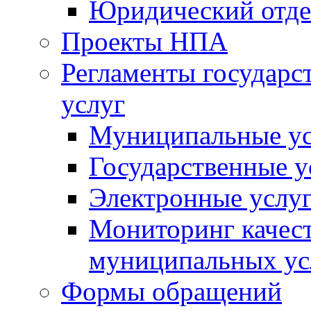
Юридический отде
Проекты НПА
Регламенты государ
услуг
Муниципальные ус
Государственные у
Электронные услу
Мониторинг качест
муниципальных ус
Формы обращений