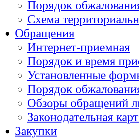
Порядок обжаловани
Схема территориальн
Обращения
Интернет-приемная
Порядок и время при
Установленные форм
Порядок обжаловани
Обзоры обращений л
Законодательная карт
Закупки