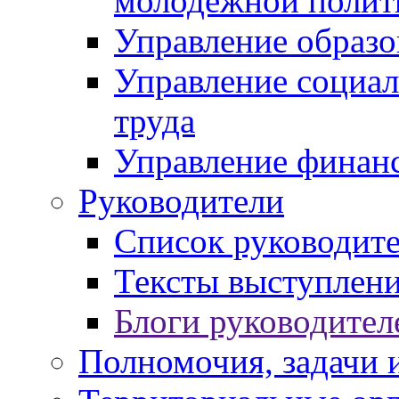
молодежной полит
Управление образо
Управление социал
труда
Управление финан
Руководители
Список руководит
Тексты выступлени
Блоги руководител
Полномочия, задачи 