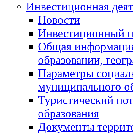
Инвестиционная деят
Новости
Инвестиционный 
Общая информация
образовании, геог
Параметры социаль
муниципального о
Туристический по
образования
Документы террит