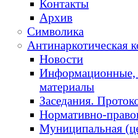
Контакты
Архив
Символика
Антинаркотическая к
Новости
Информационные, 
материалы
Заседания. Проток
Нормативно-право
Муниципальная (ц