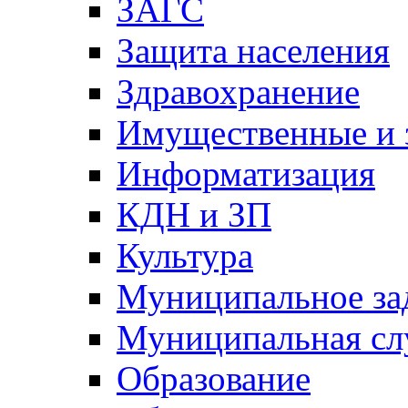
ЗАГС
Защита населения
Здравохранение
Имущественные и 
Информатизация
КДН и ЗП
Культура
Муниципальное за
Муниципальная сл
Образование