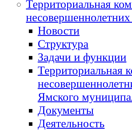
Территориальная ком
несовершеннолетних 
Новости
Структура
Задачи и функции
Территориальная к
несовершеннолетни
Ямского муниципа
Документы
Деятельность