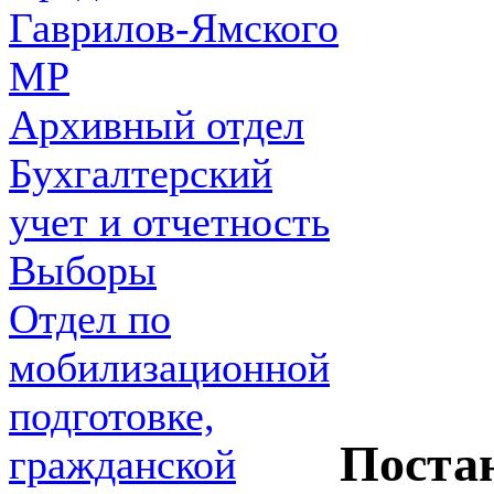
Гаврилов-Ямского
МР
Архивный отдел
Бухгалтерский
учет и отчетность
Выборы
Отдел по
мобилизационной
подготовке,
Поста
гражданской