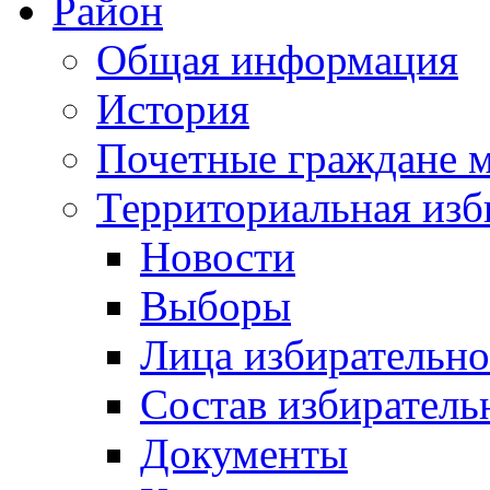
Район
Общая информация
История
Почетные граждане 
Территориальная изб
Новости
Выборы
Лица избирательн
Состав избиратель
Документы