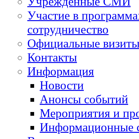
Учрежденные СМИ
Участие в программа
сотрудничество
Официальные визиты 
Контакты
Информация
Новости
Анонсы событий
Мероприятия и пр
Информационные 