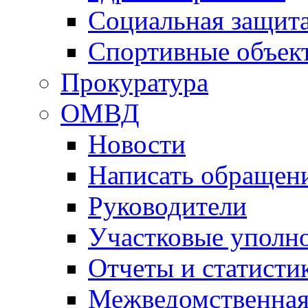
Социальная защит
Спортивные объек
Прокуратура
ОМВД
Новости
Написать обращен
Руководители
Участковые уполн
Отчеты и статисти
Межведомственная