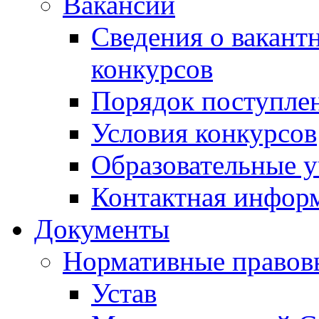
Вакансии
Сведения о вакант
конкурсов
Порядок поступлен
Условия конкурсов
Образовательные 
Контактная инфор
Документы
Нормативные правов
Устав