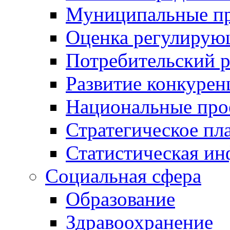
Муниципальные пр
Оценка регулирую
Потребительский 
Развитие конкурен
Национальные про
Стратегическое пл
Статистическая и
Социальная сфера
Образование
Здравоохранение