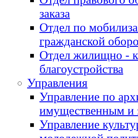
заказа
Отдел по мобилиза
гражданской обор
Отдел жилищно - к
благоустройства
Управления
Управление по архи
имущественным и 
Управление культур