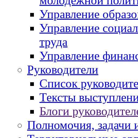
молодежной полит
Управление образо
Управление социал
труда
Управление финан
Руководители
Список руководит
Тексты выступлени
Блоги руководител
Полномочия, задачи 