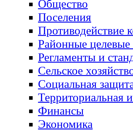
Общество
Поселения
Противодействие 
Районные целевые
Регламенты и стан
Сельское хозяйств
Социальная защита
Территориальная и
Финансы
Экономика