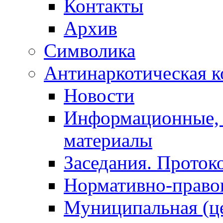
Контакты
Архив
Символика
Антинаркотическая к
Новости
Информационные, 
материалы
Заседания. Проток
Нормативно-право
Муниципальная (ц