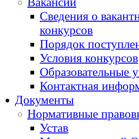
Вакансии
Сведения о вакант
конкурсов
Порядок поступлен
Условия конкурсов
Образовательные 
Контактная инфор
Документы
Нормативные правов
Устав