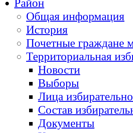
Район
Общая информация
История
Почетные граждане 
Территориальная изб
Новости
Выборы
Лица избирательн
Состав избиратель
Документы