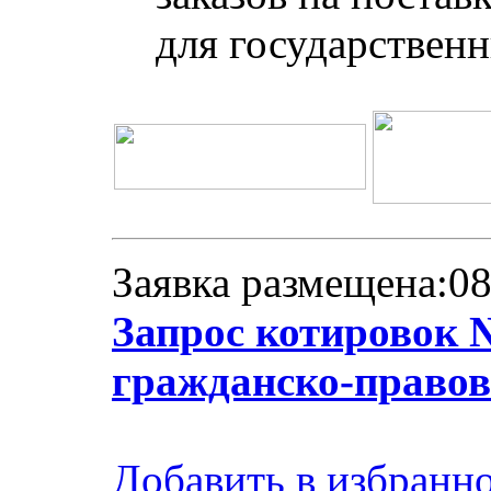
для государствен
Заявка размещена:08
Запрос котировок 
гражданско-правов
Добавить в избранн