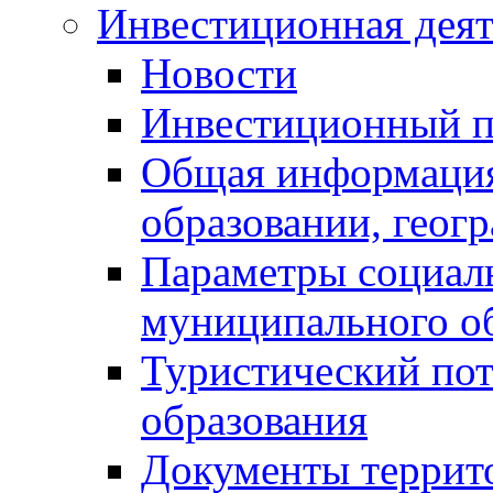
Инвестиционная деят
Новости
Инвестиционный 
Общая информация
образовании, геог
Параметры социаль
муниципального о
Туристический по
образования
Документы террит