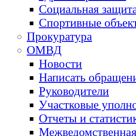
Социальная защит
Спортивные объек
Прокуратура
ОМВД
Новости
Написать обращен
Руководители
Участковые уполн
Отчеты и статисти
Межведомственная