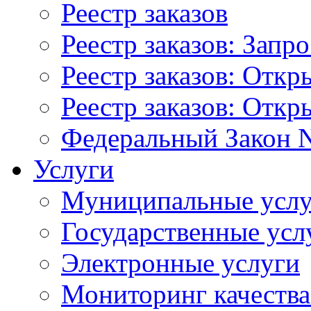
Реестр заказов
Реестр заказов: Запр
Реестр заказов: Отк
Реестр заказов: Отк
Федеральный Закон N
Услуги
Муниципальные услу
Государственные усл
Электронные услуги
Мониторинг качества