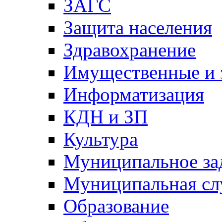
ЗАГС
Защита населения
Здравохранение
Имущественные и 
Информатизация
КДН и ЗП
Культура
Муниципальное за
Муниципальная сл
Образование