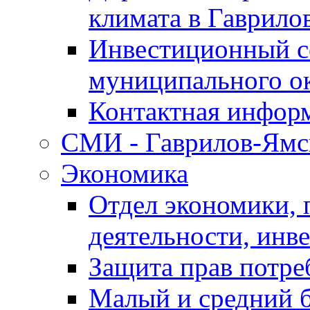
климата в Гаврило
Инвестиционный с
муниципального о
Контактная инфор
СМИ - Гаврилов-Ямс
Экономика
Отдел экономики,
деятельности, инве
Защита прав потре
Малый и средний 