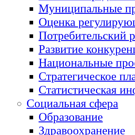
Муниципальные пр
Оценка регулирую
Потребительский 
Развитие конкурен
Национальные про
Стратегическое пл
Статистическая и
Социальная сфера
Образование
Здравоохранение