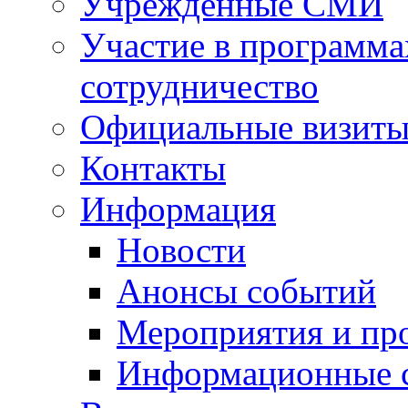
Учрежденные СМИ
Участие в программа
сотрудничество
Официальные визиты 
Контакты
Информация
Новости
Анонсы событий
Мероприятия и пр
Информационные 