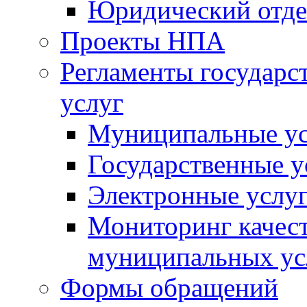
Юридический отде
Проекты НПА
Регламенты государ
услуг
Муниципальные ус
Государственные у
Электронные услу
Мониторинг качест
муниципальных ус
Формы обращений