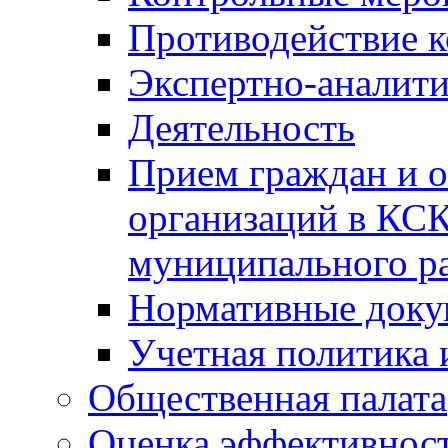
Противодействие 
Экспертно-аналити
Деятельность
Прием граждан и 
организаций в КС
муниципального р
Нормативные док
Учетная политика 
Общественная палата
Оценка эффективно