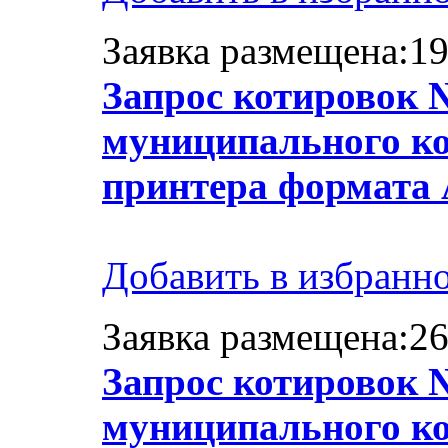
Заявка размещена:19
Запрос котировок 
муниципального ко
принтера формата 
Добавить в избранн
Заявка размещена:26
Запрос котировок 
муниципального ко