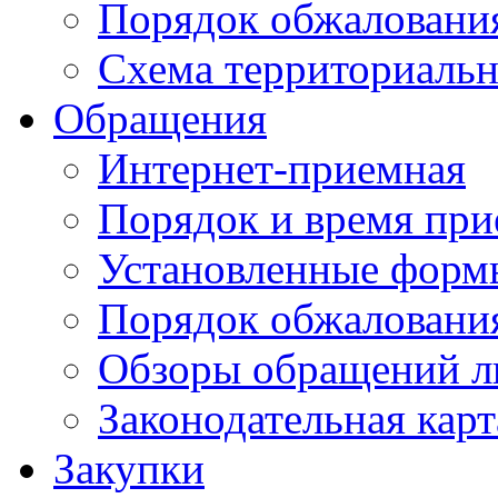
Порядок обжаловани
Схема территориальн
Обращения
Интернет-приемная
Порядок и время при
Установленные форм
Порядок обжаловани
Обзоры обращений л
Законодательная карт
Закупки