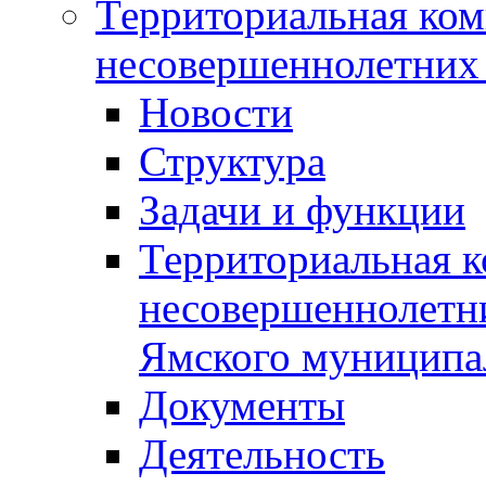
Территориальная ком
несовершеннолетних 
Новости
Структура
Задачи и функции
Территориальная к
несовершеннолетни
Ямского муниципа
Документы
Деятельность