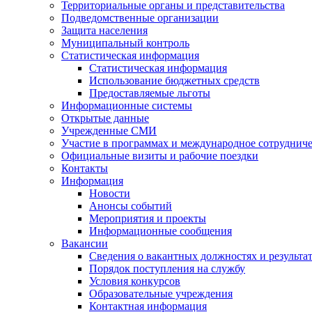
Территориальные органы и представительства
Подведомственные организации
Защита населения
Муниципальный контроль
Статистическая информация
Статистическая информация
Использование бюджетных средств
Предоставляемые льготы
Информационные системы
Открытые данные
Учрежденные СМИ
Участие в программах и международное сотруднич
Официальные визиты и рабочие поездки
Контакты
Информация
Новости
Анонсы событий
Мероприятия и проекты
Информационные сообщения
Вакансии
Сведения о вакантных должностях и результа
Порядок поступления на службу
Условия конкурсов
Образовательные учреждения
Контактная информация