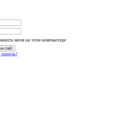
омнить меня на этом компьютере
 пароль?