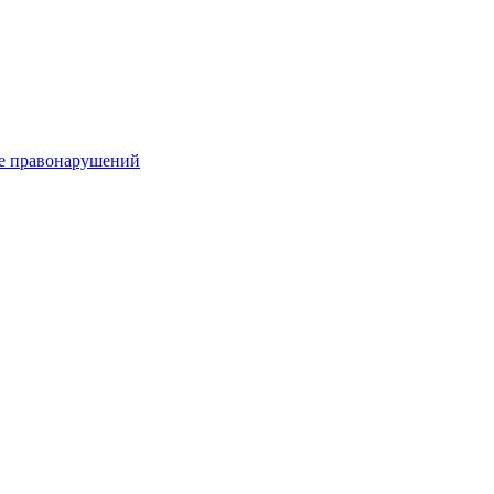
е правонарушений