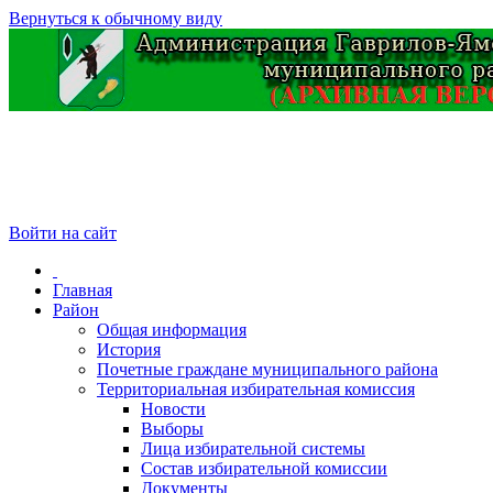
Вернуться к обычному виду
Войти на сайт
Главная
Район
Общая информация
История
Почетные граждане муниципального района
Территориальная избирательная комиссия
Новости
Выборы
Лица избирательной системы
Состав избирательной комиссии
Документы