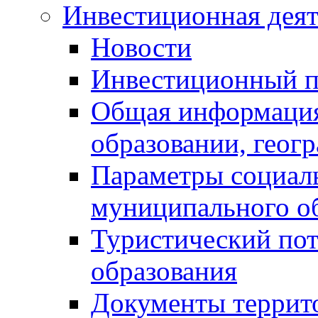
Инвестиционная деят
Новости
Инвестиционный 
Общая информация
образовании, геог
Параметры социаль
муниципального о
Туристический по
образования
Документы террит