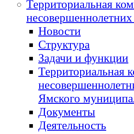
Территориальная ком
несовершеннолетних 
Новости
Структура
Задачи и функции
Территориальная к
несовершеннолетни
Ямского муниципа
Документы
Деятельность