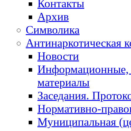
Контакты
Архив
Символика
Антинаркотическая к
Новости
Информационные, 
материалы
Заседания. Проток
Нормативно-право
Муниципальная (ц