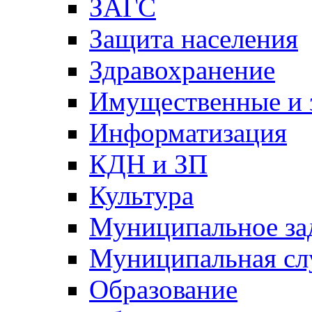
ЗАГС
Защита населения
Здравохранение
Имущественные и 
Информатизация
КДН и ЗП
Культура
Муниципальное за
Муниципальная сл
Образование