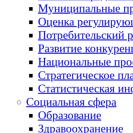
Муниципальные пр
Оценка регулирую
Потребительский 
Развитие конкурен
Национальные про
Стратегическое пл
Статистическая и
Социальная сфера
Образование
Здравоохранение