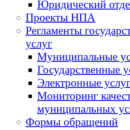
Юридический отде
Проекты НПА
Регламенты государ
услуг
Муниципальные ус
Государственные у
Электронные услу
Мониторинг качест
муниципальных ус
Формы обращений