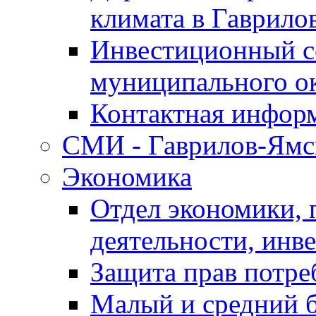
климата в Гаврило
Инвестиционный с
муниципального о
Контактная инфор
СМИ - Гаврилов-Ямс
Экономика
Отдел экономики,
деятельности, инве
Защита прав потре
Малый и средний 