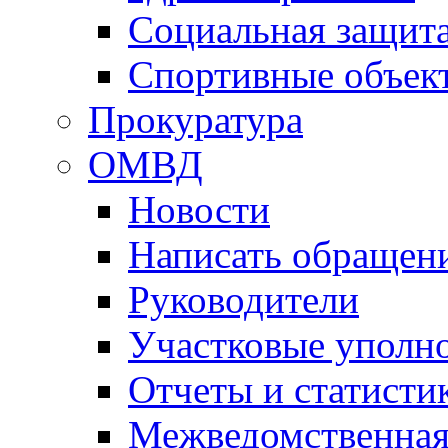
Социальная защит
Спортивные объек
Прокуратура
ОМВД
Новости
Написать обращен
Руководители
Участковые уполн
Отчеты и статисти
Межведомственная