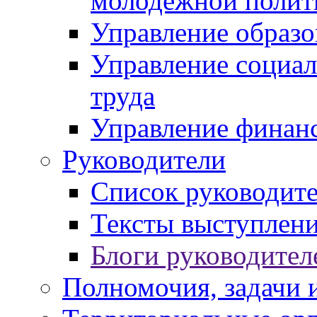
молодежной полит
Управление образо
Управление социал
труда
Управление финан
Руководители
Список руководит
Тексты выступлени
Блоги руководител
Полномочия, задачи 