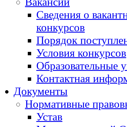
Вакансии
Сведения о вакант
конкурсов
Порядок поступлен
Условия конкурсов
Образовательные 
Контактная инфор
Документы
Нормативные правов
Устав