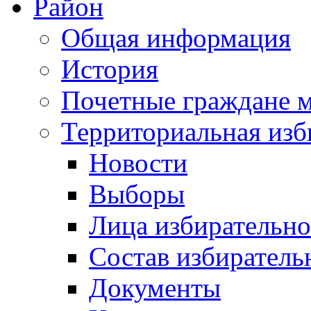
Район
Общая информация
История
Почетные граждане 
Территориальная изб
Новости
Выборы
Лица избирательн
Состав избиратель
Документы