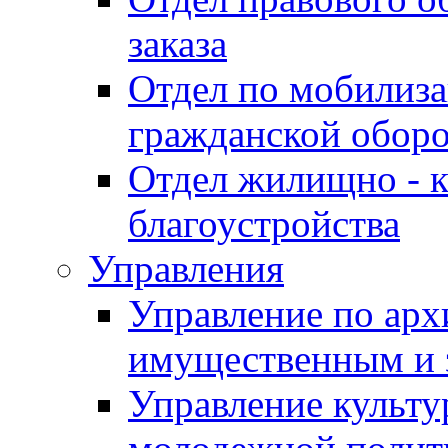
заказа
Отдел по мобилиза
гражданской обор
Отдел жилищно - к
благоустройства
Управления
Управление по архи
имущественным и 
Управление культур