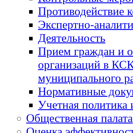
Противодействие 
Экспертно-аналити
Деятельность
Прием граждан и 
организаций в КС
муниципального р
Нормативные док
Учетная политика 
Общественная палата
Оценка эффективно