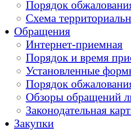
Порядок обжаловани
Схема территориальн
Обращения
Интернет-приемная
Порядок и время при
Установленные форм
Порядок обжаловани
Обзоры обращений л
Законодательная карт
Закупки