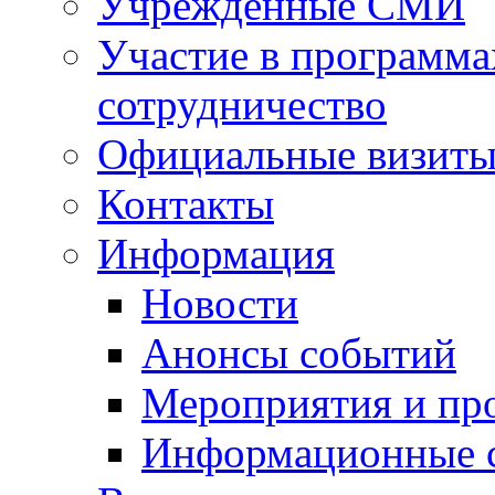
Учрежденные СМИ
Участие в программа
сотрудничество
Официальные визиты 
Контакты
Информация
Новости
Анонсы событий
Мероприятия и пр
Информационные 