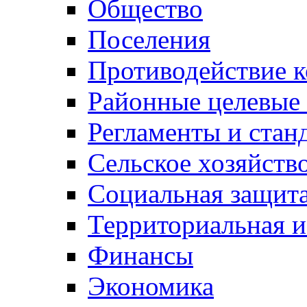
Общество
Поселения
Противодействие 
Районные целевые
Регламенты и стан
Сельское хозяйств
Социальная защита
Территориальная и
Финансы
Экономика