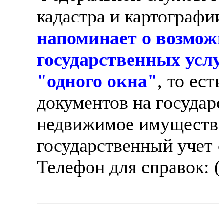
кадастра и картографи
напоминает о возмож
государственных усл
"одного окна"
, то ес
документов на госуда
недвижимое имущество
государственный учет
Телефон для справок: 