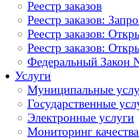
Реестр заказов
Реестр заказов: Запр
Реестр заказов: Отк
Реестр заказов: Отк
Федеральный Закон N
Услуги
Муниципальные услу
Государственные усл
Электронные услуги
Мониторинг качества