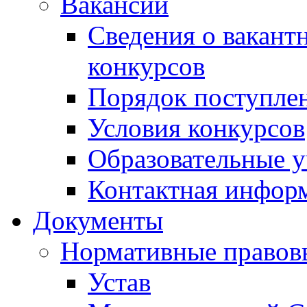
Вакансии
Сведения о вакант
конкурсов
Порядок поступлен
Условия конкурсов
Образовательные 
Контактная инфор
Документы
Нормативные правов
Устав