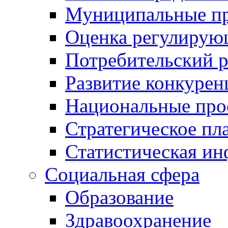
Муниципальные пр
Оценка регулирую
Потребительский 
Развитие конкурен
Национальные про
Стратегическое пл
Статистическая и
Социальная сфера
Образование
Здравоохранение