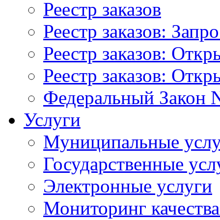
Реестр заказов
Реестр заказов: Запр
Реестр заказов: Отк
Реестр заказов: Отк
Федеральный Закон N
Услуги
Муниципальные услу
Государственные усл
Электронные услуги
Мониторинг качества