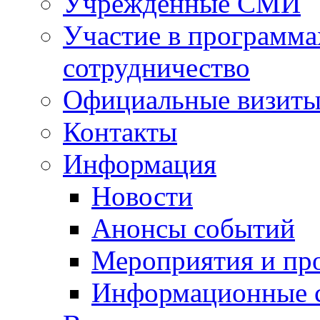
Учрежденные СМИ
Участие в программа
сотрудничество
Официальные визиты 
Контакты
Информация
Новости
Анонсы событий
Мероприятия и пр
Информационные 