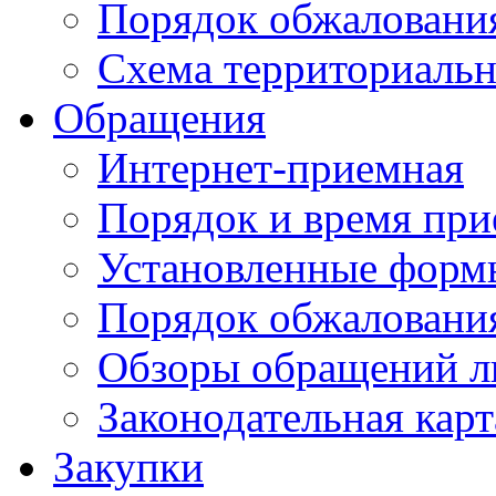
Порядок обжаловани
Схема территориальн
Обращения
Интернет-приемная
Порядок и время при
Установленные форм
Порядок обжаловани
Обзоры обращений л
Законодательная карт
Закупки