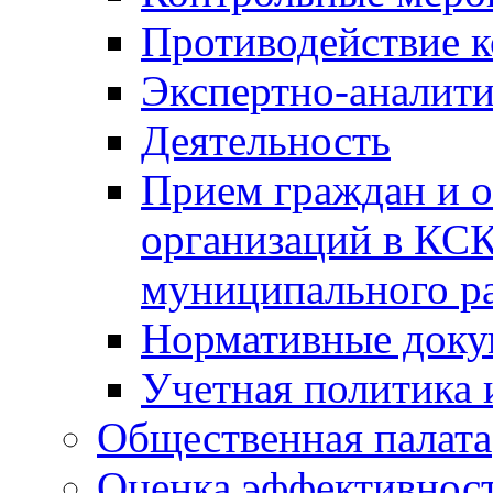
Противодействие 
Экспертно-аналити
Деятельность
Прием граждан и 
организаций в КС
муниципального р
Нормативные док
Учетная политика 
Общественная палата
Оценка эффективно