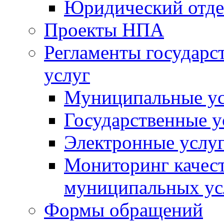
Юридический отде
Проекты НПА
Регламенты государ
услуг
Муниципальные ус
Государственные у
Электронные услу
Мониторинг качест
муниципальных ус
Формы обращений