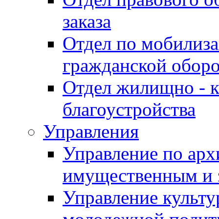
заказа
Отдел по мобилиза
гражданской обор
Отдел жилищно - к
благоустройства
Управления
Управление по архи
имущественным и 
Управление культур