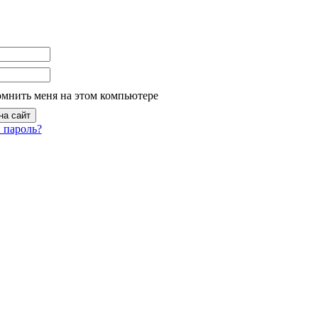
омнить меня на этом компьютере
 пароль?