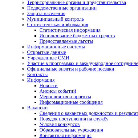
Территориальные органы и представительства
Подведомственные организации
Защита населения
Муниципальный контроль
Статистическая информация
Статистическая информация
Использование бюджетных средств
Предоставляемые льготы
Информационные системы
Открытые данные
Учрежденные СМИ
Участие в программах и международное сотруднич
Официальные визиты и рабочие поездки
Контакты
Информация
Новости
Анонсы событий
Мероприятия и проекты
Информационные сообщения
Вакансии
Сведения о вакантных должностях и результа
Порядок поступления на службу
Условия конкурсов
Образовательные учреждения
Контактная информация