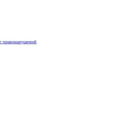
е правонарушений