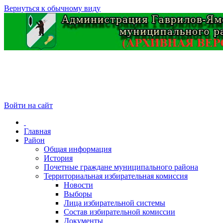
Вернуться к обычному виду
Войти на сайт
Главная
Район
Общая информация
История
Почетные граждане муниципального района
Территориальная избирательная комиссия
Новости
Выборы
Лица избирательной системы
Состав избирательной комиссии
Документы