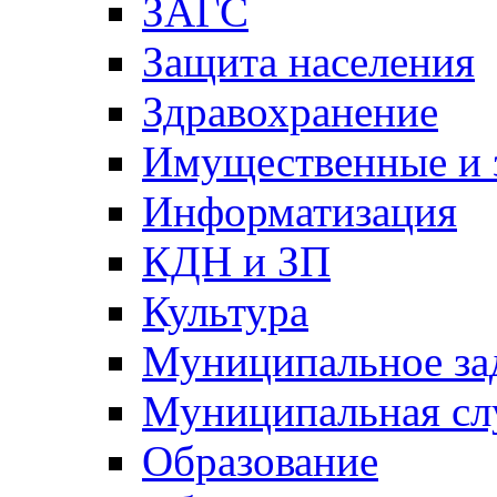
ЗАГС
Защита населения
Здравохранение
Имущественные и 
Информатизация
КДН и ЗП
Культура
Муниципальное за
Муниципальная сл
Образование