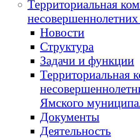
Территориальная ком
несовершеннолетних 
Новости
Структура
Задачи и функции
Территориальная к
несовершеннолетни
Ямского муниципа
Документы
Деятельность