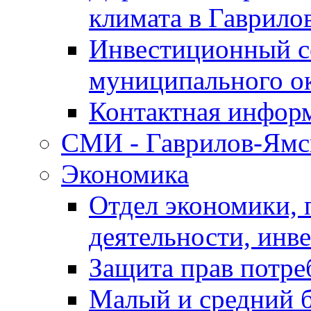
климата в Гаврило
Инвестиционный с
муниципального о
Контактная инфор
СМИ - Гаврилов-Ямс
Экономика
Отдел экономики,
деятельности, инве
Защита прав потре
Малый и средний 