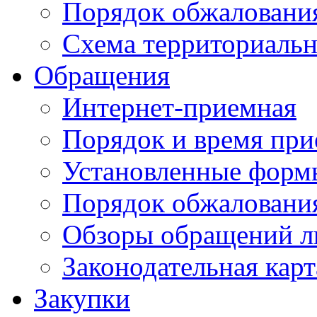
Порядок обжаловани
Схема территориальн
Обращения
Интернет-приемная
Порядок и время при
Установленные форм
Порядок обжаловани
Обзоры обращений л
Законодательная карт
Закупки