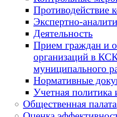
Противодействие 
Экспертно-аналити
Деятельность
Прием граждан и 
организаций в КС
муниципального р
Нормативные док
Учетная политика 
Общественная палата
Оценка эффективно