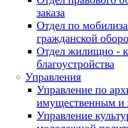
заказа
Отдел по мобилиза
гражданской обор
Отдел жилищно - к
благоустройства
Управления
Управление по архи
имущественным и 
Управление культур