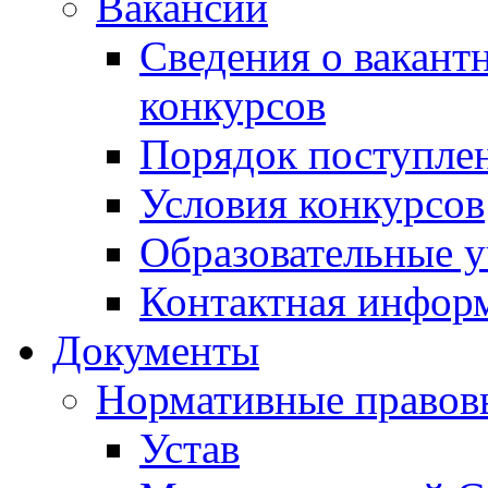
Вакансии
Сведения о вакант
конкурсов
Порядок поступлен
Условия конкурсов
Образовательные 
Контактная инфор
Документы
Нормативные правов
Устав