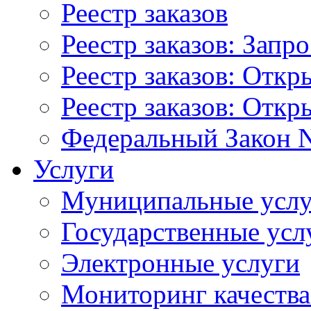
Реестр заказов
Реестр заказов: Запр
Реестр заказов: Отк
Реестр заказов: Отк
Федеральный Закон N
Услуги
Муниципальные услу
Государственные усл
Электронные услуги
Мониторинг качества