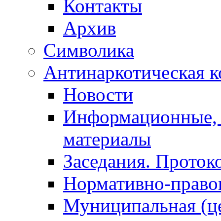
Контакты
Архив
Символика
Антинаркотическая к
Новости
Информационные, 
материалы
Заседания. Проток
Нормативно-право
Муниципальная (ц