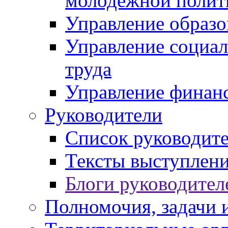
молодежной полит
Управление образо
Управление социал
труда
Управление финан
Руководители
Список руководит
Тексты выступлени
Блоги руководител
Полномочия, задачи 