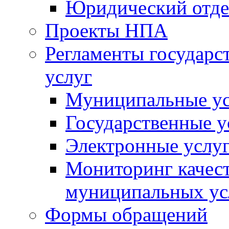
Юридический отде
Проекты НПА
Регламенты государ
услуг
Муниципальные ус
Государственные у
Электронные услу
Мониторинг качест
муниципальных ус
Формы обращений