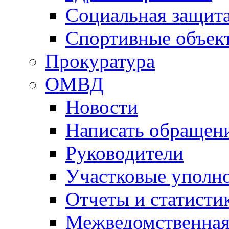
Социальная защит
Спортивные объек
Прокуратура
ОМВД
Новости
Написать обращен
Руководители
Участковые уполн
Отчеты и статисти
Межведомственная