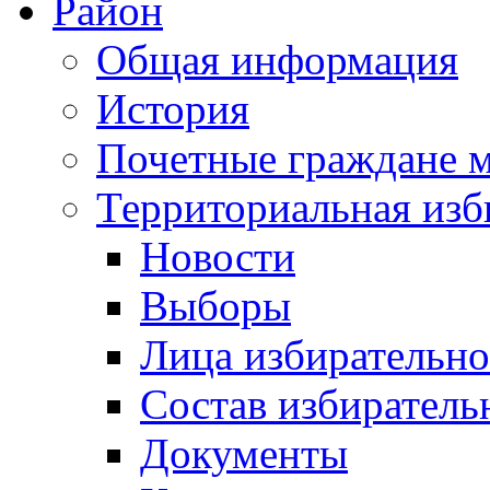
Район
Общая информация
История
Почетные граждане 
Территориальная изб
Новости
Выборы
Лица избирательн
Состав избиратель
Документы