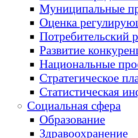
Муниципальные пр
Оценка регулирую
Потребительский 
Развитие конкурен
Национальные про
Стратегическое пл
Статистическая и
Социальная сфера
Образование
Здравоохранение