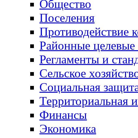
Общество
Поселения
Противодействие 
Районные целевые
Регламенты и стан
Сельское хозяйств
Социальная защита
Территориальная и
Финансы
Экономика