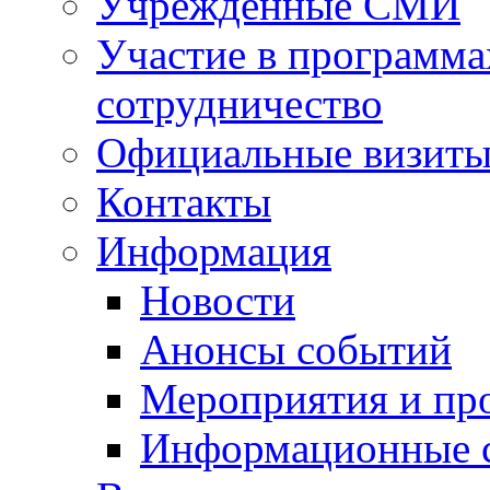
Учрежденные СМИ
Участие в программа
сотрудничество
Официальные визиты 
Контакты
Информация
Новости
Анонсы событий
Мероприятия и пр
Информационные 