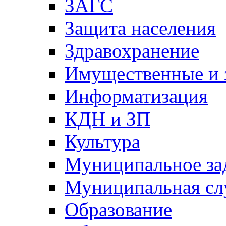
ЗАГС
Защита населения
Здравохранение
Имущественные и 
Информатизация
КДН и ЗП
Культура
Муниципальное за
Муниципальная сл
Образование