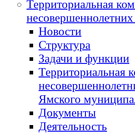
Территориальная ком
несовершеннолетних 
Новости
Структура
Задачи и функции
Территориальная к
несовершеннолетни
Ямского муниципа
Документы
Деятельность