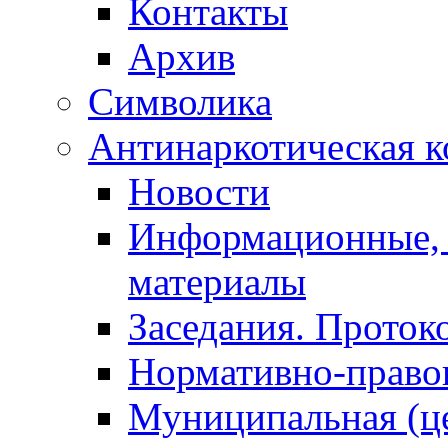
Контакты
Архив
Символика
Антинаркотическая к
Новости
Информационные, 
материалы
Заседания. Проток
Нормативно-право
Муниципальная (ц