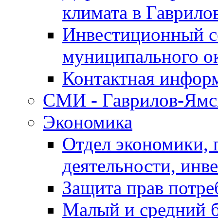
климата в Гаврило
Инвестиционный с
муниципального о
Контактная инфор
СМИ - Гаврилов-Ямс
Экономика
Отдел экономики,
деятельности, инве
Защита прав потре
Малый и средний 