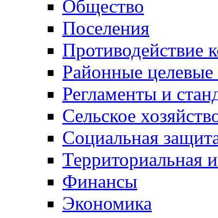
Общество
Поселения
Противодействие 
Районные целевые
Регламенты и стан
Сельское хозяйств
Социальная защита
Территориальная и
Финансы
Экономика