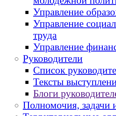
молодежной полит
Управление образо
Управление социал
труда
Управление финан
Руководители
Список руководит
Тексты выступлени
Блоги руководител
Полномочия, задачи 