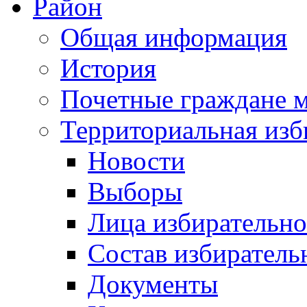
Район
Общая информация
История
Почетные граждане 
Территориальная изб
Новости
Выборы
Лица избирательн
Состав избиратель
Документы