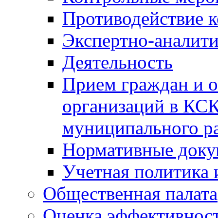
Противодействие 
Экспертно-аналити
Деятельность
Прием граждан и 
организаций в КС
муниципального р
Нормативные док
Учетная политика 
Общественная палата
Оценка эффективно