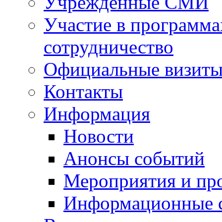
Учрежденные СМИ
Участие в программа
сотрудничество
Официальные визиты 
Контакты
Информация
Новости
Анонсы событий
Мероприятия и пр
Информационные 