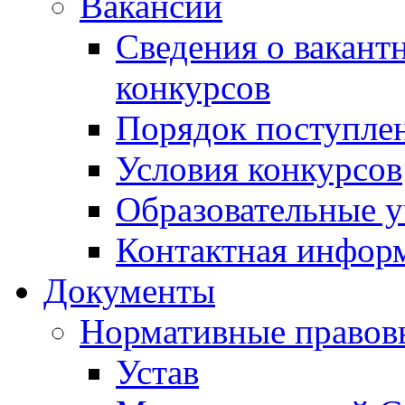
Вакансии
Сведения о вакант
конкурсов
Порядок поступлен
Условия конкурсов
Образовательные 
Контактная инфор
Документы
Нормативные правов
Устав