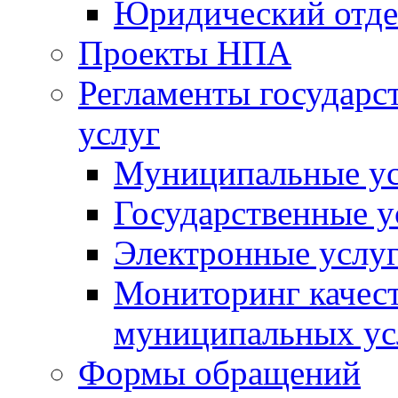
Юридический отде
Проекты НПА
Регламенты государ
услуг
Муниципальные ус
Государственные у
Электронные услу
Мониторинг качест
муниципальных ус
Формы обращений