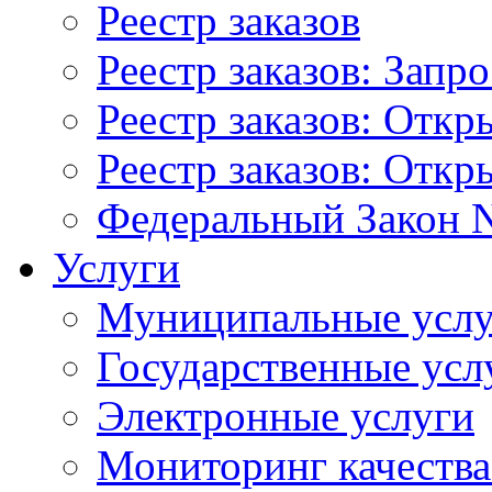
Реестр заказов
Реестр заказов: Запр
Реестр заказов: Отк
Реестр заказов: Отк
Федеральный Закон N
Услуги
Муниципальные услу
Государственные усл
Электронные услуги
Мониторинг качества