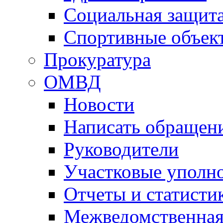
Социальная защит
Спортивные объек
Прокуратура
ОМВД
Новости
Написать обращен
Руководители
Участковые уполн
Отчеты и статисти
Межведомственная