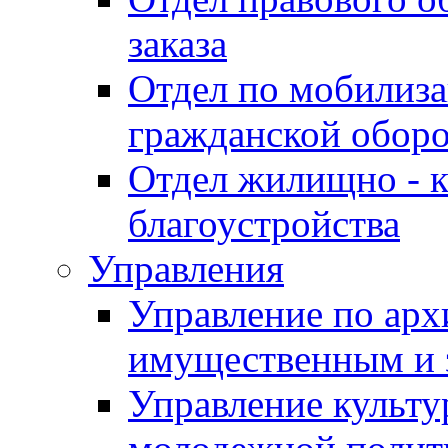
заказа
Отдел по мобилиза
гражданской обор
Отдел жилищно - к
благоустройства
Управления
Управление по архи
имущественным и 
Управление культур