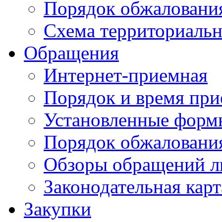
Порядок обжаловани
Схема территориальн
Обращения
Интернет-приемная
Порядок и время при
Установленные форм
Порядок обжаловани
Обзоры обращений л
Законодательная карт
Закупки