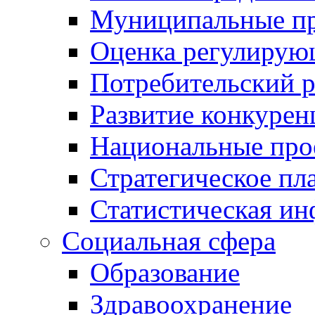
Муниципальные пр
Оценка регулирую
Потребительский 
Развитие конкурен
Национальные про
Стратегическое пл
Статистическая и
Социальная сфера
Образование
Здравоохранение