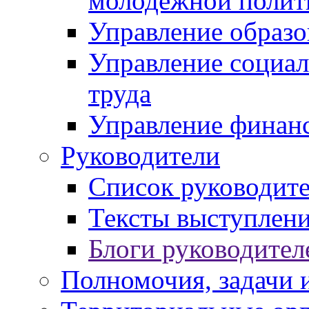
молодежной полит
Управление образо
Управление социал
труда
Управление финан
Руководители
Список руководит
Тексты выступлени
Блоги руководител
Полномочия, задачи 