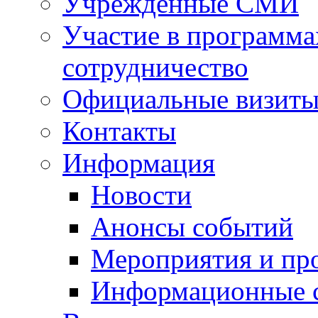
Учрежденные СМИ
Участие в программа
сотрудничество
Официальные визиты 
Контакты
Информация
Новости
Анонсы событий
Мероприятия и пр
Информационные 