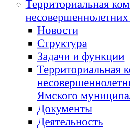
Территориальная ком
несовершеннолетних 
Новости
Структура
Задачи и функции
Территориальная к
несовершеннолетни
Ямского муниципа
Документы
Деятельность