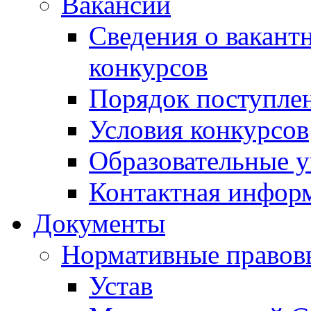
Вакансии
Сведения о вакант
конкурсов
Порядок поступлен
Условия конкурсов
Образовательные 
Контактная инфор
Документы
Нормативные правов
Устав