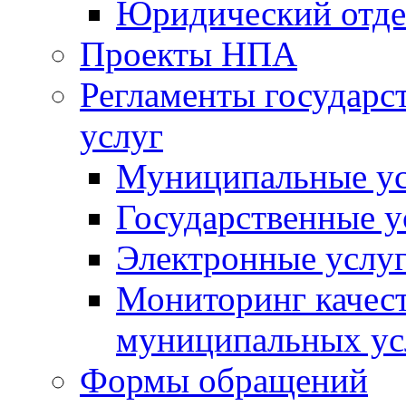
Юридический отде
Проекты НПА
Регламенты государ
услуг
Муниципальные ус
Государственные у
Электронные услу
Мониторинг качест
муниципальных ус
Формы обращений