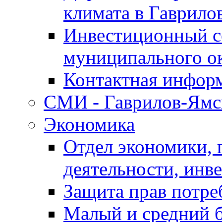
климата в Гаврило
Инвестиционный с
муниципального о
Контактная инфор
СМИ - Гаврилов-Ямс
Экономика
Отдел экономики,
деятельности, инве
Защита прав потре
Малый и средний 