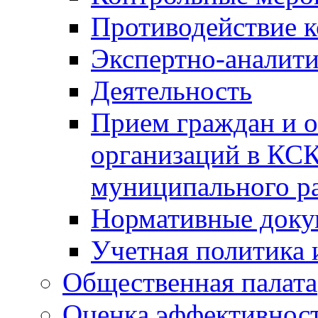
Противодействие 
Экспертно-аналити
Деятельность
Прием граждан и 
организаций в КС
муниципального р
Нормативные док
Учетная политика 
Общественная палата
Оценка эффективно