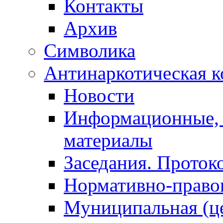
Контакты
Архив
Символика
Антинаркотическая к
Новости
Информационные, 
материалы
Заседания. Проток
Нормативно-право
Муниципальная (ц