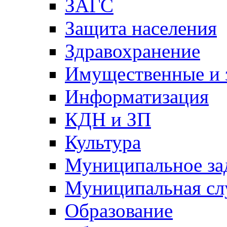
ЗАГС
Защита населения
Здравохранение
Имущественные и 
Информатизация
КДН и ЗП
Культура
Муниципальное за
Муниципальная сл
Образование