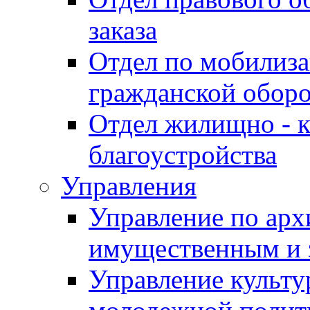
заказа
Отдел по мобилиза
гражданской обор
Отдел жилищно - к
благоустройства
Управления
Управление по архи
имущественным и 
Управление культур