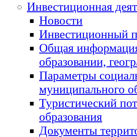
Инвестиционная деят
Новости
Инвестиционный 
Общая информация
образовании, геог
Параметры социаль
муниципального о
Туристический по
образования
Документы террит