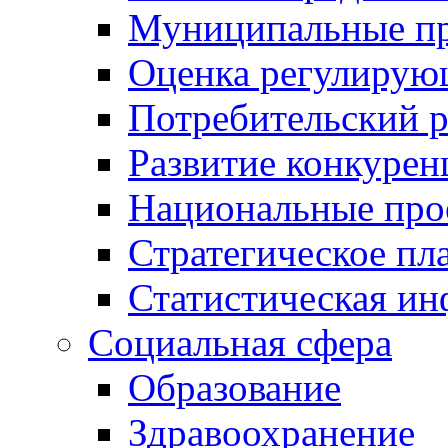
Муниципальные пр
Оценка регулирую
Потребительский 
Развитие конкурен
Национальные про
Стратегическое пл
Статистическая и
Социальная сфера
Образование
Здравоохранение