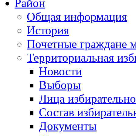
Район
Общая информация
История
Почетные граждане 
Территориальная изб
Новости
Выборы
Лица избирательн
Состав избиратель
Документы