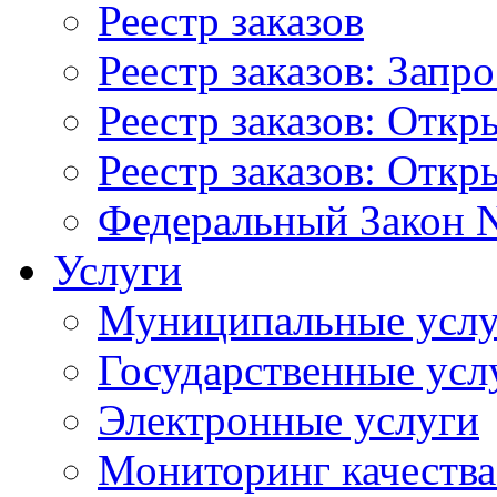
Реестр заказов
Реестр заказов: Запр
Реестр заказов: Отк
Реестр заказов: Отк
Федеральный Закон N
Услуги
Муниципальные услу
Государственные усл
Электронные услуги
Мониторинг качества