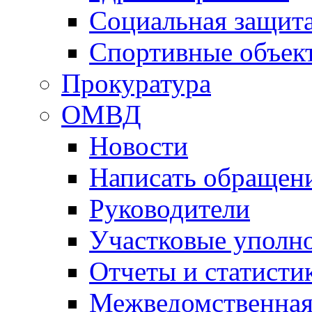
Социальная защит
Спортивные объек
Прокуратура
ОМВД
Новости
Написать обращен
Руководители
Участковые уполн
Отчеты и статисти
Межведомственная