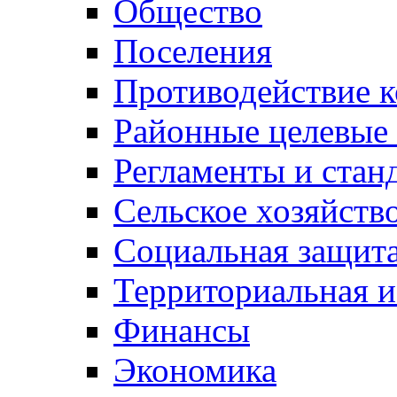
Общество
Поселения
Противодействие 
Районные целевые
Регламенты и стан
Сельское хозяйств
Социальная защита
Территориальная и
Финансы
Экономика