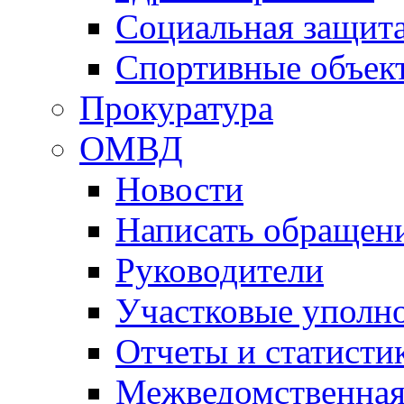
Социальная защит
Спортивные объек
Прокуратура
ОМВД
Новости
Написать обращен
Руководители
Участковые уполн
Отчеты и статисти
Межведомственная