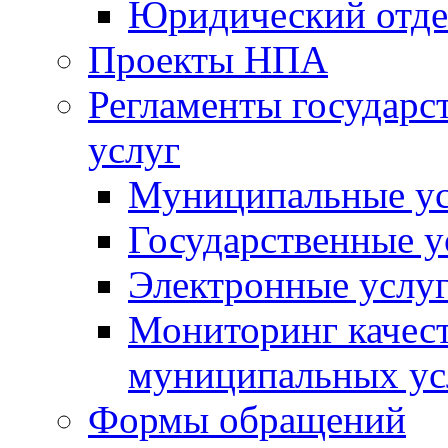
Юридический отде
Проекты НПА
Регламенты государ
услуг
Муниципальные ус
Государственные у
Электронные услу
Мониторинг качест
муниципальных ус
Формы обращений