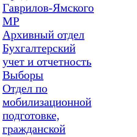
Гаврилов-Ямского
МР
Архивный отдел
Бухгалтерский
учет и отчетность
Выборы
Отдел по
мобилизационной
подготовке,
гражданской