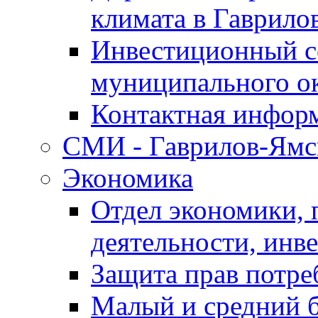
климата в Гаврило
Инвестиционный с
муниципального о
Контактная инфор
СМИ - Гаврилов-Ямс
Экономика
Отдел экономики,
деятельности, инве
Защита прав потре
Малый и средний 