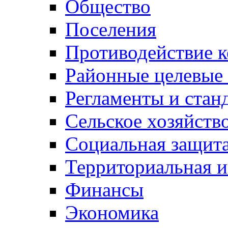
Общество
Поселения
Противодействие 
Районные целевые
Регламенты и стан
Сельское хозяйств
Социальная защита
Территориальная и
Финансы
Экономика