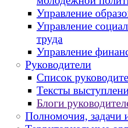
молодежной полит
Управление образо
Управление социал
труда
Управление финан
Руководители
Список руководит
Тексты выступлени
Блоги руководител
Полномочия, задачи 