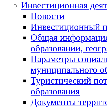
Инвестиционная деят
Новости
Инвестиционный 
Общая информация
образовании, геог
Параметры социаль
муниципального о
Туристический по
образования
Документы террит