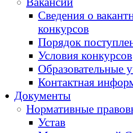
Вакансии
Сведения о вакант
конкурсов
Порядок поступлен
Условия конкурсов
Образовательные 
Контактная инфор
Документы
Нормативные правов
Устав