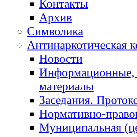
Контакты
Архив
Символика
Антинаркотическая к
Новости
Информационные, 
материалы
Заседания. Проток
Нормативно-право
Муниципальная (ц