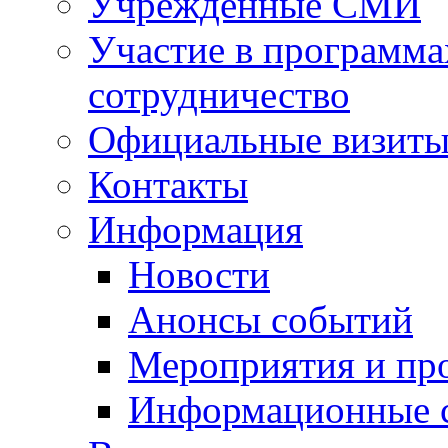
Учрежденные СМИ
Участие в программа
сотрудничество
Официальные визиты 
Контакты
Информация
Новости
Анонсы событий
Мероприятия и пр
Информационные 