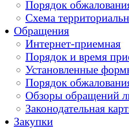
Порядок обжаловани
Схема территориальн
Обращения
Интернет-приемная
Порядок и время при
Установленные форм
Порядок обжаловани
Обзоры обращений л
Законодательная карт
Закупки