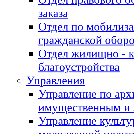
заказа
Отдел по мобилиза
гражданской обор
Отдел жилищно - к
благоустройства
Управления
Управление по архи
имущественным и 
Управление культур