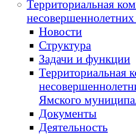
Территориальная ком
несовершеннолетних 
Новости
Структура
Задачи и функции
Территориальная к
несовершеннолетни
Ямского муниципа
Документы
Деятельность