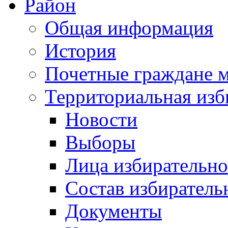
Район
Общая информация
История
Почетные граждане 
Территориальная изб
Новости
Выборы
Лица избирательн
Состав избиратель
Документы