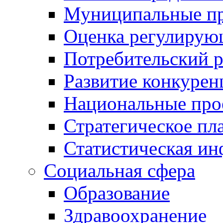
Муниципальные пр
Оценка регулирую
Потребительский 
Развитие конкурен
Национальные про
Стратегическое пл
Статистическая и
Социальная сфера
Образование
Здравоохранение