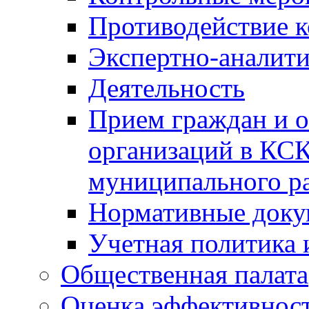
Противодействие 
Экспертно-аналити
Деятельность
Прием граждан и 
организаций в КС
муниципального р
Нормативные док
Учетная политика 
Общественная палата
Оценка эффективно