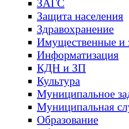
ЗАГС
Защита населения
Здравохранение
Имущественные и 
Информатизация
КДН и ЗП
Культура
Муниципальное за
Муниципальная сл
Образование