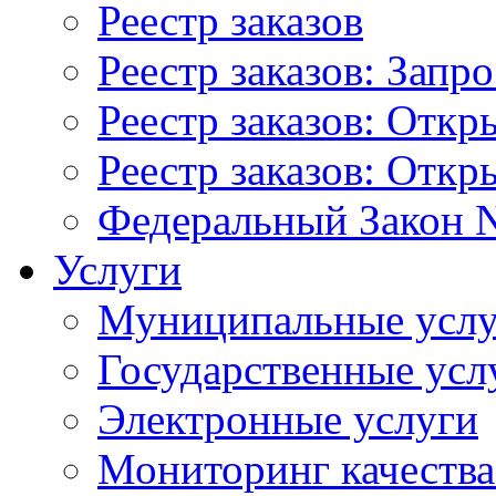
Реестр заказов
Реестр заказов: Запр
Реестр заказов: Отк
Реестр заказов: Отк
Федеральный Закон N
Услуги
Муниципальные услу
Государственные усл
Электронные услуги
Мониторинг качества