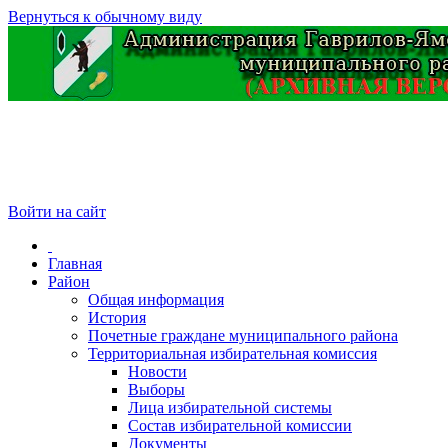
Вернуться к обычному виду
Войти на сайт
Главная
Район
Общая информация
История
Почетные граждане муниципального района
Территориальная избирательная комиссия
Новости
Выборы
Лица избирательной системы
Состав избирательной комиссии
Документы