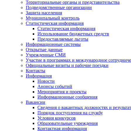
Территориальные органы и представительства
Подведомственные организации
Защита населения
Муниципальный контроль
Статистическая информация
Статистическая информация
Использование бюджетных средств
Предоставляемые льготы
Информационные системы
Открытые данные
Учрежденные СМИ
Участие в программах и международное сотруднич
Официальные визиты и рабочие поездки
Контакты
Информация
Новости
Анонсы событий
Мероприятия и проекты
Информационные сообщения
Вакансии
Сведения о вакантных должностях и результа
Порядок поступления на службу
Условия конкурсов
Образовательные учреждения
Контактная информация