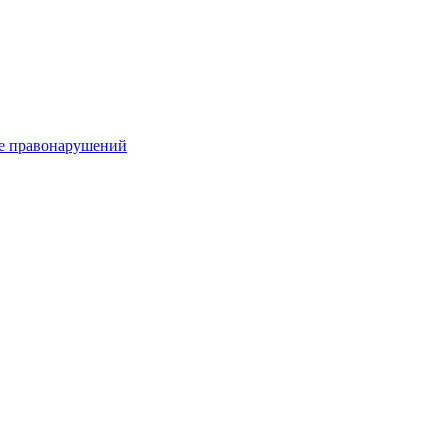
е правонарушений