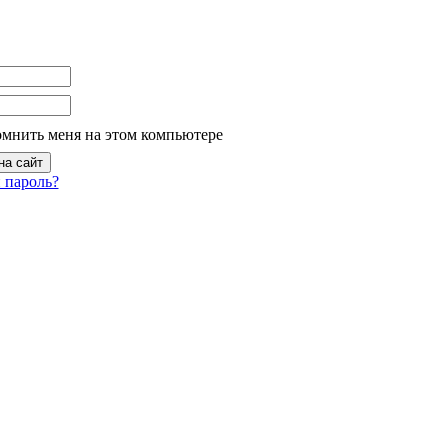
омнить меня на этом компьютере
 пароль?