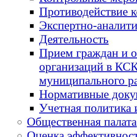
Противодействие 
Экспертно-аналити
Деятельность
Прием граждан и 
организаций в КС
муниципального р
Нормативные док
Учетная политика 
Общественная палата
Оценка эффективно