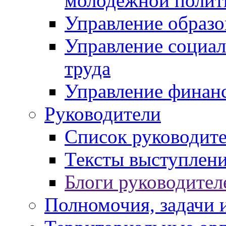
молодежной полит
Управление образо
Управление социал
труда
Управление финан
Руководители
Список руководит
Тексты выступлени
Блоги руководител
Полномочия, задачи 