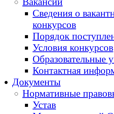
Вакансии
Сведения о вакант
конкурсов
Порядок поступлен
Условия конкурсов
Образовательные 
Контактная инфор
Документы
Нормативные правов
Устав