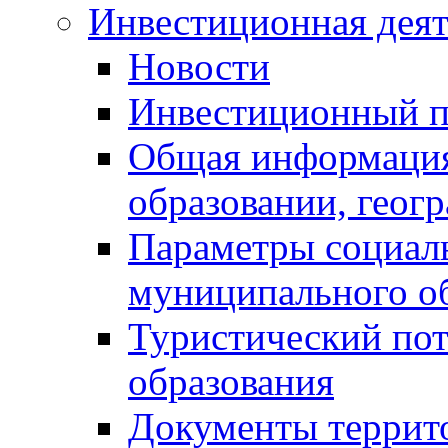
Инвестиционная деят
Новости
Инвестиционный 
Общая информация
образовании, геог
Параметры социаль
муниципального о
Туристический по
образования
Документы террит