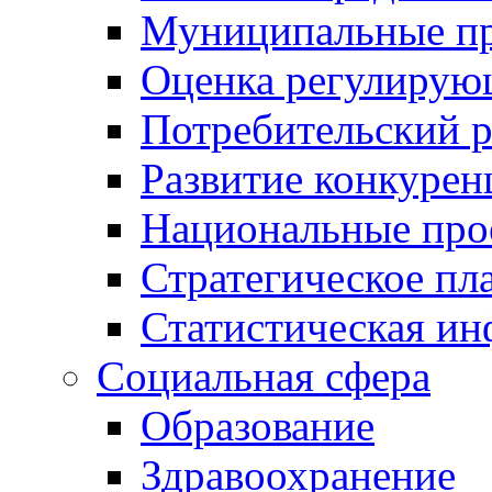
Муниципальные пр
Оценка регулирую
Потребительский 
Развитие конкурен
Национальные про
Стратегическое пл
Статистическая и
Социальная сфера
Образование
Здравоохранение