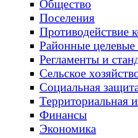
Общество
Поселения
Противодействие 
Районные целевые
Регламенты и стан
Сельское хозяйств
Социальная защита
Территориальная и
Финансы
Экономика