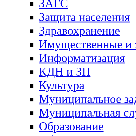
ЗАГС
Защита населения
Здравохранение
Имущественные и 
Информатизация
КДН и ЗП
Культура
Муниципальное за
Муниципальная сл
Образование