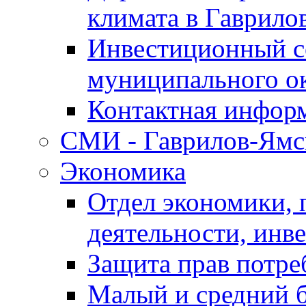
климата в Гаврило
Инвестиционный с
муниципального о
Контактная инфор
СМИ - Гаврилов-Ямс
Экономика
Отдел экономики,
деятельности, инве
Защита прав потре
Малый и средний 