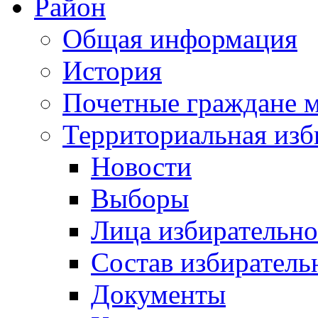
Район
Общая информация
История
Почетные граждане 
Территориальная изб
Новости
Выборы
Лица избирательн
Состав избиратель
Документы