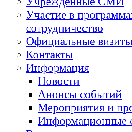
Учрежденные СМИ
Участие в программа
сотрудничество
Официальные визиты 
Контакты
Информация
Новости
Анонсы событий
Мероприятия и пр
Информационные 