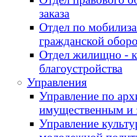
заказа
Отдел по мобилиза
гражданской обор
Отдел жилищно - к
благоустройства
Управления
Управление по архи
имущественным и 
Управление культур