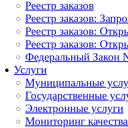
Реестр заказов
Реестр заказов: Запр
Реестр заказов: Отк
Реестр заказов: Отк
Федеральный Закон N
Услуги
Муниципальные услу
Государственные усл
Электронные услуги
Мониторинг качества