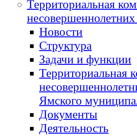
Территориальная ком
несовершеннолетних 
Новости
Структура
Задачи и функции
Территориальная к
несовершеннолетни
Ямского муниципа
Документы
Деятельность