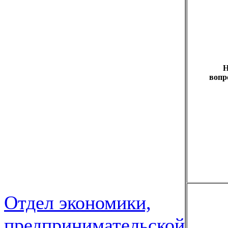
Н
вопр
Отдел экономики,
предпринимательской