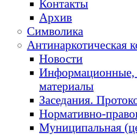
Контакты
Архив
Символика
Антинаркотическая к
Новости
Информационные, 
материалы
Заседания. Проток
Нормативно-право
Муниципальная (ц