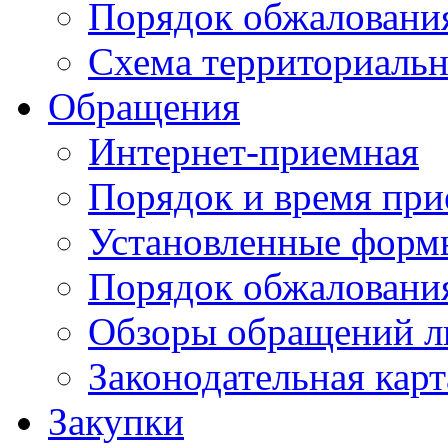
Порядок обжаловани
Схема территориальн
Обращения
Интернет-приемная
Порядок и время при
Установленные форм
Порядок обжаловани
Обзоры обращений л
Законодательная карт
Закупки