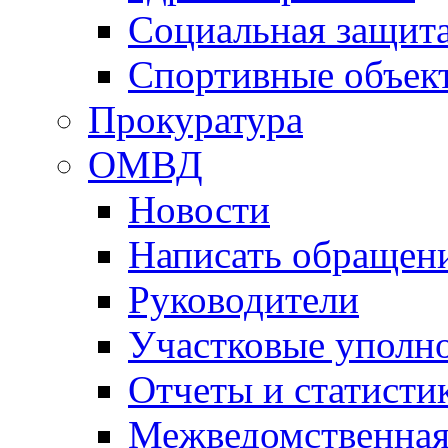
Социальная защит
Спортивные объек
Прокуратура
ОМВД
Новости
Написать обращен
Руководители
Участковые уполн
Отчеты и статисти
Межведомственная