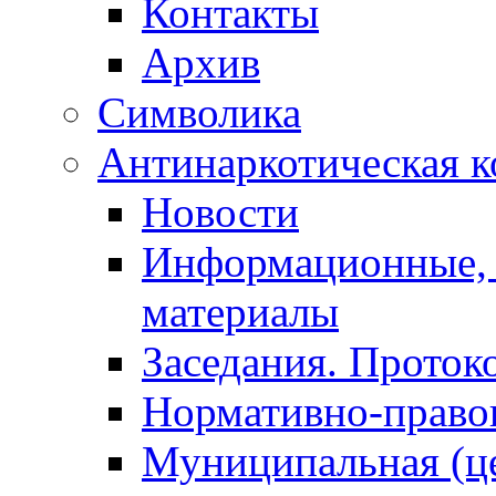
Контакты
Архив
Символика
Антинаркотическая к
Новости
Информационные, 
материалы
Заседания. Проток
Нормативно-право
Муниципальная (ц