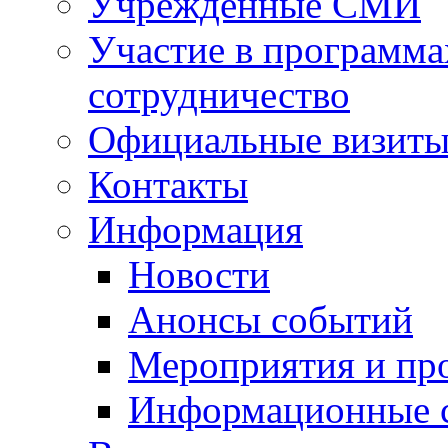
Учрежденные СМИ
Участие в программа
сотрудничество
Официальные визиты 
Контакты
Информация
Новости
Анонсы событий
Мероприятия и пр
Информационные 