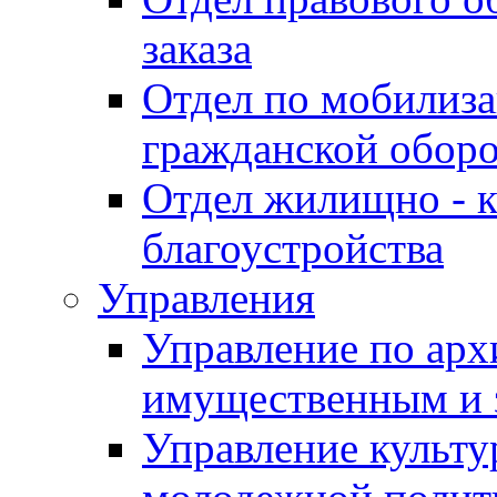
заказа
Отдел по мобилиза
гражданской обор
Отдел жилищно - к
благоустройства
Управления
Управление по архи
имущественным и 
Управление культур