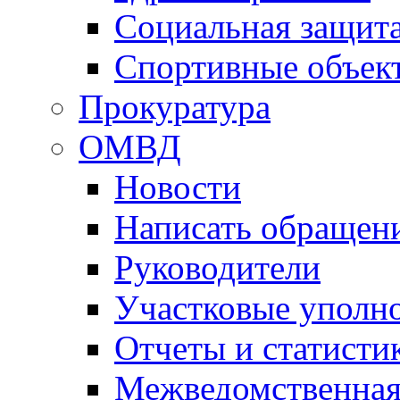
Социальная защит
Спортивные объек
Прокуратура
ОМВД
Новости
Написать обращен
Руководители
Участковые уполн
Отчеты и статисти
Межведомственная