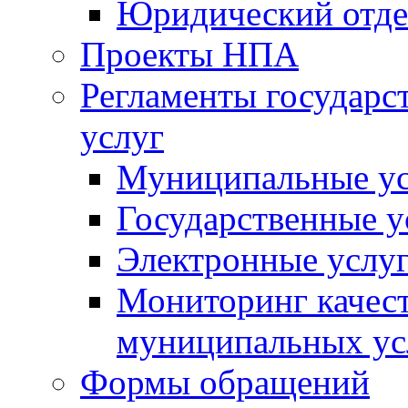
Юридический отде
Проекты НПА
Регламенты государ
услуг
Муниципальные ус
Государственные у
Электронные услу
Мониторинг качест
муниципальных ус
Формы обращений