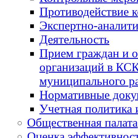
Противодействие 
Экспертно-аналити
Деятельность
Прием граждан и 
организаций в КС
муниципального р
Нормативные док
Учетная политика 
Общественная палата
Оценка эффективно