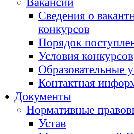
Вакансии
Сведения о вакант
конкурсов
Порядок поступлен
Условия конкурсов
Образовательные 
Контактная инфор
Документы
Нормативные правов
Устав