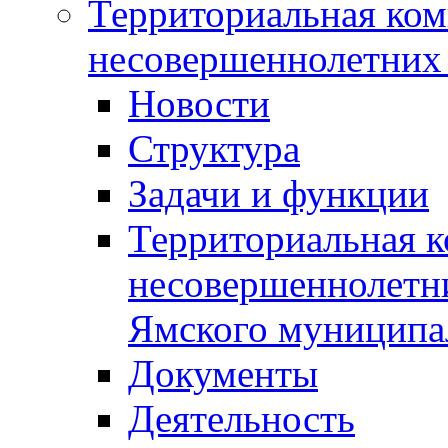
Территориальная ком
несовершеннолетних 
Новости
Структура
Задачи и функции
Территориальная к
несовершеннолетни
Ямского муниципа
Документы
Деятельность