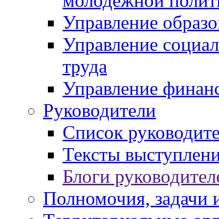
молодежной полит
Управление образо
Управление социал
труда
Управление финан
Руководители
Список руководит
Тексты выступлени
Блоги руководител
Полномочия, задачи 