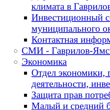
климата в Гаврило
Инвестиционный с
муниципального о
Контактная инфор
СМИ - Гаврилов-Ямс
Экономика
Отдел экономики,
деятельности, инве
Защита прав потре
Малый и средний 