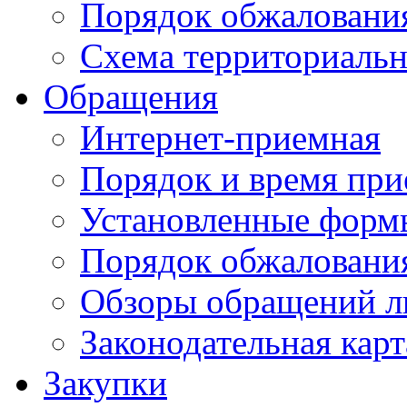
Порядок обжаловани
Схема территориальн
Обращения
Интернет-приемная
Порядок и время при
Установленные форм
Порядок обжаловани
Обзоры обращений л
Законодательная карт
Закупки