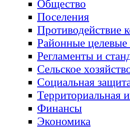
Общество
Поселения
Противодействие 
Районные целевые
Регламенты и стан
Сельское хозяйств
Социальная защита
Территориальная и
Финансы
Экономика