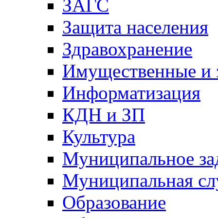
ЗАГС
Защита населения
Здравохранение
Имущественные и 
Информатизация
КДН и ЗП
Культура
Муниципальное за
Муниципальная сл
Образование