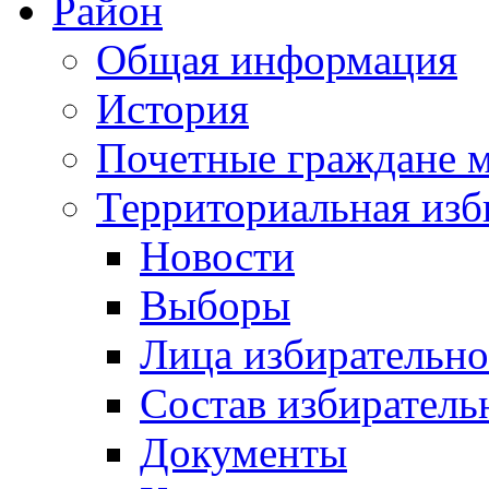
Район
Общая информация
История
Почетные граждане 
Территориальная изб
Новости
Выборы
Лица избирательн
Состав избиратель
Документы