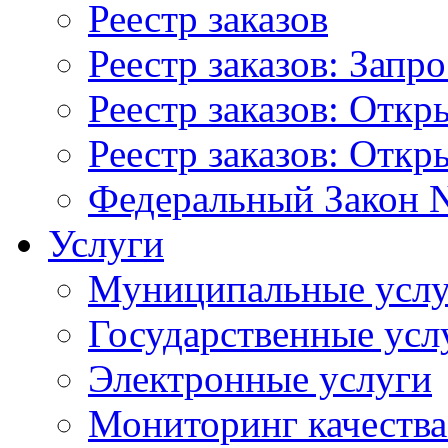
Реестр заказов
Реестр заказов: Запр
Реестр заказов: Отк
Реестр заказов: Отк
Федеральный Закон N
Услуги
Муниципальные услу
Государственные усл
Электронные услуги
Мониторинг качества