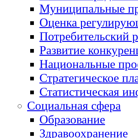
Муниципальные пр
Оценка регулирую
Потребительский 
Развитие конкурен
Национальные про
Стратегическое пл
Статистическая и
Социальная сфера
Образование
Здравоохранение