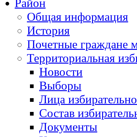
Район
Общая информация
История
Почетные граждане 
Территориальная изб
Новости
Выборы
Лица избирательн
Состав избиратель
Документы