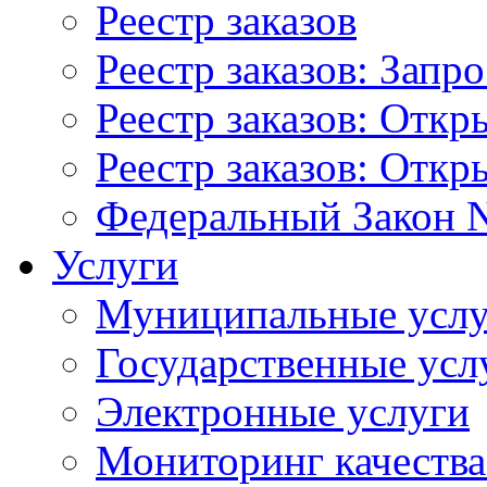
Реестр заказов
Реестр заказов: Запр
Реестр заказов: Отк
Реестр заказов: Отк
Федеральный Закон N
Услуги
Муниципальные услу
Государственные усл
Электронные услуги
Мониторинг качества