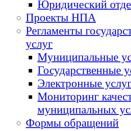
Юридический отде
Проекты НПА
Регламенты государ
услуг
Муниципальные ус
Государственные у
Электронные услу
Мониторинг качест
муниципальных ус
Формы обращений