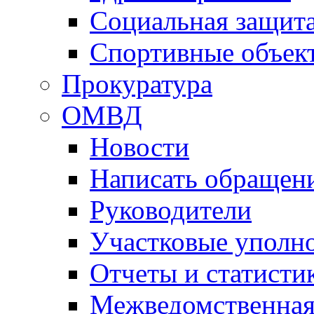
Социальная защит
Спортивные объек
Прокуратура
ОМВД
Новости
Написать обращен
Руководители
Участковые уполн
Отчеты и статисти
Межведомственная