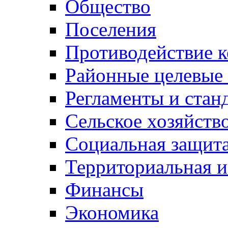
Общество
Поселения
Противодействие 
Районные целевые
Регламенты и стан
Сельское хозяйств
Социальная защита
Территориальная и
Финансы
Экономика