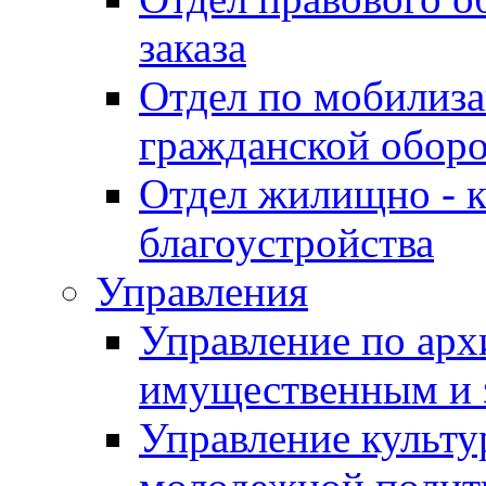
заказа
Отдел по мобилиза
гражданской обор
Отдел жилищно - к
благоустройства
Управления
Управление по архи
имущественным и 
Управление культур