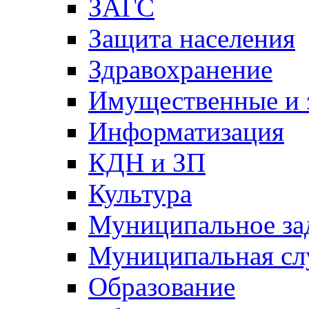
ЗАГС
Защита населения
Здравохранение
Имущественные и 
Информатизация
КДН и ЗП
Культура
Муниципальное за
Муниципальная сл
Образование