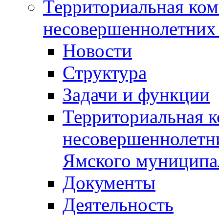
Территориальная ком
несовершеннолетних 
Новости
Структура
Задачи и функции
Территориальная к
несовершеннолетни
Ямского муниципа
Документы
Деятельность