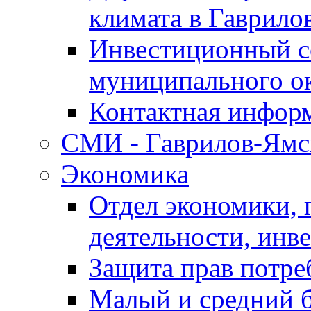
климата в Гаврило
Инвестиционный с
муниципального о
Контактная инфор
СМИ - Гаврилов-Ямс
Экономика
Отдел экономики,
деятельности, инве
Защита прав потре
Малый и средний 