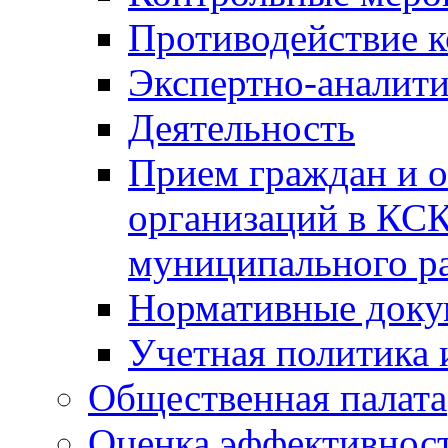
Противодействие 
Экспертно-аналити
Деятельность
Прием граждан и 
организаций в КС
муниципального р
Нормативные док
Учетная политика 
Общественная палата
Оценка эффективно