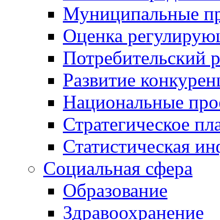
Муниципальные пр
Оценка регулирую
Потребительский 
Развитие конкурен
Национальные про
Стратегическое пл
Статистическая и
Социальная сфера
Образование
Здравоохранение