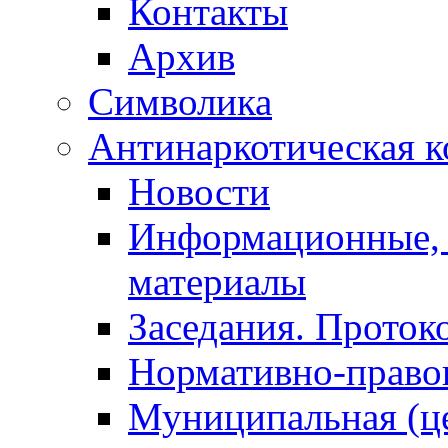
Контакты
Архив
Символика
Антинаркотическая к
Новости
Информационные, 
материалы
Заседания. Проток
Нормативно-право
Муниципальная (ц