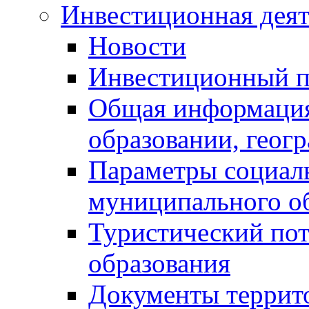
Инвестиционная деят
Новости
Инвестиционный 
Общая информация
образовании, геог
Параметры социаль
муниципального о
Туристический по
образования
Документы террит