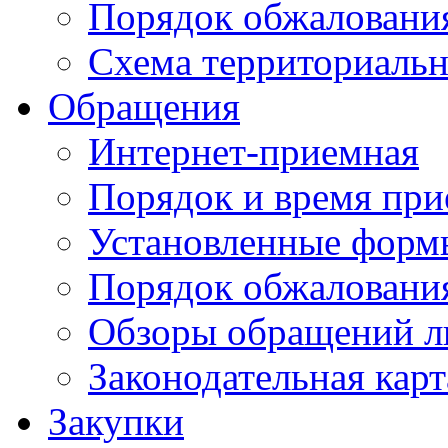
Порядок обжаловани
Схема территориальн
Обращения
Интернет-приемная
Порядок и время при
Установленные форм
Порядок обжаловани
Обзоры обращений л
Законодательная карт
Закупки