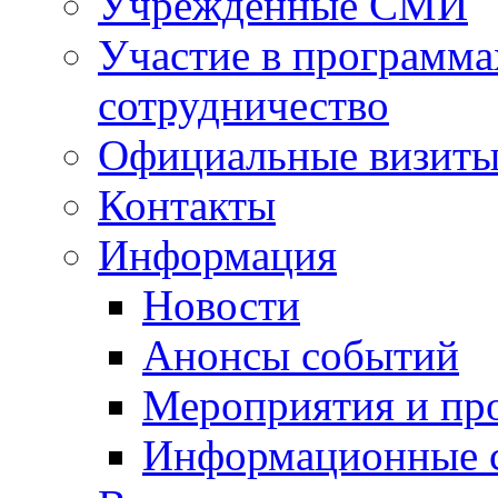
Учрежденные СМИ
Участие в программа
сотрудничество
Официальные визиты 
Контакты
Информация
Новости
Анонсы событий
Мероприятия и пр
Информационные 