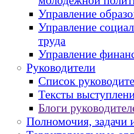
молодежной полит
Управление образо
Управление социал
труда
Управление финан
Руководители
Список руководит
Тексты выступлени
Блоги руководител
Полномочия, задачи 