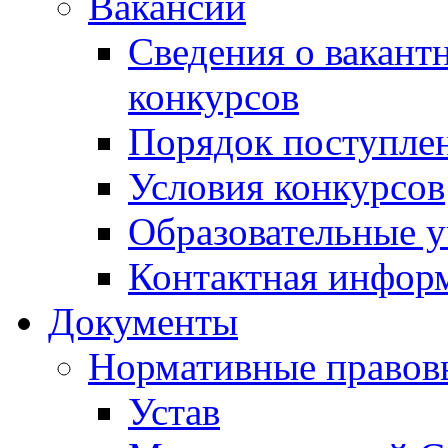
Вакансии
Сведения о вакант
конкурсов
Порядок поступлен
Условия конкурсов
Образовательные 
Контактная инфор
Документы
Нормативные правов
Устав