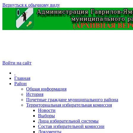
Вернуться к обычному виду
Войти на сайт
Главная
Район
Общая информация
История
Почетные граждане муниципального района
Территориальная избирательная комиссия
Новости
Выборы
Лица избирательной системы
Состав избирательной комиссии
Документы