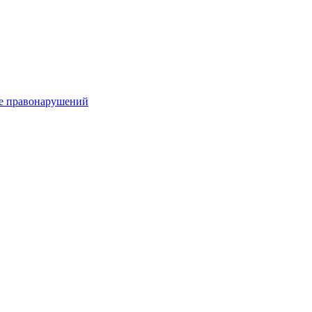
е правонарушений