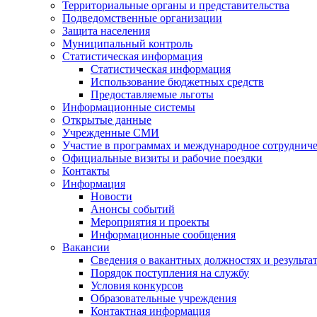
Территориальные органы и представительства
Подведомственные организации
Защита населения
Муниципальный контроль
Статистическая информация
Статистическая информация
Использование бюджетных средств
Предоставляемые льготы
Информационные системы
Открытые данные
Учрежденные СМИ
Участие в программах и международное сотруднич
Официальные визиты и рабочие поездки
Контакты
Информация
Новости
Анонсы событий
Мероприятия и проекты
Информационные сообщения
Вакансии
Сведения о вакантных должностях и результа
Порядок поступления на службу
Условия конкурсов
Образовательные учреждения
Контактная информация