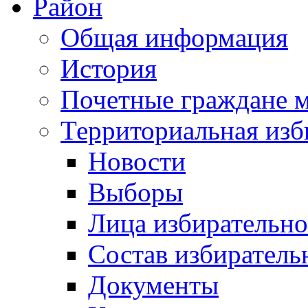
Район
Общая информация
История
Почетные граждане 
Территориальная изб
Новости
Выборы
Лица избирательн
Состав избиратель
Документы