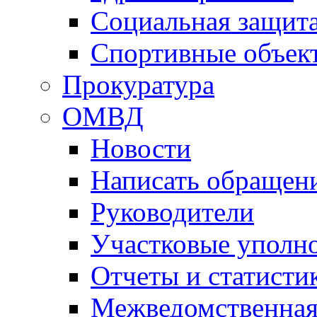
Социальная защит
Спортивные объек
Прокуратура
ОМВД
Новости
Написать обращен
Руководители
Участковые уполн
Отчеты и статисти
Межведомственная