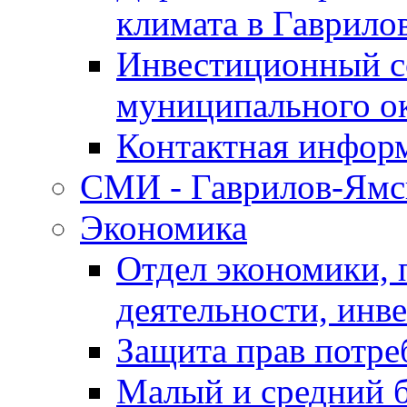
климата в Гаврило
Инвестиционный с
муниципального о
Контактная инфор
СМИ - Гаврилов-Ямс
Экономика
Отдел экономики,
деятельности, инве
Защита прав потре
Малый и средний 