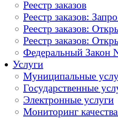
Реестр заказов
Реестр заказов: Запр
Реестр заказов: Отк
Реестр заказов: Отк
Федеральный Закон N
Услуги
Муниципальные услу
Государственные усл
Электронные услуги
Мониторинг качества