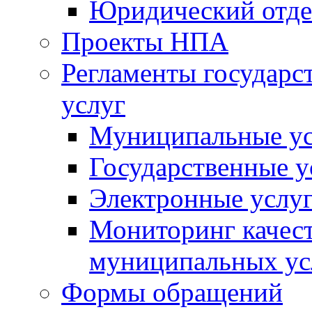
Юридический отде
Проекты НПА
Регламенты государ
услуг
Муниципальные ус
Государственные у
Электронные услу
Мониторинг качест
муниципальных ус
Формы обращений