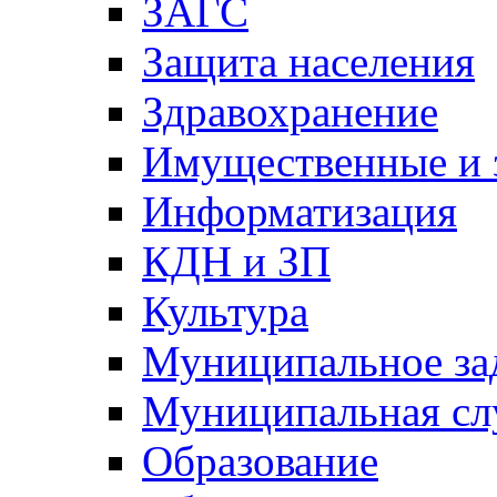
ЗАГС
Защита населения
Здравохранение
Имущественные и 
Информатизация
КДН и ЗП
Культура
Муниципальное за
Муниципальная сл
Образование