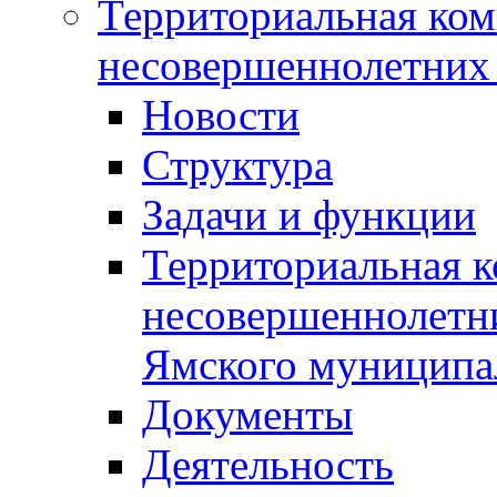
Территориальная ком
несовершеннолетних 
Новости
Структура
Задачи и функции
Территориальная к
несовершеннолетни
Ямского муниципа
Документы
Деятельность