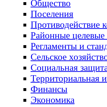
Общество
Поселения
Противодействие 
Районные целевые
Регламенты и стан
Сельское хозяйств
Социальная защита
Территориальная и
Финансы
Экономика