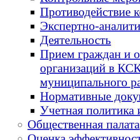
Противодействие 
Экспертно-аналити
Деятельность
Прием граждан и 
организаций в КС
муниципального р
Нормативные док
Учетная политика 
Общественная палата
Оценка эффективно