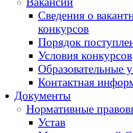
Вакансии
Сведения о вакант
конкурсов
Порядок поступлен
Условия конкурсов
Образовательные 
Контактная инфор
Документы
Нормативные правов
Устав