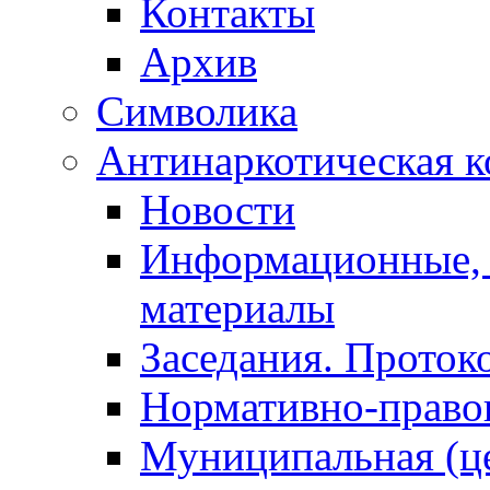
Контакты
Архив
Символика
Антинаркотическая к
Новости
Информационные, 
материалы
Заседания. Проток
Нормативно-право
Муниципальная (ц