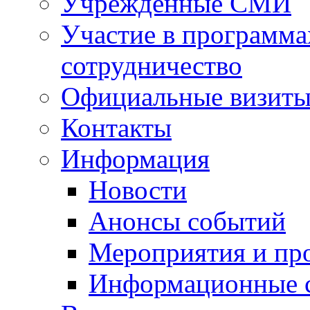
Учрежденные СМИ
Участие в программа
сотрудничество
Официальные визиты 
Контакты
Информация
Новости
Анонсы событий
Мероприятия и пр
Информационные 