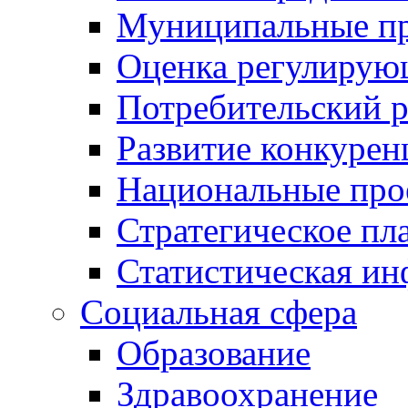
Муниципальные пр
Оценка регулирую
Потребительский 
Развитие конкурен
Национальные про
Стратегическое пл
Статистическая и
Социальная сфера
Образование
Здравоохранение