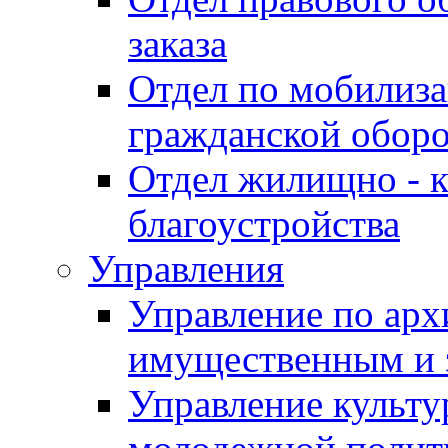
заказа
Отдел по мобилиза
гражданской обор
Отдел жилищно - к
благоустройства
Управления
Управление по архи
имущественным и 
Управление культур