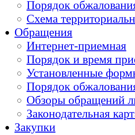
Порядок обжаловани
Схема территориальн
Обращения
Интернет-приемная
Порядок и время при
Установленные форм
Порядок обжаловани
Обзоры обращений л
Законодательная карт
Закупки