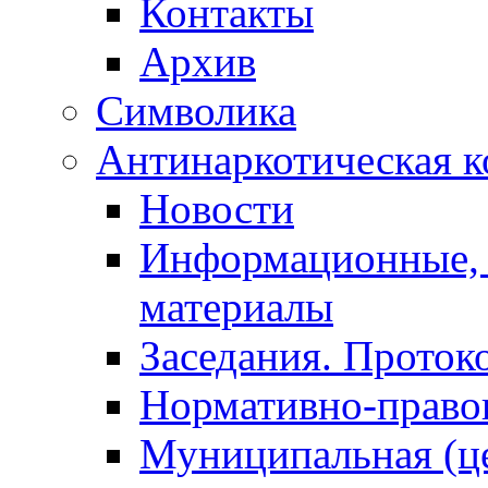
Контакты
Архив
Символика
Антинаркотическая к
Новости
Информационные, 
материалы
Заседания. Проток
Нормативно-право
Муниципальная (ц