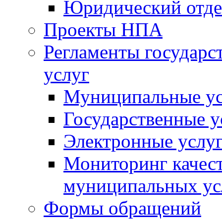
Юридический отде
Проекты НПА
Регламенты государ
услуг
Муниципальные ус
Государственные у
Электронные услу
Мониторинг качест
муниципальных ус
Формы обращений