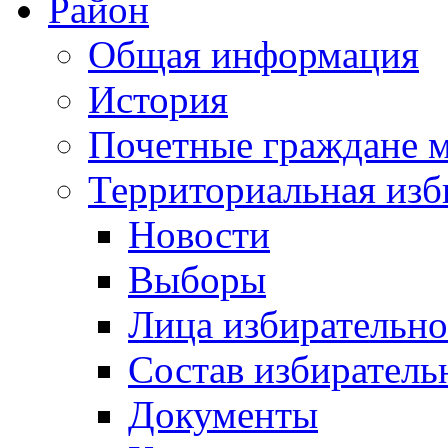
Район
Общая информация
История
Почетные граждане 
Территориальная изб
Новости
Выборы
Лица избирательн
Состав избиратель
Документы