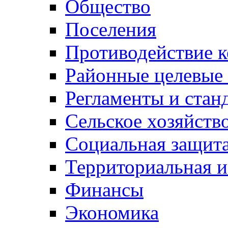
Общество
Поселения
Противодействие 
Районные целевые
Регламенты и стан
Сельское хозяйств
Социальная защита
Территориальная и
Финансы
Экономика