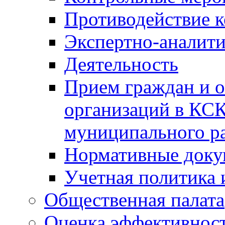
Противодействие 
Экспертно-аналити
Деятельность
Прием граждан и 
организаций в КС
муниципального р
Нормативные док
Учетная политика 
Общественная палата
Оценка эффективно