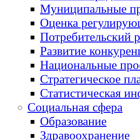
Муниципальные пр
Оценка регулирую
Потребительский 
Развитие конкурен
Национальные про
Стратегическое пл
Статистическая и
Социальная сфера
Образование
Здравоохранение