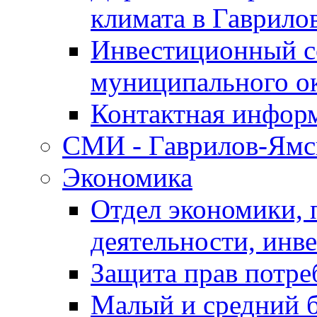
климата в Гаврило
Инвестиционный с
муниципального о
Контактная инфор
СМИ - Гаврилов-Ямс
Экономика
Отдел экономики,
деятельности, инве
Защита прав потре
Малый и средний 