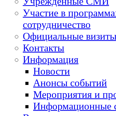
Учрежденные СМИ
Участие в программа
сотрудничество
Официальные визиты 
Контакты
Информация
Новости
Анонсы событий
Мероприятия и пр
Информационные 