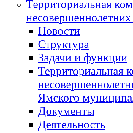
Территориальная ком
несовершеннолетних 
Новости
Структура
Задачи и функции
Территориальная к
несовершеннолетни
Ямского муниципа
Документы
Деятельность