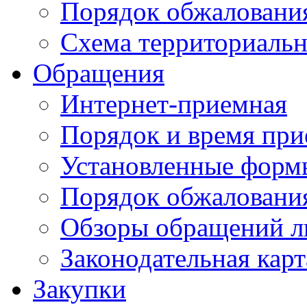
Порядок обжаловани
Схема территориальн
Обращения
Интернет-приемная
Порядок и время при
Установленные форм
Порядок обжаловани
Обзоры обращений л
Законодательная карт
Закупки