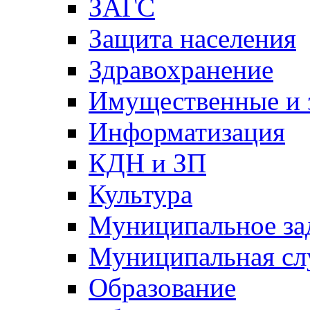
ЗАГС
Защита населения
Здравохранение
Имущественные и 
Информатизация
КДН и ЗП
Культура
Муниципальное за
Муниципальная сл
Образование