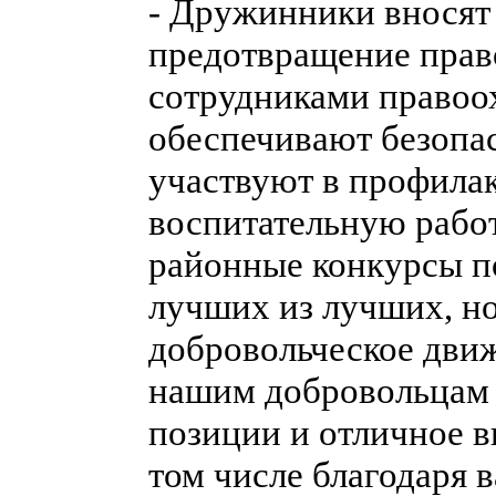
- Дружинники вносят 
предотвращение прав
сотрудниками правоо
обеспечивают безопа
участвуют в профилак
воспитательную рабо
районные конкурсы по
лучших из лучших, но
добровольческое дви
нашим добровольцам 
позиции и отличное в
том числе благодаря