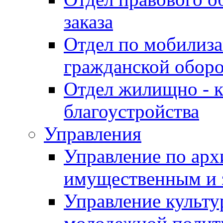
заказа
Отдел по мобилиза
гражданской обор
Отдел жилищно - к
благоустройства
Управления
Управление по архи
имущественным и 
Управление культур