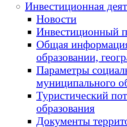
Инвестиционная деят
Новости
Инвестиционный 
Общая информация
образовании, геог
Параметры социаль
муниципального о
Туристический по
образования
Документы террит