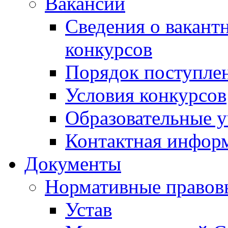
Вакансии
Сведения о вакант
конкурсов
Порядок поступлен
Условия конкурсов
Образовательные 
Контактная инфор
Документы
Нормативные правов
Устав