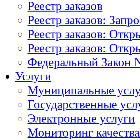
Реестр заказов
Реестр заказов: Запр
Реестр заказов: Отк
Реестр заказов: Отк
Федеральный Закон N
Услуги
Муниципальные услу
Государственные усл
Электронные услуги
Мониторинг качества