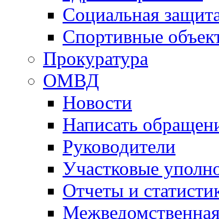
Социальная защит
Спортивные объек
Прокуратура
ОМВД
Новости
Написать обращен
Руководители
Участковые уполн
Отчеты и статисти
Межведомственная