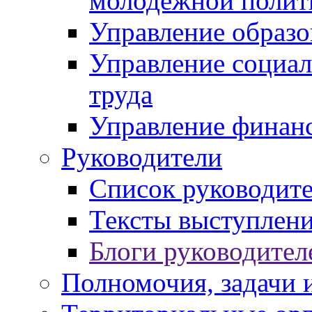
молодежной полит
Управление образо
Управление социал
труда
Управление финан
Руководители
Список руководит
Тексты выступлени
Блоги руководител
Полномочия, задачи 