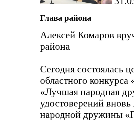
31.0
Глава района
Алексей Комаров вр
района
Сегодня состоялась 
областного конкурса
«Лучшая народная др
удостоверений вновь
народной дружины «Г