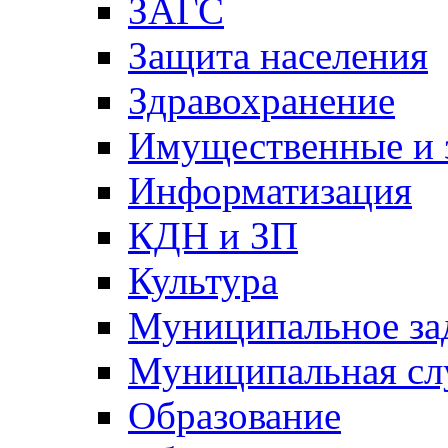
ЗАГС
Защита населения
Здравохранение
Имущественные и 
Информатизация
КДН и ЗП
Культура
Муниципальное за
Муниципальная сл
Образование