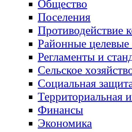
Общество
Поселения
Противодействие 
Районные целевые
Регламенты и стан
Сельское хозяйств
Социальная защита
Территориальная и
Финансы
Экономика