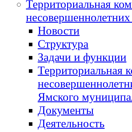
Территориальная ком
несовершеннолетних 
Новости
Структура
Задачи и функции
Территориальная к
несовершеннолетни
Ямского муниципа
Документы
Деятельность