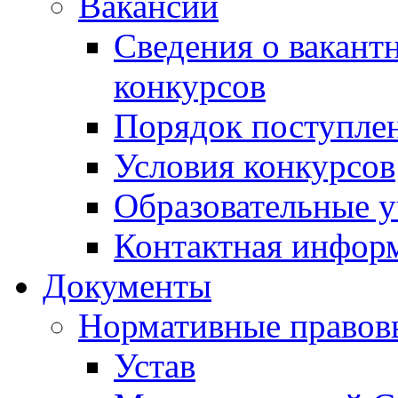
Вакансии
Сведения о вакант
конкурсов
Порядок поступлен
Условия конкурсов
Образовательные 
Контактная инфор
Документы
Нормативные правов
Устав