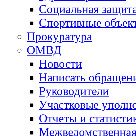
Социальная защит
Спортивные объек
Прокуратура
ОМВД
Новости
Написать обращен
Руководители
Участковые уполн
Отчеты и статисти
Межведомственная