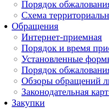
Порядок обжаловани
Схема территориальн
Обращения
Интернет-приемная
Порядок и время при
Установленные форм
Порядок обжаловани
Обзоры обращений л
Законодательная карт
Закупки