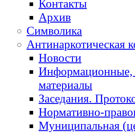
Контакты
Архив
Символика
Антинаркотическая к
Новости
Информационные, 
материалы
Заседания. Проток
Нормативно-право
Муниципальная (ц