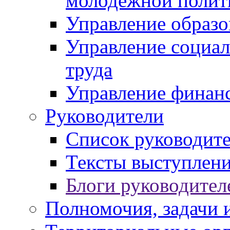
молодежной полит
Управление образо
Управление социал
труда
Управление финан
Руководители
Список руководит
Тексты выступлени
Блоги руководител
Полномочия, задачи 