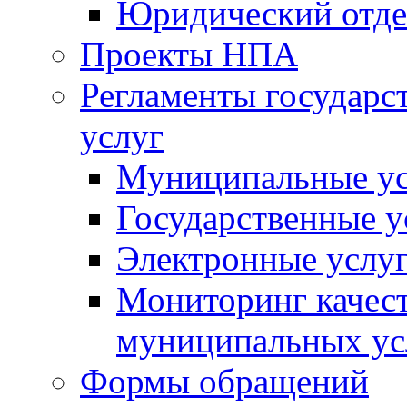
Юридический отде
Проекты НПА
Регламенты государ
услуг
Муниципальные ус
Государственные у
Электронные услу
Мониторинг качест
муниципальных ус
Формы обращений