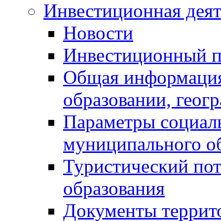
Инвестиционная деят
Новости
Инвестиционный 
Общая информация
образовании, геог
Параметры социаль
муниципального о
Туристический по
образования
Документы террит