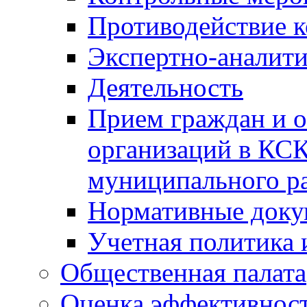
Противодействие 
Экспертно-аналити
Деятельность
Прием граждан и 
организаций в КС
муниципального р
Нормативные док
Учетная политика 
Общественная палата
Оценка эффективно