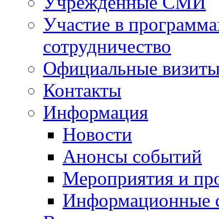
Учрежденные СМИ
Участие в программа
сотрудничество
Официальные визиты 
Контакты
Информация
Новости
Анонсы событий
Мероприятия и пр
Информационные 