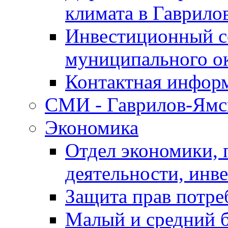
климата в Гаврило
Инвестиционный с
муниципального о
Контактная инфор
СМИ - Гаврилов-Ямс
Экономика
Отдел экономики,
деятельности, инве
Защита прав потре
Малый и средний 