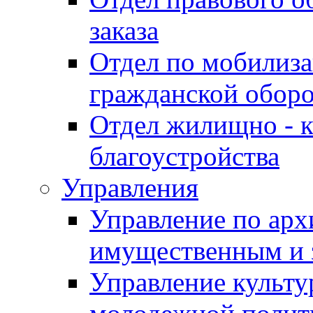
заказа
Отдел по мобилиза
гражданской обор
Отдел жилищно - к
благоустройства
Управления
Управление по архи
имущественным и 
Управление культур