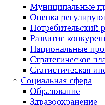
Муниципальные пр
Оценка регулирую
Потребительский 
Развитие конкурен
Национальные про
Стратегическое пл
Статистическая и
Социальная сфера
Образование
Здравоохранение