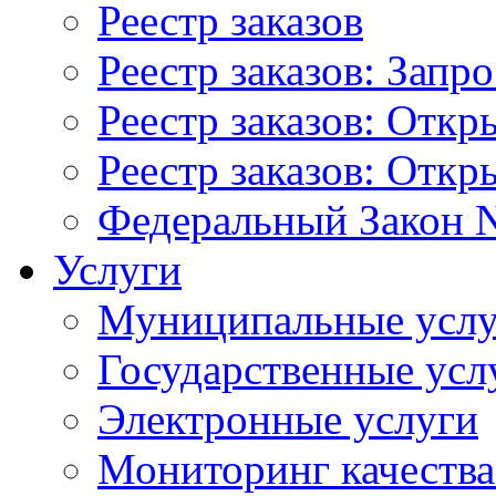
Реестр заказов
Реестр заказов: Запр
Реестр заказов: Отк
Реестр заказов: Отк
Федеральный Закон N
Услуги
Муниципальные услу
Государственные усл
Электронные услуги
Мониторинг качества