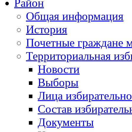
Район
Общая информация
История
Почетные граждане 
Территориальная изб
Новости
Выборы
Лица избирательн
Состав избиратель
Документы