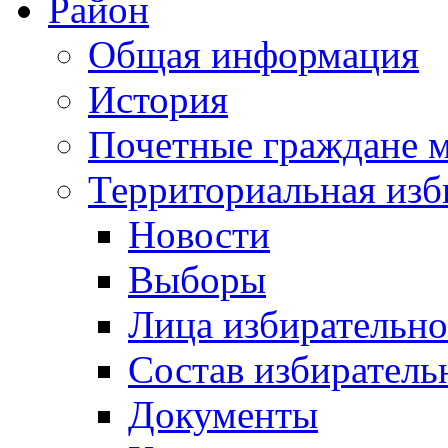
Район
Общая информация
История
Почетные граждане 
Территориальная изб
Новости
Выборы
Лица избирательн
Состав избиратель
Документы