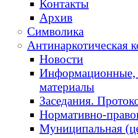
Контакты
Архив
Символика
Антинаркотическая к
Новости
Информационные, 
материалы
Заседания. Проток
Нормативно-право
Муниципальная (ц