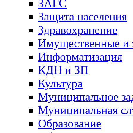
ЗАГС
Защита населения
Здравохранение
Имущественные и 
Информатизация
КДН и ЗП
Культура
Муниципальное за
Муниципальная сл
Образование