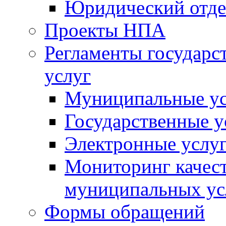
Юридический отде
Проекты НПА
Регламенты государ
услуг
Муниципальные ус
Государственные у
Электронные услу
Мониторинг качест
муниципальных ус
Формы обращений