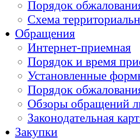
Порядок обжаловани
Схема территориальн
Обращения
Интернет-приемная
Порядок и время при
Установленные форм
Порядок обжаловани
Обзоры обращений л
Законодательная карт
Закупки