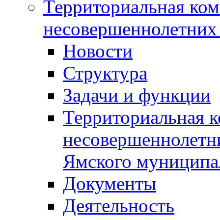
Территориальная ком
несовершеннолетних 
Новости
Структура
Задачи и функции
Территориальная к
несовершеннолетни
Ямского муниципа
Документы
Деятельность