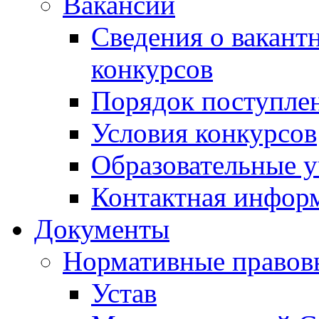
Вакансии
Сведения о вакант
конкурсов
Порядок поступлен
Условия конкурсов
Образовательные 
Контактная инфор
Документы
Нормативные правов
Устав