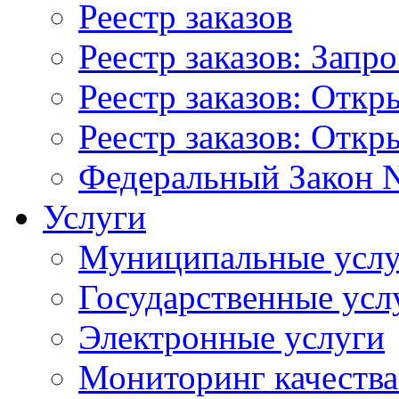
Реестр заказов
Реестр заказов: Запр
Реестр заказов: Отк
Реестр заказов: Отк
Федеральный Закон N
Услуги
Муниципальные услу
Государственные усл
Электронные услуги
Мониторинг качества