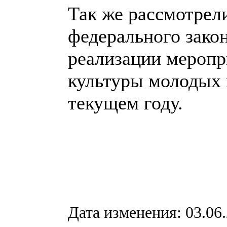
Так же рассмотрел
федерального закон
реализации мероп
культуры молодых 
текущем году.
Дата изменения: 03.06.