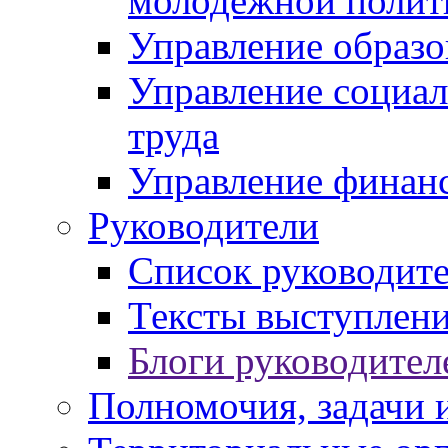
молодежной полит
Управление образо
Управление социал
труда
Управление финан
Руководители
Список руководит
Тексты выступлени
Блоги руководител
Полномочия, задачи 