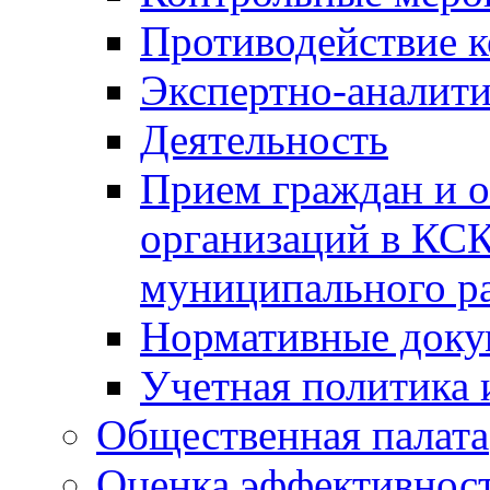
Противодействие 
Экспертно-аналити
Деятельность
Прием граждан и 
организаций в КС
муниципального р
Нормативные док
Учетная политика 
Общественная палата
Оценка эффективно