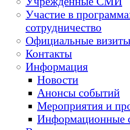
Учрежденные СМИ
Участие в программа
сотрудничество
Официальные визиты 
Контакты
Информация
Новости
Анонсы событий
Мероприятия и пр
Информационные 