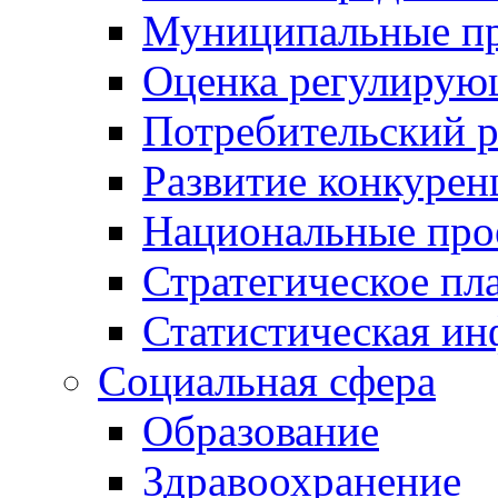
Муниципальные пр
Оценка регулирую
Потребительский 
Развитие конкурен
Национальные про
Стратегическое пл
Статистическая и
Социальная сфера
Образование
Здравоохранение