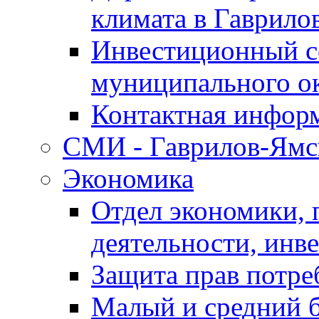
климата в Гаврило
Инвестиционный с
муниципального о
Контактная инфор
СМИ - Гаврилов-Ямс
Экономика
Отдел экономики,
деятельности, инве
Защита прав потре
Малый и средний 