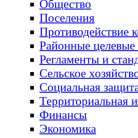
Общество
Поселения
Противодействие 
Районные целевые
Регламенты и стан
Сельское хозяйств
Социальная защита
Территориальная и
Финансы
Экономика