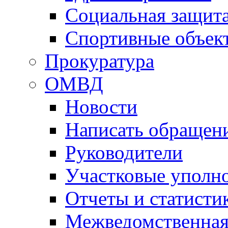
Социальная защит
Спортивные объек
Прокуратура
ОМВД
Новости
Написать обращен
Руководители
Участковые уполн
Отчеты и статисти
Межведомственная