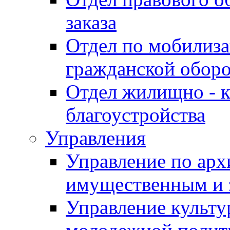
заказа
Отдел по мобилиза
гражданской обор
Отдел жилищно - к
благоустройства
Управления
Управление по архи
имущественным и 
Управление культур