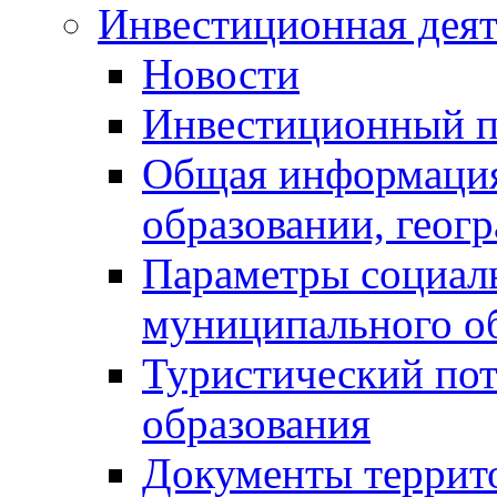
Инвестиционная деят
Новости
Инвестиционный 
Общая информация
образовании, геог
Параметры социаль
муниципального о
Туристический по
образования
Документы террит