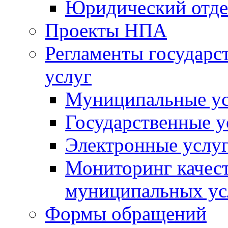
Юридический отде
Проекты НПА
Регламенты государ
услуг
Муниципальные ус
Государственные у
Электронные услу
Мониторинг качест
муниципальных ус
Формы обращений