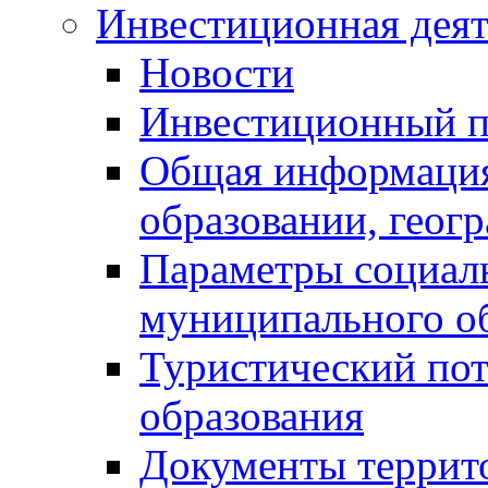
Инвестиционная деят
Новости
Инвестиционный 
Общая информация
образовании, геог
Параметры социаль
муниципального о
Туристический по
образования
Документы террит