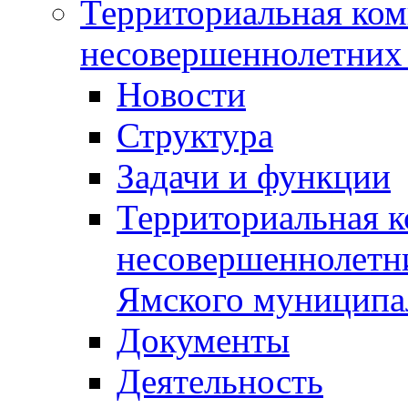
Территориальная ком
несовершеннолетних 
Новости
Структура
Задачи и функции
Территориальная к
несовершеннолетни
Ямского муниципа
Документы
Деятельность