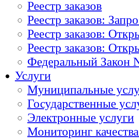
Реестр заказов
Реестр заказов: Запр
Реестр заказов: Отк
Реестр заказов: Отк
Федеральный Закон N
Услуги
Муниципальные услу
Государственные усл
Электронные услуги
Мониторинг качества