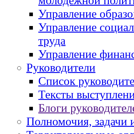
молодежной полит
Управление образо
Управление социал
труда
Управление финан
Руководители
Список руководит
Тексты выступлени
Блоги руководител
Полномочия, задачи 