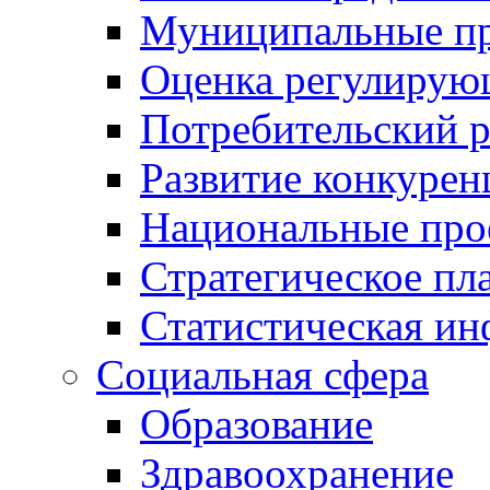
Муниципальные пр
Оценка регулирую
Потребительский 
Развитие конкурен
Национальные про
Стратегическое пл
Статистическая и
Социальная сфера
Образование
Здравоохранение