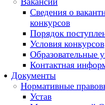
Вакансии
Сведения о вакант
конкурсов
Порядок поступлен
Условия конкурсов
Образовательные 
Контактная инфор
Документы
Нормативные правов
Устав