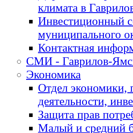
климата в Гаврило
Инвестиционный с
муниципального о
Контактная инфор
СМИ - Гаврилов-Ямс
Экономика
Отдел экономики,
деятельности, инве
Защита прав потре
Малый и средний 