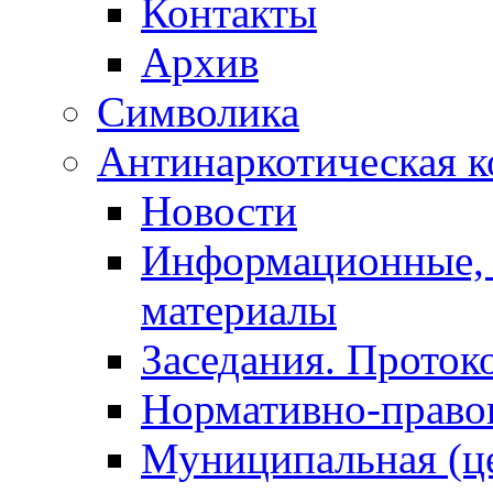
Контакты
Архив
Символика
Антинаркотическая к
Новости
Информационные, 
материалы
Заседания. Проток
Нормативно-право
Муниципальная (ц