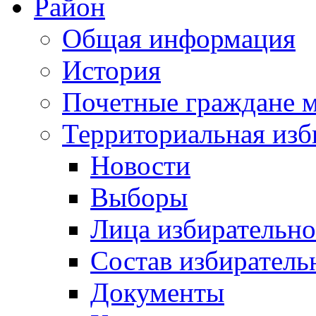
Район
Общая информация
История
Почетные граждане 
Территориальная изб
Новости
Выборы
Лица избирательн
Состав избиратель
Документы