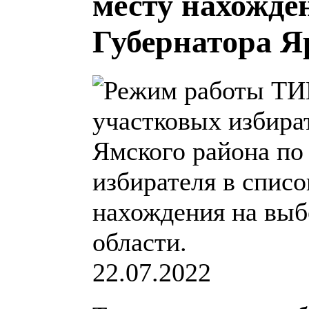
месту нахожде
Губернатора Я
22.07.2022