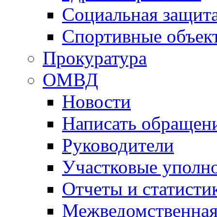
Социальная защит
Спортивные объек
Прокуратура
ОМВД
Новости
Написать обращен
Руководители
Участковые уполн
Отчеты и статисти
Межведомственная