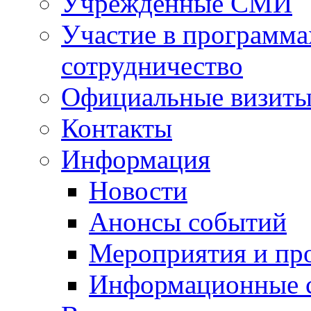
Учрежденные СМИ
Участие в программа
сотрудничество
Официальные визиты 
Контакты
Информация
Новости
Анонсы событий
Мероприятия и пр
Информационные 