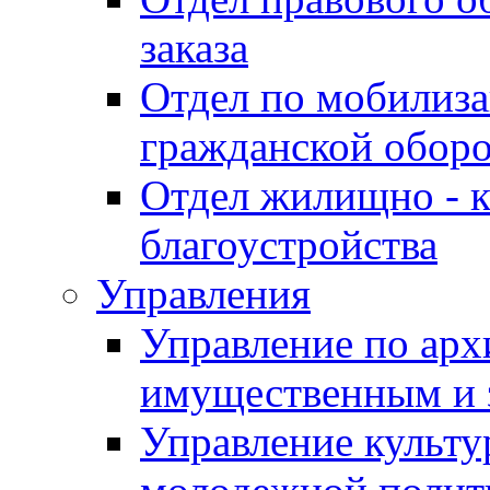
заказа
Отдел по мобилиза
гражданской обор
Отдел жилищно - к
благоустройства
Управления
Управление по архи
имущественным и 
Управление культур