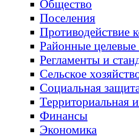
Общество
Поселения
Противодействие 
Районные целевые
Регламенты и стан
Сельское хозяйств
Социальная защита
Территориальная и
Финансы
Экономика