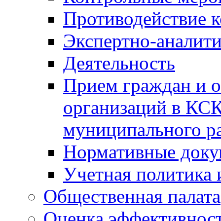
Противодействие 
Экспертно-аналити
Деятельность
Прием граждан и 
организаций в КС
муниципального р
Нормативные док
Учетная политика 
Общественная палата
Оценка эффективно