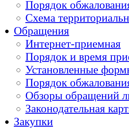
Порядок обжаловани
Схема территориальн
Обращения
Интернет-приемная
Порядок и время при
Установленные форм
Порядок обжаловани
Обзоры обращений л
Законодательная карт
Закупки