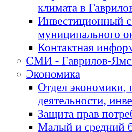
климата в Гаврило
Инвестиционный с
муниципального о
Контактная инфор
СМИ - Гаврилов-Ямс
Экономика
Отдел экономики,
деятельности, инве
Защита прав потре
Малый и средний 