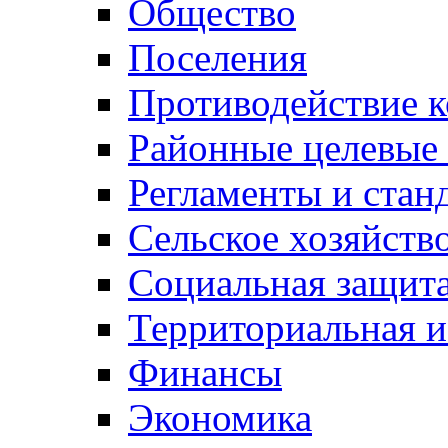
Общество
Поселения
Противодействие 
Районные целевые
Регламенты и стан
Сельское хозяйств
Социальная защита
Территориальная и
Финансы
Экономика