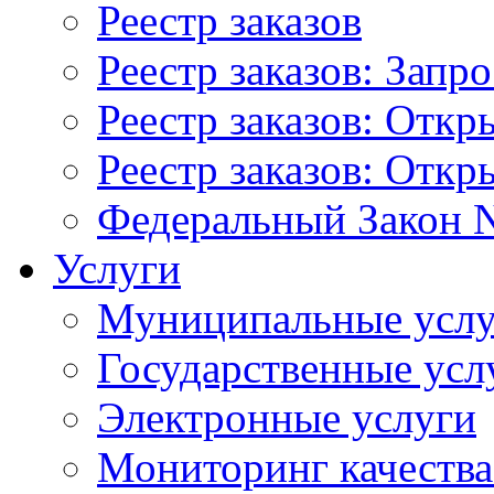
Реестр заказов
Реестр заказов: Запр
Реестр заказов: Отк
Реестр заказов: Отк
Федеральный Закон N
Услуги
Муниципальные услу
Государственные усл
Электронные услуги
Мониторинг качества