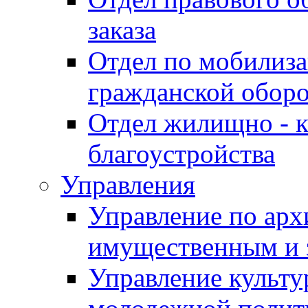
заказа
Отдел по мобилиза
гражданской обор
Отдел жилищно - к
благоустройства
Управления
Управление по архи
имущественным и 
Управление культур