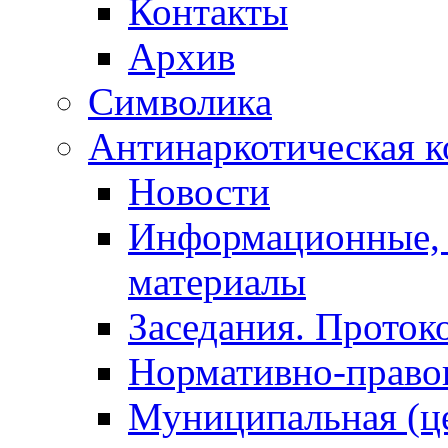
Контакты
Архив
Символика
Антинаркотическая к
Новости
Информационные, 
материалы
Заседания. Проток
Нормативно-право
Муниципальная (ц