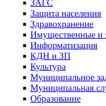
ЗАГС
Защита населения
Здравохранение
Имущественные и 
Информатизация
КДН и ЗП
Культура
Муниципальное за
Муниципальная сл
Образование