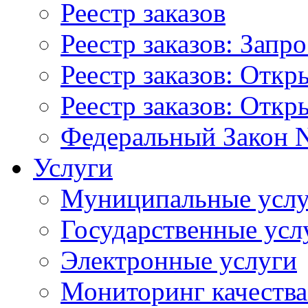
Реестр заказов
Реестр заказов: Запр
Реестр заказов: Отк
Реестр заказов: Отк
Федеральный Закон N
Услуги
Муниципальные услу
Государственные усл
Электронные услуги
Мониторинг качества