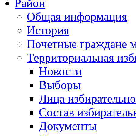
Район
Общая информация
История
Почетные граждане 
Территориальная изб
Новости
Выборы
Лица избирательн
Состав избиратель
Документы