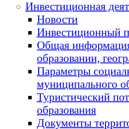
Инвестиционная деят
Новости
Инвестиционный 
Общая информация
образовании, геог
Параметры социаль
муниципального о
Туристический по
образования
Документы террит