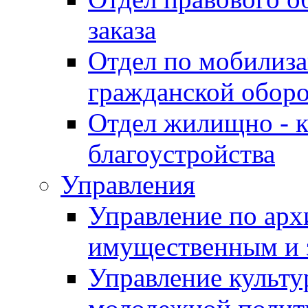
заказа
Отдел по мобилиза
гражданской обор
Отдел жилищно - к
благоустройства
Управления
Управление по архи
имущественным и 
Управление культур