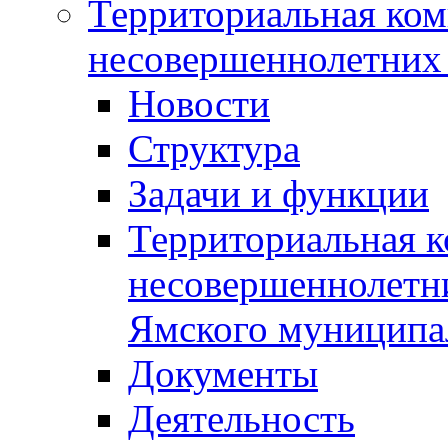
Территориальная ком
несовершеннолетних 
Новости
Структура
Задачи и функции
Территориальная к
несовершеннолетни
Ямского муниципа
Документы
Деятельность