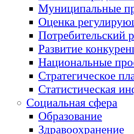
Муниципальные пр
Оценка регулирую
Потребительский 
Развитие конкурен
Национальные про
Стратегическое пл
Статистическая и
Социальная сфера
Образование
Здравоохранение