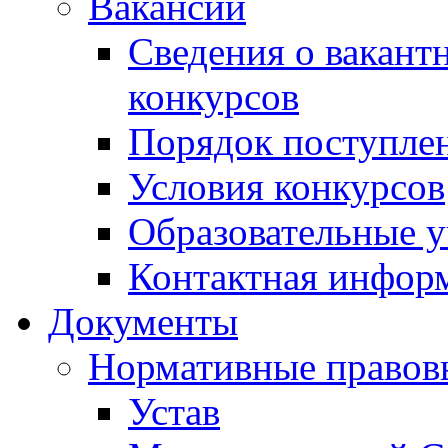
Вакансии
Сведения о вакант
конкурсов
Порядок поступлен
Условия конкурсов
Образовательные 
Контактная инфор
Документы
Нормативные правов
Устав