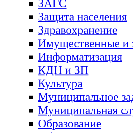
ЗАГС
Защита населения
Здравохранение
Имущественные и 
Информатизация
КДН и ЗП
Культура
Муниципальное за
Муниципальная сл
Образование