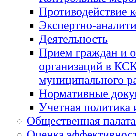
Противодействие 
Экспертно-аналити
Деятельность
Прием граждан и 
организаций в КС
муниципального р
Нормативные док
Учетная политика 
Общественная палата
Оценка эффективно