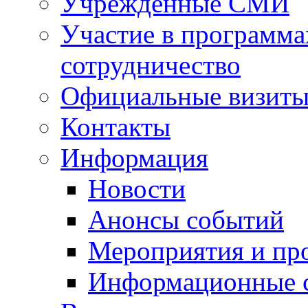
Учрежденные СМИ
Участие в программа
сотрудничество
Официальные визиты 
Контакты
Информация
Новости
Анонсы событий
Мероприятия и пр
Информационные 