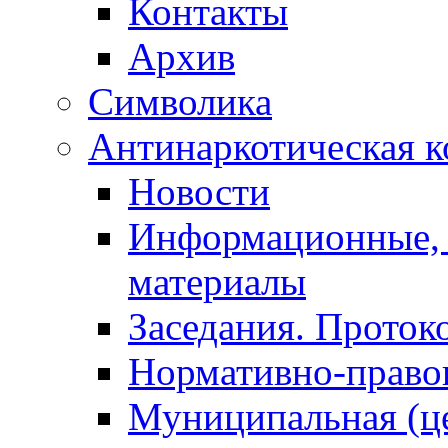
Контакты
Архив
Символика
Антинаркотическая к
Новости
Информационные, 
материалы
Заседания. Проток
Нормативно-право
Муниципальная (ц