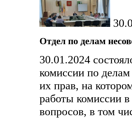
30.
Отдел по делам несо
30.01.2024 состоял
комиссии по делам
их прав, на котор
работы комиссии в 
вопросов, в том чи