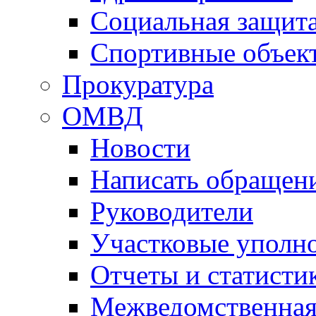
Социальная защит
Спортивные объек
Прокуратура
ОМВД
Новости
Написать обращен
Руководители
Участковые уполн
Отчеты и статисти
Межведомственная