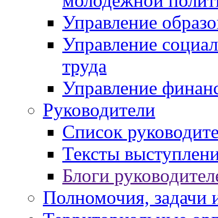
молодежной полит
Управление образо
Управление социал
труда
Управление финан
Руководители
Список руководит
Тексты выступлени
Блоги руководител
Полномочия, задачи 