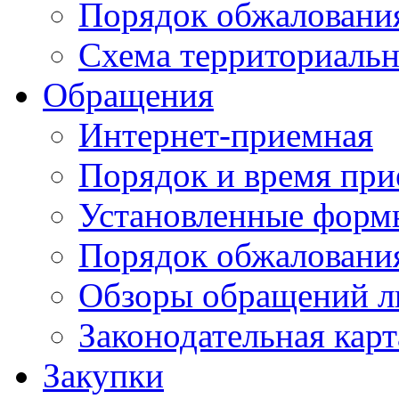
Порядок обжаловани
Схема территориальн
Обращения
Интернет-приемная
Порядок и время при
Установленные форм
Порядок обжаловани
Обзоры обращений л
Законодательная карт
Закупки