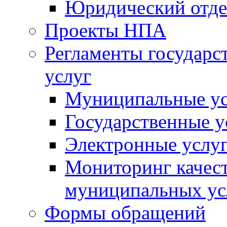
Юридический отде
Проекты НПА
Регламенты государ
услуг
Муниципальные ус
Государственные у
Электронные услу
Мониторинг качест
муниципальных ус
Формы обращений