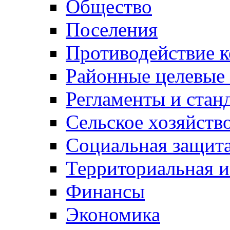
Общество
Поселения
Противодействие 
Районные целевые
Регламенты и стан
Сельское хозяйств
Социальная защита
Территориальная и
Финансы
Экономика