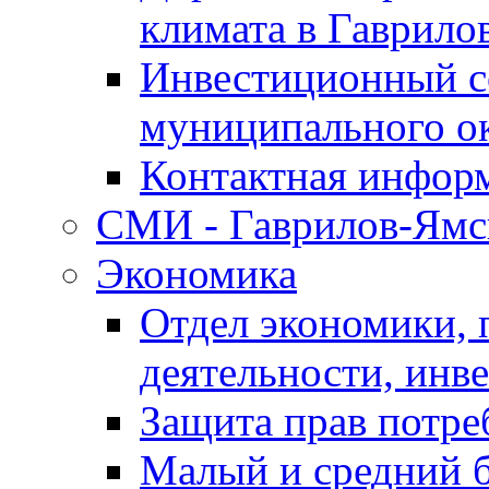
климата в Гаврило
Инвестиционный с
муниципального о
Контактная инфор
СМИ - Гаврилов-Ямс
Экономика
Отдел экономики,
деятельности, инве
Защита прав потре
Малый и средний 