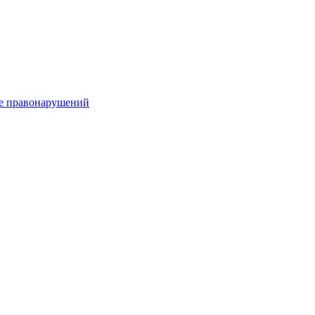
е правонарушений