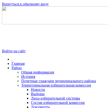
Вернуться к обычному виду
Войти на сайт
Главная
Район
Общая информация
История
Почетные граждане муниципального района
Территориальная избирательная комиссия
Новости
Выборы
Лица избирательной системы
Состав избирательной комиссии
Документы