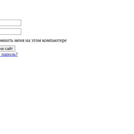
омнить меня на этом компьютере
 пароль?