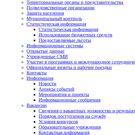
Территориальные органы и представительства
Подведомственные организации
Защита населения
Муниципальный контроль
Статистическая информация
Статистическая информация
Использование бюджетных средств
Предоставляемые льготы
Информационные системы
Открытые данные
Учрежденные СМИ
Участие в программах и международное сотруднич
Официальные визиты и рабочие поездки
Контакты
Информация
Новости
Анонсы событий
Мероприятия и проекты
Информационные сообщения
Вакансии
Сведения о вакантных должностях и результа
Порядок поступления на службу
Условия конкурсов
Образовательные учреждения
Контактная информация