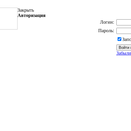
Закрыть
Авторизация
Логин:
Пароль:
Зап
Забыли