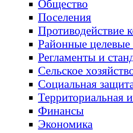
Общество
Поселения
Противодействие 
Районные целевые
Регламенты и стан
Сельское хозяйств
Социальная защита
Территориальная и
Финансы
Экономика