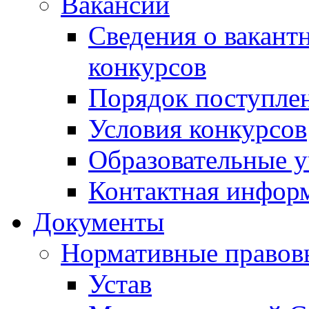
Вакансии
Сведения о вакант
конкурсов
Порядок поступлен
Условия конкурсов
Образовательные 
Контактная инфор
Документы
Нормативные правов
Устав