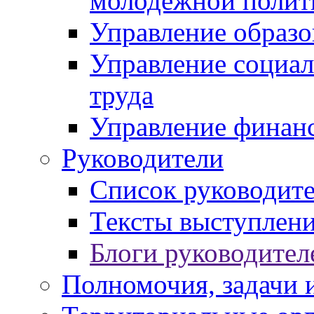
молодежной полит
Управление образо
Управление социал
труда
Управление финан
Руководители
Список руководит
Тексты выступлени
Блоги руководител
Полномочия, задачи 