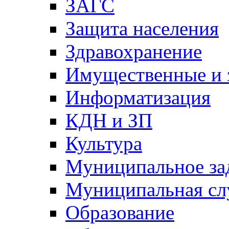
ЗАГС
Защита населения
Здравохранение
Имущественные и 
Информатизация
КДН и ЗП
Культура
Муниципальное за
Муниципальная сл
Образование