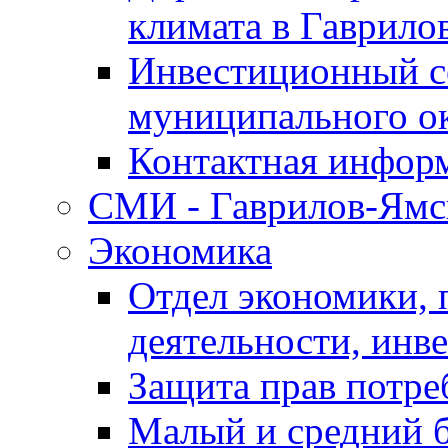
климата в Гаврило
Инвестиционный с
муниципального о
Контактная инфор
СМИ - Гаврилов-Ямс
Экономика
Отдел экономики,
деятельности, инве
Защита прав потре
Малый и средний 