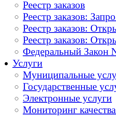
Реестр заказов
Реестр заказов: Запр
Реестр заказов: Отк
Реестр заказов: Отк
Федеральный Закон N
Услуги
Муниципальные услу
Государственные усл
Электронные услуги
Мониторинг качества