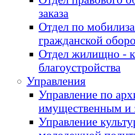
заказа
Отдел по мобилиза
гражданской обор
Отдел жилищно - к
благоустройства
Управления
Управление по архи
имущественным и 
Управление культур