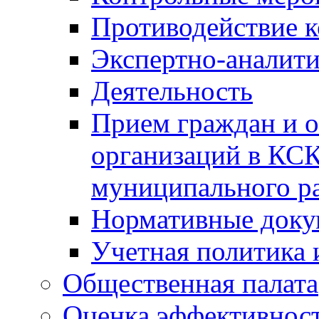
Противодействие 
Экспертно-аналити
Деятельность
Прием граждан и 
организаций в КС
муниципального р
Нормативные док
Учетная политика 
Общественная палата
Оценка эффективно