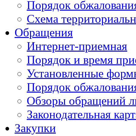
Порядок обжаловани
Схема территориальн
Обращения
Интернет-приемная
Порядок и время при
Установленные форм
Порядок обжаловани
Обзоры обращений л
Законодательная карт
Закупки