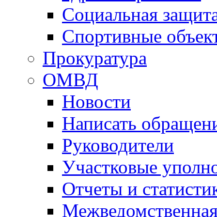
Социальная защит
Спортивные объек
Прокуратура
ОМВД
Новости
Написать обращен
Руководители
Участковые уполн
Отчеты и статисти
Межведомственная