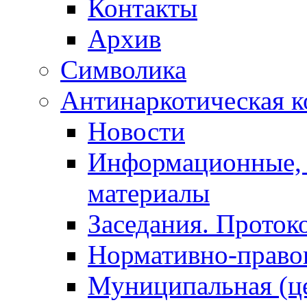
Контакты
Архив
Символика
Антинаркотическая к
Новости
Информационные, 
материалы
Заседания. Проток
Нормативно-право
Муниципальная (ц