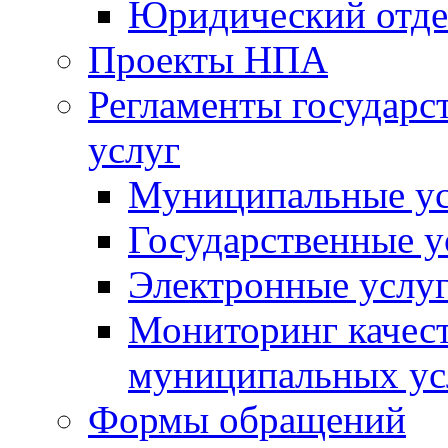
Юридический отде
Проекты НПА
Регламенты государ
услуг
Муниципальные ус
Государственные у
Электронные услу
Мониторинг качест
муниципальных ус
Формы обращений