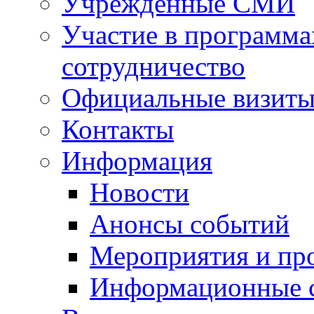
Учрежденные СМИ
Участие в программа
сотрудничество
Официальные визиты 
Контакты
Информация
Новости
Анонсы событий
Мероприятия и пр
Информационные 