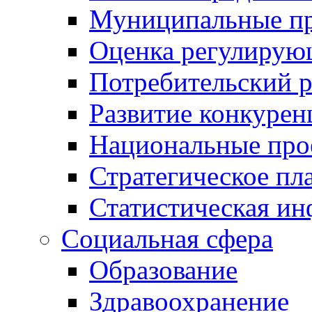
Муниципальные пр
Оценка регулирую
Потребительский 
Развитие конкурен
Национальные про
Стратегическое пл
Статистическая и
Социальная сфера
Образование
Здравоохранение