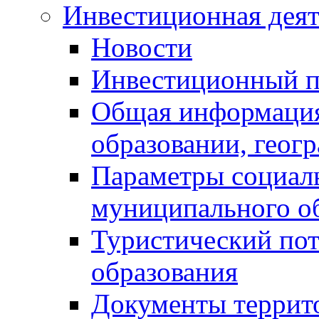
Инвестиционная деят
Новости
Инвестиционный 
Общая информация
образовании, геог
Параметры социаль
муниципального о
Туристический по
образования
Документы террит