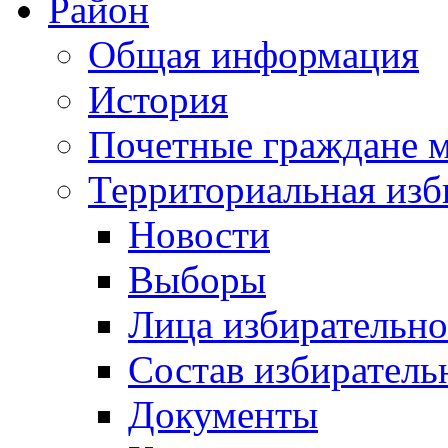
Район
Общая информация
История
Почетные граждане 
Территориальная изб
Новости
Выборы
Лица избирательн
Состав избиратель
Документы