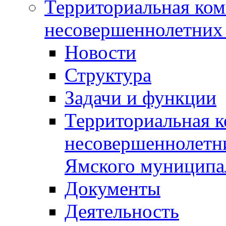
Территориальная ком
несовершеннолетних 
Новости
Структура
Задачи и функции
Территориальная к
несовершеннолетни
Ямского муниципа
Документы
Деятельность