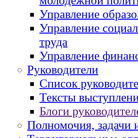
молодежной полит
Управление образо
Управление социал
труда
Управление финан
Руководители
Список руководит
Тексты выступлени
Блоги руководител
Полномочия, задачи 