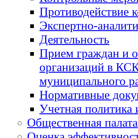
Противодействие 
Экспертно-аналити
Деятельность
Прием граждан и 
организаций в КС
муниципального р
Нормативные док
Учетная политика 
Общественная палата
Оценка эффективно