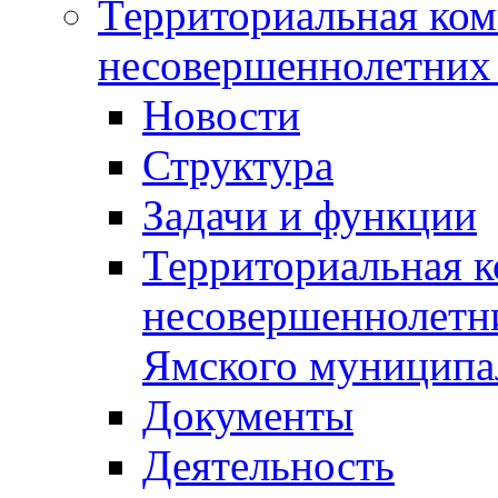
Территориальная ком
несовершеннолетних 
Новости
Структура
Задачи и функции
Территориальная к
несовершеннолетни
Ямского муниципа
Документы
Деятельность