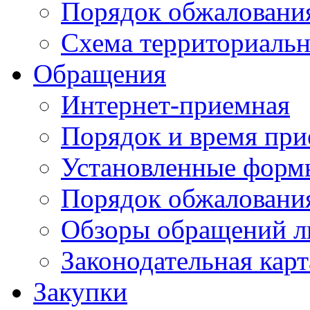
Порядок обжаловани
Схема территориальн
Обращения
Интернет-приемная
Порядок и время при
Установленные форм
Порядок обжаловани
Обзоры обращений л
Законодательная карт
Закупки