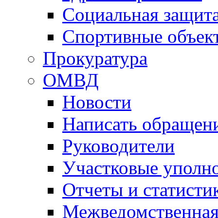
Социальная защит
Спортивные объек
Прокуратура
ОМВД
Новости
Написать обращен
Руководители
Участковые уполн
Отчеты и статисти
Межведомственная