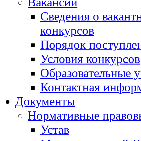
Вакансии
Сведения о вакант
конкурсов
Порядок поступлен
Условия конкурсов
Образовательные 
Контактная инфор
Документы
Нормативные правов
Устав