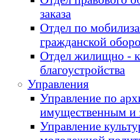
заказа
Отдел по мобилиза
гражданской обор
Отдел жилищно - к
благоустройства
Управления
Управление по архи
имущественным и 
Управление культур