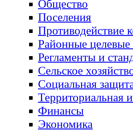
Общество
Поселения
Противодействие 
Районные целевые
Регламенты и стан
Сельское хозяйств
Социальная защита
Территориальная и
Финансы
Экономика