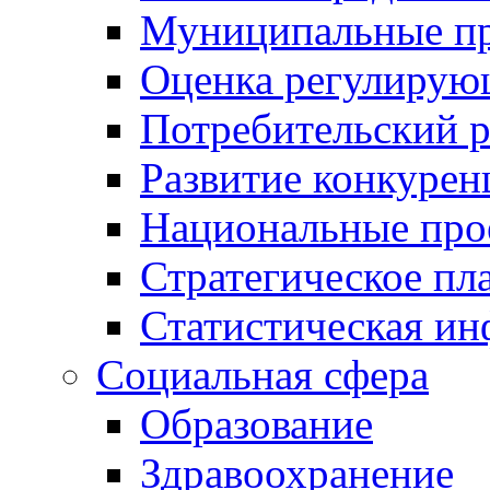
Муниципальные пр
Оценка регулирую
Потребительский 
Развитие конкурен
Национальные про
Стратегическое пл
Статистическая и
Социальная сфера
Образование
Здравоохранение