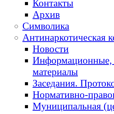
Контакты
Архив
Символика
Антинаркотическая к
Новости
Информационные, 
материалы
Заседания. Проток
Нормативно-право
Муниципальная (ц