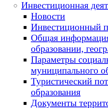
Инвестиционная деят
Новости
Инвестиционный 
Общая информация
образовании, геог
Параметры социаль
муниципального о
Туристический по
образования
Документы террит