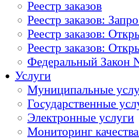
Реестр заказов
Реестр заказов: Запр
Реестр заказов: Отк
Реестр заказов: Отк
Федеральный Закон N
Услуги
Муниципальные услу
Государственные усл
Электронные услуги
Мониторинг качества