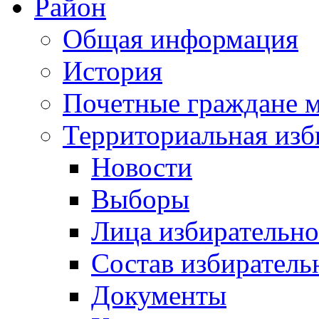
Район
Общая информация
История
Почетные граждане 
Территориальная изб
Новости
Выборы
Лица избирательн
Состав избиратель
Документы