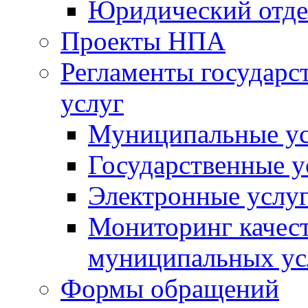
Юридический отде
Проекты НПА
Регламенты государ
услуг
Муниципальные ус
Государственные у
Электронные услу
Мониторинг качест
муниципальных ус
Формы обращений