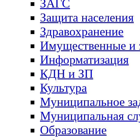
ЗАГС
Защита населения
Здравохранение
Имущественные и 
Информатизация
КДН и ЗП
Культура
Муниципальное за
Муниципальная сл
Образование