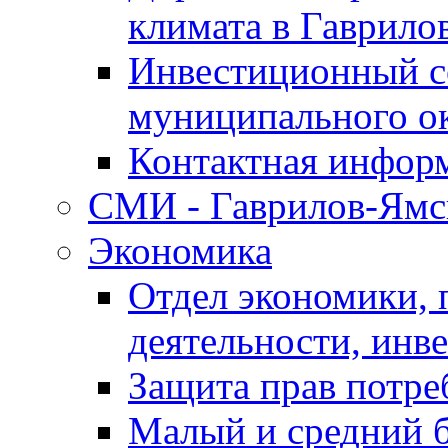
климата в Гаврило
Инвестиционный с
муниципального о
Контактная инфор
СМИ - Гаврилов-Ямс
Экономика
Отдел экономики,
деятельности, инве
Защита прав потре
Малый и средний 