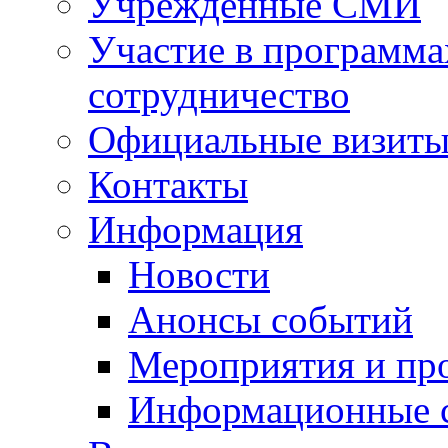
Учрежденные СМИ
Участие в программа
сотрудничество
Официальные визиты 
Контакты
Информация
Новости
Анонсы событий
Мероприятия и пр
Информационные 