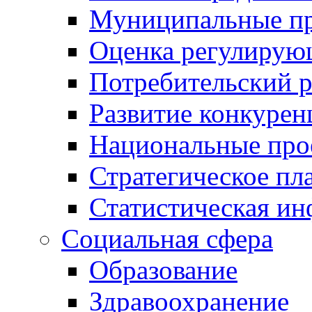
Муниципальные пр
Оценка регулирую
Потребительский 
Развитие конкурен
Национальные про
Стратегическое пл
Статистическая и
Социальная сфера
Образование
Здравоохранение