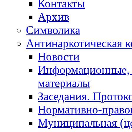
Контакты
Архив
Символика
Антинаркотическая к
Новости
Информационные, 
материалы
Заседания. Проток
Нормативно-право
Муниципальная (ц