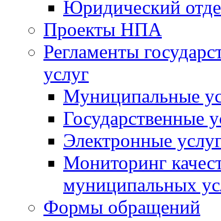
Юридический отде
Проекты НПА
Регламенты государ
услуг
Муниципальные ус
Государственные у
Электронные услу
Мониторинг качест
муниципальных ус
Формы обращений