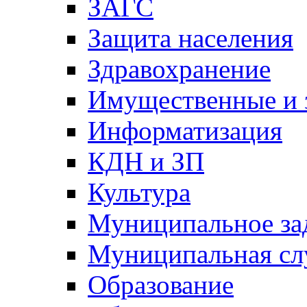
ЗАГС
Защита населения
Здравохранение
Имущественные и 
Информатизация
КДН и ЗП
Культура
Муниципальное за
Муниципальная сл
Образование