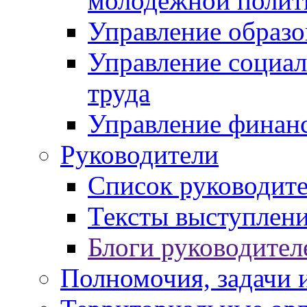
молодежной полит
Управление образо
Управление социал
труда
Управление финан
Руководители
Список руководит
Тексты выступлени
Блоги руководител
Полномочия, задачи 