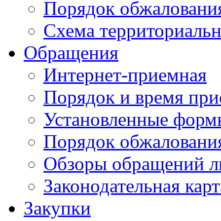
Порядок обжаловани
Схема территориальн
Обращения
Интернет-приемная
Порядок и время при
Установленные форм
Порядок обжаловани
Обзоры обращений л
Законодательная карт
Закупки