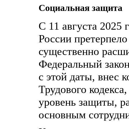
Социальная защита
С 11 августа 2025 
России претерпело
существенно расши
Федеральный закон
с этой даты, внес 
Трудового кодекса
уровень защиты, р
основным сотрудн