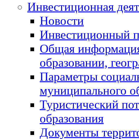
Инвестиционная деят
Новости
Инвестиционный 
Общая информация
образовании, геог
Параметры социаль
муниципального о
Туристический по
образования
Документы террит