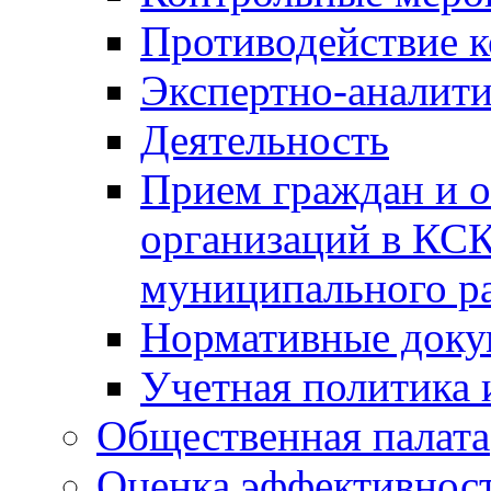
Противодействие 
Экспертно-аналити
Деятельность
Прием граждан и 
организаций в КС
муниципального р
Нормативные док
Учетная политика 
Общественная палата
Оценка эффективно