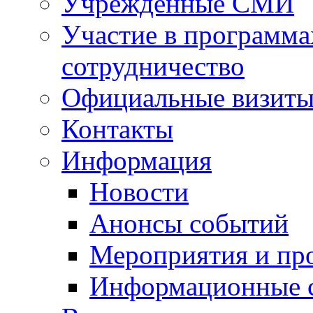
Учрежденные СМИ
Участие в программа
сотрудничество
Официальные визиты 
Контакты
Информация
Новости
Анонсы событий
Мероприятия и пр
Информационные 