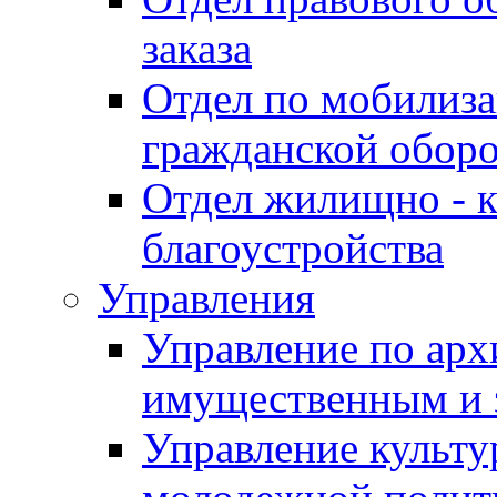
заказа
Отдел по мобилиза
гражданской обор
Отдел жилищно - к
благоустройства
Управления
Управление по архи
имущественным и 
Управление культур