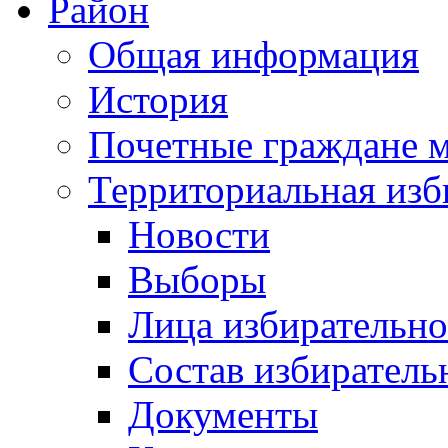
Район
Общая информация
История
Почетные граждане 
Территориальная изб
Новости
Выборы
Лица избирательн
Состав избиратель
Документы