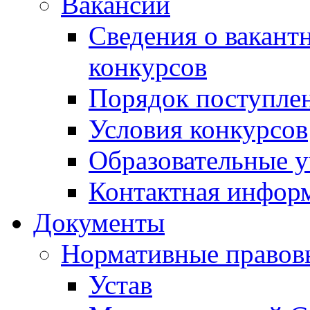
Вакансии
Сведения о вакант
конкурсов
Порядок поступлен
Условия конкурсов
Образовательные 
Контактная инфор
Документы
Нормативные правов
Устав