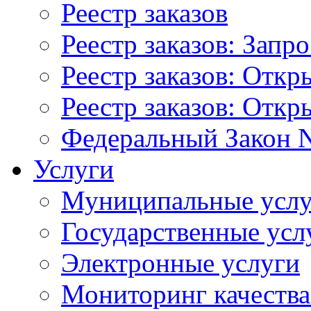
Реестр заказов
Реестр заказов: Запр
Реестр заказов: Отк
Реестр заказов: Отк
Федеральный Закон N
Услуги
Муниципальные услу
Государственные усл
Электронные услуги
Мониторинг качества