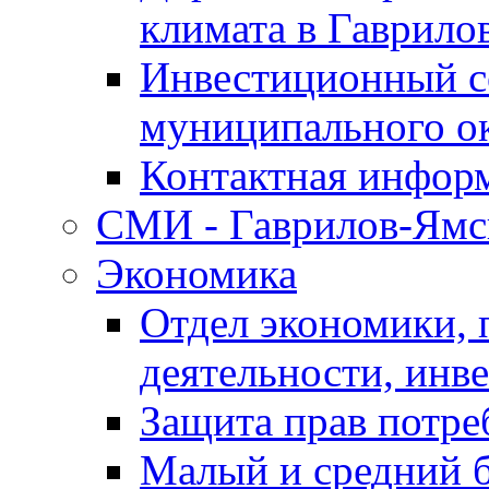
климата в Гаврило
Инвестиционный с
муниципального о
Контактная инфор
СМИ - Гаврилов-Ямс
Экономика
Отдел экономики,
деятельности, инве
Защита прав потре
Малый и средний 