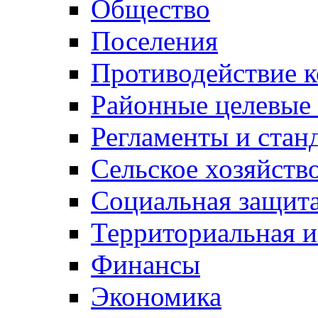
Общество
Поселения
Противодействие 
Районные целевые
Регламенты и стан
Сельское хозяйств
Социальная защита
Территориальная и
Финансы
Экономика