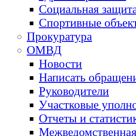
Социальная защит
Спортивные объек
Прокуратура
ОМВД
Новости
Написать обращен
Руководители
Участковые уполн
Отчеты и статисти
Межведомственная