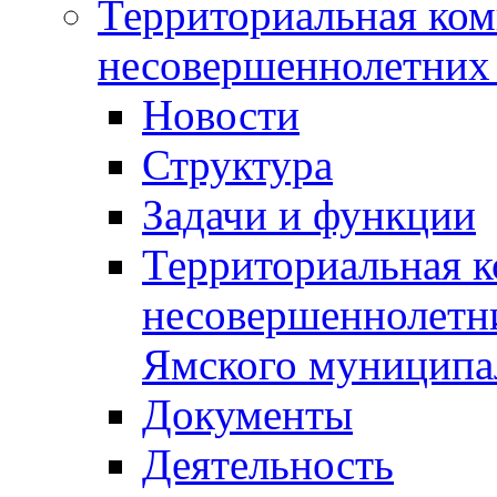
Территориальная ком
несовершеннолетних 
Новости
Структура
Задачи и функции
Территориальная к
несовершеннолетни
Ямского муниципа
Документы
Деятельность