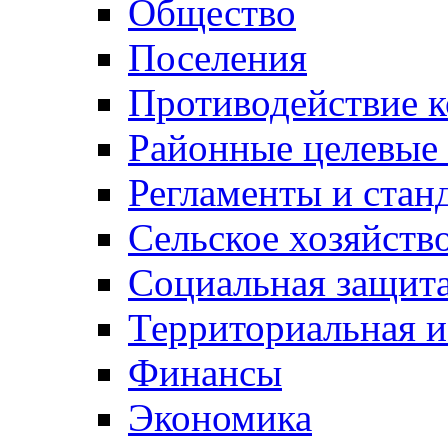
Общество
Поселения
Противодействие 
Районные целевые
Регламенты и стан
Сельское хозяйств
Социальная защита
Территориальная и
Финансы
Экономика