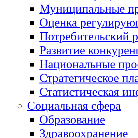
Муниципальные пр
Оценка регулирую
Потребительский 
Развитие конкурен
Национальные про
Стратегическое пл
Статистическая и
Социальная сфера
Образование
Здравоохранение