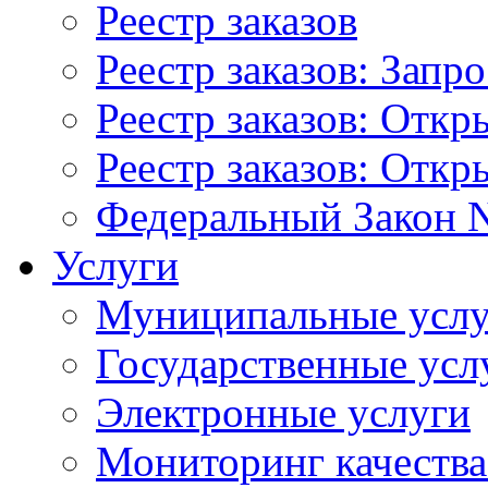
Реестр заказов
Реестр заказов: Запр
Реестр заказов: Отк
Реестр заказов: Отк
Федеральный Закон N
Услуги
Муниципальные услу
Государственные усл
Электронные услуги
Мониторинг качества