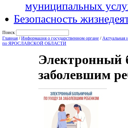
муниципальных услу
Безопасность жизнедея
Поиск
Главная
/
Информация о государственном органе
/
Актуальная 
по ЯРОСЛАВСКОЙ ОБЛАСТИ
Электронный б
заболевшим ре