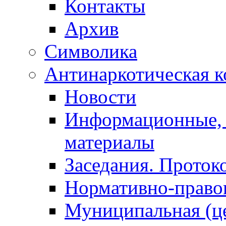
Контакты
Архив
Символика
Антинаркотическая к
Новости
Информационные, 
материалы
Заседания. Проток
Нормативно-право
Муниципальная (ц