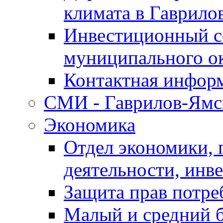
климата в Гаврило
Инвестиционный с
муниципального о
Контактная инфор
СМИ - Гаврилов-Ямс
Экономика
Отдел экономики,
деятельности, инве
Защита прав потре
Малый и средний 