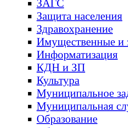
ЗАГС
Защита населения
Здравохранение
Имущественные и 
Информатизация
КДН и ЗП
Культура
Муниципальное за
Муниципальная сл
Образование