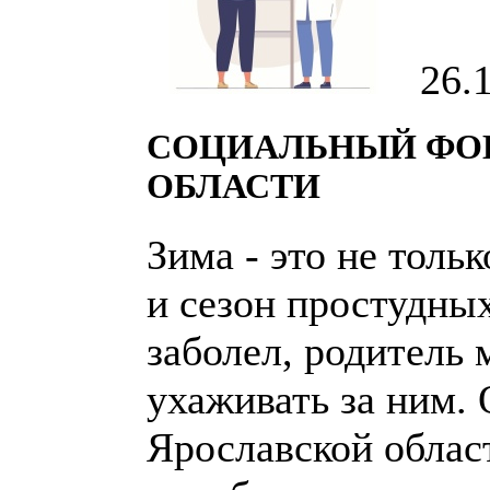
26.
СОЦИАЛЬНЫЙ ФОН
ОБЛАСТИ
Зима - это не толь
и сезон простудных
заболел, родитель
ухаживать за ним.
Ярославской облас