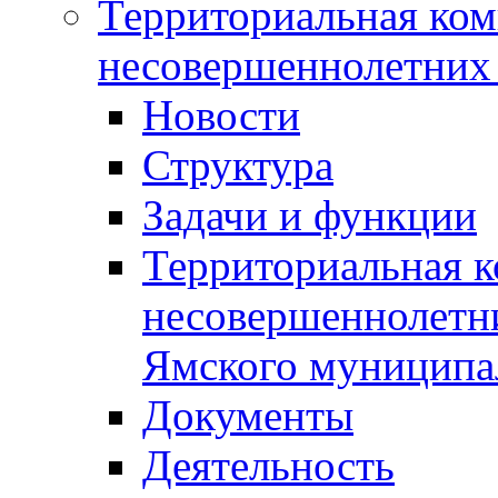
Территориальная ком
несовершеннолетних 
Новости
Структура
Задачи и функции
Территориальная к
несовершеннолетни
Ямского муниципа
Документы
Деятельность