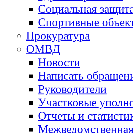
Социальная защит
Спортивные объек
Прокуратура
ОМВД
Новости
Написать обращен
Руководители
Участковые уполн
Отчеты и статисти
Межведомственная