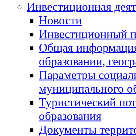
Инвестиционная деят
Новости
Инвестиционный 
Общая информация
образовании, геог
Параметры социаль
муниципального о
Туристический по
образования
Документы террит