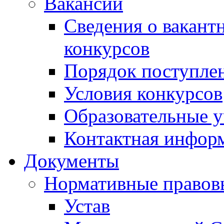
Вакансии
Сведения о вакант
конкурсов
Порядок поступлен
Условия конкурсов
Образовательные 
Контактная инфор
Документы
Нормативные правов
Устав