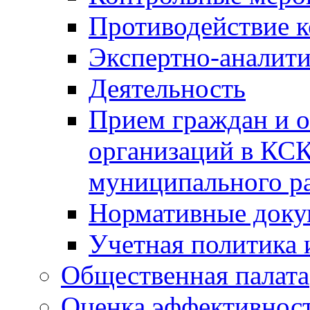
Противодействие 
Экспертно-аналити
Деятельность
Прием граждан и 
организаций в КС
муниципального р
Нормативные док
Учетная политика 
Общественная палата
Оценка эффективно