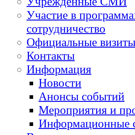
Учрежденные СМИ
Участие в программа
сотрудничество
Официальные визиты 
Контакты
Информация
Новости
Анонсы событий
Мероприятия и пр
Информационные 