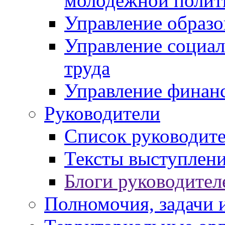
молодежной полит
Управление образо
Управление социал
труда
Управление финан
Руководители
Список руководит
Тексты выступлени
Блоги руководител
Полномочия, задачи 