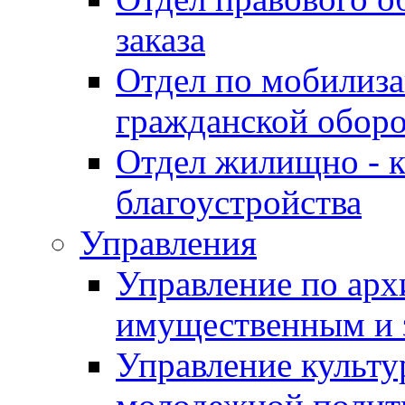
заказа
Отдел по мобилиза
гражданской обор
Отдел жилищно - к
благоустройства
Управления
Управление по архи
имущественным и 
Управление культур