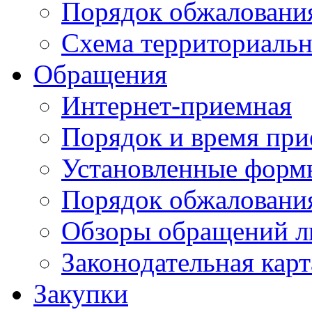
Порядок обжаловани
Схема территориальн
Обращения
Интернет-приемная
Порядок и время при
Установленные форм
Порядок обжаловани
Обзоры обращений л
Законодательная карт
Закупки