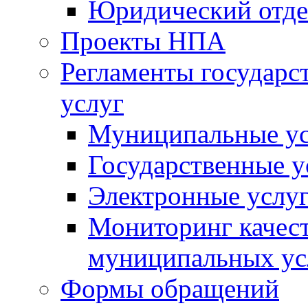
Юридический отде
Проекты НПА
Регламенты государ
услуг
Муниципальные ус
Государственные у
Электронные услу
Мониторинг качест
муниципальных ус
Формы обращений