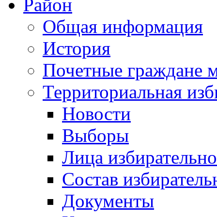
Район
Общая информация
История
Почетные граждане 
Территориальная изб
Новости
Выборы
Лица избирательн
Состав избиратель
Документы