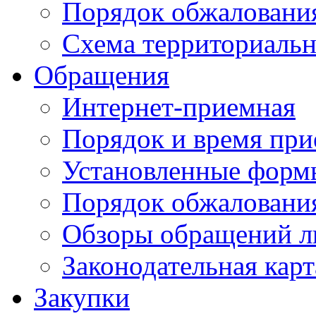
Порядок обжаловани
Схема территориальн
Обращения
Интернет-приемная
Порядок и время при
Установленные форм
Порядок обжаловани
Обзоры обращений л
Законодательная карт
Закупки