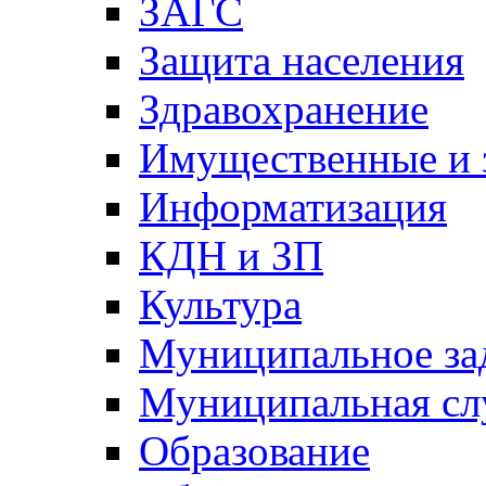
ЗАГС
Защита населения
Здравохранение
Имущественные и 
Информатизация
КДН и ЗП
Культура
Муниципальное за
Муниципальная сл
Образование