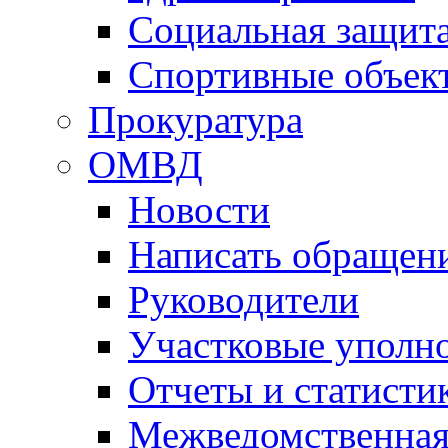
Социальная защит
Спортивные объек
Прокуратура
ОМВД
Новости
Написать обращен
Руководители
Участковые уполн
Отчеты и статисти
Межведомственная