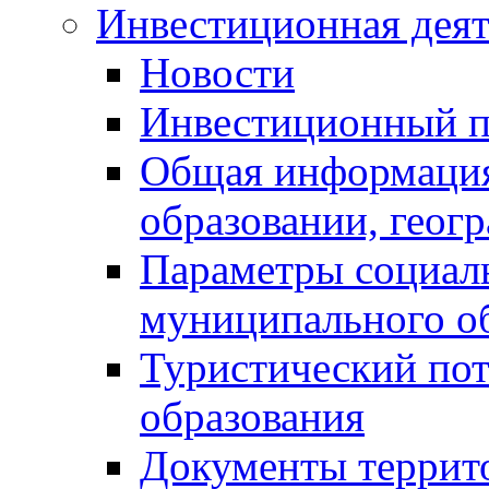
Инвестиционная деят
Новости
Инвестиционный 
Общая информация
образовании, геог
Параметры социаль
муниципального о
Туристический по
образования
Документы террит