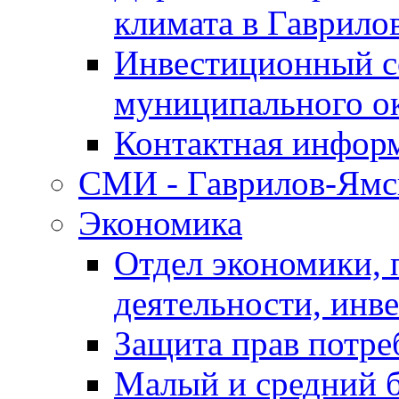
климата в Гаврило
Инвестиционный с
муниципального о
Контактная инфор
СМИ - Гаврилов-Ямс
Экономика
Отдел экономики,
деятельности, инве
Защита прав потре
Малый и средний 