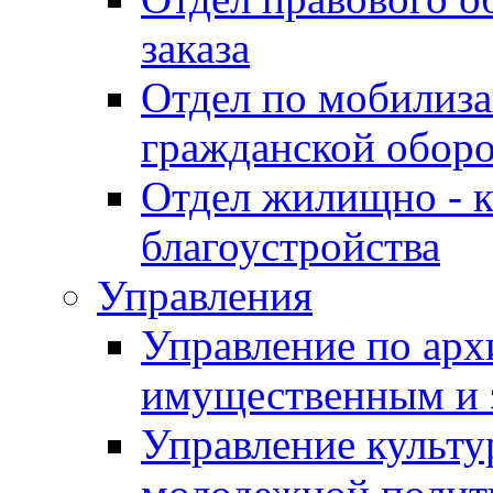
заказа
Отдел по мобилиза
гражданской обор
Отдел жилищно - к
благоустройства
Управления
Управление по архи
имущественным и 
Управление культур