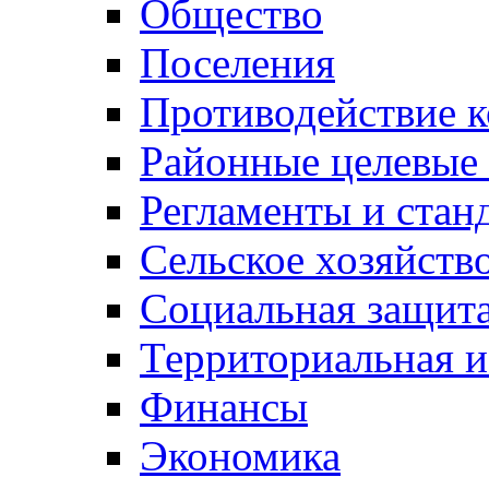
Общество
Поселения
Противодействие 
Районные целевые
Регламенты и стан
Сельское хозяйств
Социальная защита
Территориальная и
Финансы
Экономика