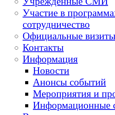
Учрежденные СМИ
Участие в программа
сотрудничество
Официальные визиты 
Контакты
Информация
Новости
Анонсы событий
Мероприятия и пр
Информационные 