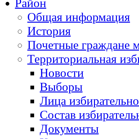
Район
Общая информация
История
Почетные граждане 
Территориальная изб
Новости
Выборы
Лица избирательн
Состав избиратель
Документы