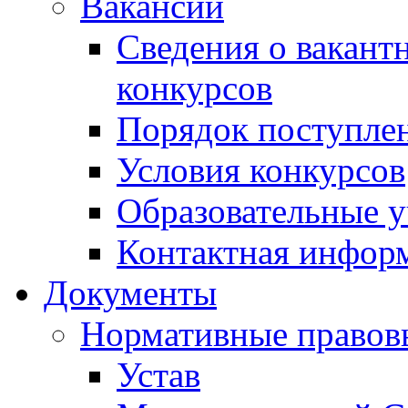
Вакансии
Сведения о вакант
конкурсов
Порядок поступлен
Условия конкурсов
Образовательные 
Контактная инфор
Документы
Нормативные правов
Устав