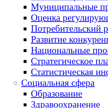
Муниципальные пр
Оценка регулирую
Потребительский 
Развитие конкурен
Национальные про
Стратегическое пл
Статистическая и
Социальная сфера
Образование
Здравоохранение