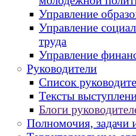
молодежной полит
Управление образо
Управление социал
труда
Управление финан
Руководители
Список руководит
Тексты выступлени
Блоги руководител
Полномочия, задачи 