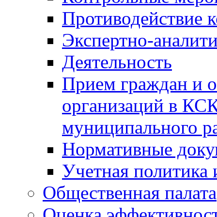
Противодействие 
Экспертно-аналити
Деятельность
Прием граждан и 
организаций в КС
муниципального р
Нормативные док
Учетная политика 
Общественная палата
Оценка эффективно