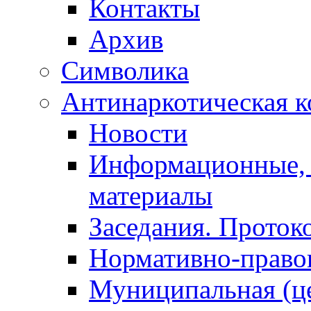
Контакты
Архив
Символика
Антинаркотическая к
Новости
Информационные, 
материалы
Заседания. Проток
Нормативно-право
Муниципальная (ц