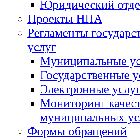
Юридический отде
Проекты НПА
Регламенты государ
услуг
Муниципальные ус
Государственные у
Электронные услу
Мониторинг качест
муниципальных ус
Формы обращений