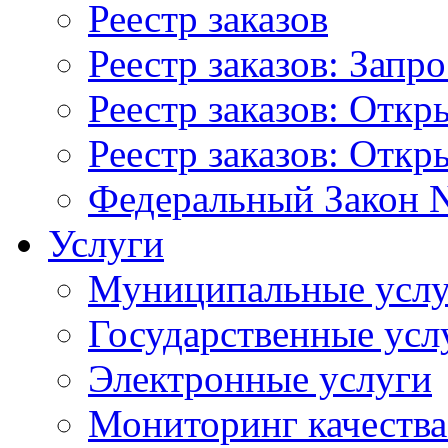
Реестр заказов
Реестр заказов: Запр
Реестр заказов: Отк
Реестр заказов: Отк
Федеральный Закон N
Услуги
Муниципальные услу
Государственные усл
Электронные услуги
Мониторинг качества