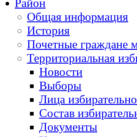
Район
Общая информация
История
Почетные граждане 
Территориальная изб
Новости
Выборы
Лица избирательн
Состав избиратель
Документы