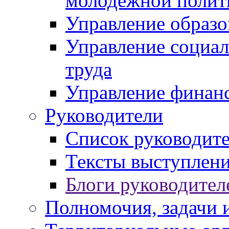
молодежной полит
Управление образо
Управление социал
труда
Управление финан
Руководители
Список руководит
Тексты выступлени
Блоги руководител
Полномочия, задачи 