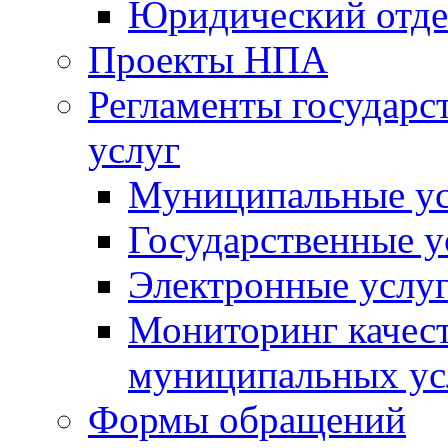
Юридический отде
Проекты НПА
Регламенты государ
услуг
Муниципальные ус
Государственные у
Электронные услу
Мониторинг качест
муниципальных ус
Формы обращений