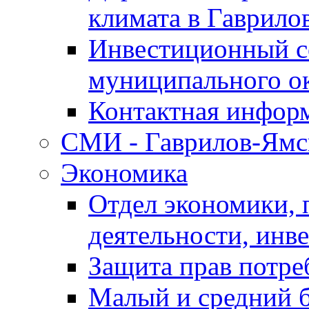
климата в Гаврило
Инвестиционный с
муниципального о
Контактная инфор
СМИ - Гаврилов-Ямс
Экономика
Отдел экономики,
деятельности, инве
Защита прав потре
Малый и средний 