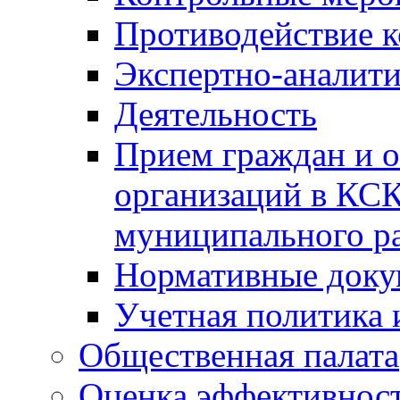
Противодействие 
Экспертно-аналити
Деятельность
Прием граждан и 
организаций в КС
муниципального р
Нормативные док
Учетная политика 
Общественная палата
Оценка эффективно