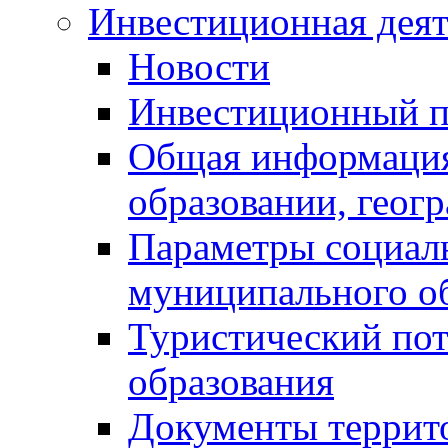
Инвестиционная деят
Новости
Инвестиционный 
Общая информация
образовании, геог
Параметры социаль
муниципального о
Туристический по
образования
Документы террит