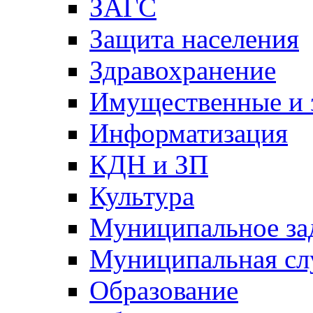
ЗАГС
Защита населения
Здравохранение
Имущественные и 
Информатизация
КДН и ЗП
Культура
Муниципальное за
Муниципальная сл
Образование