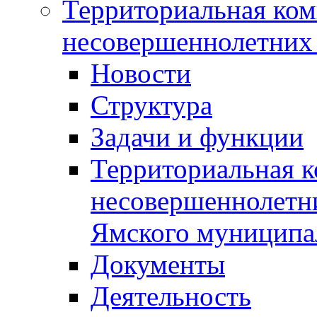
Территориальная ком
несовершеннолетних 
Новости
Структура
Задачи и функции
Территориальная к
несовершеннолетни
Ямского муниципа
Документы
Деятельность