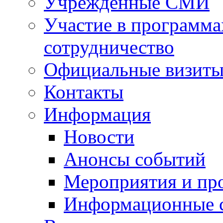
Учрежденные СМИ
Участие в программа
сотрудничество
Официальные визиты 
Контакты
Информация
Новости
Анонсы событий
Мероприятия и пр
Информационные 