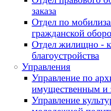
заказа
Отдел по мобилиза
гражданской обор
Отдел жилищно - к
благоустройства
Управления
Управление по архи
имущественным и 
Управление культур