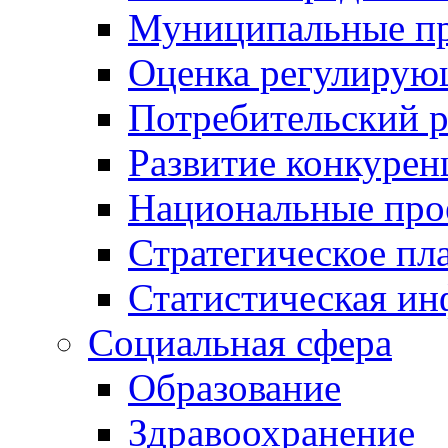
Муниципальные пр
Оценка регулирую
Потребительский 
Развитие конкурен
Национальные про
Стратегическое пл
Статистическая и
Социальная сфера
Образование
Здравоохранение