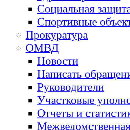
Социальная защит
Спортивные объек
Прокуратура
ОМВД
Новости
Написать обращен
Руководители
Участковые уполн
Отчеты и статисти
Межведомственная