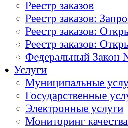
Реестр заказов
Реестр заказов: Запр
Реестр заказов: Отк
Реестр заказов: Отк
Федеральный Закон N
Услуги
Муниципальные услу
Государственные усл
Электронные услуги
Мониторинг качества