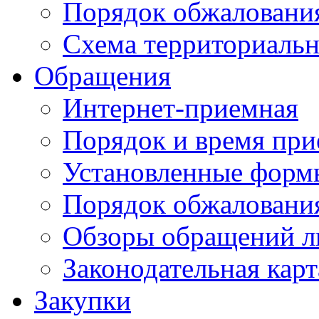
Порядок обжаловани
Схема территориальн
Обращения
Интернет-приемная
Порядок и время при
Установленные форм
Порядок обжаловани
Обзоры обращений л
Законодательная карт
Закупки