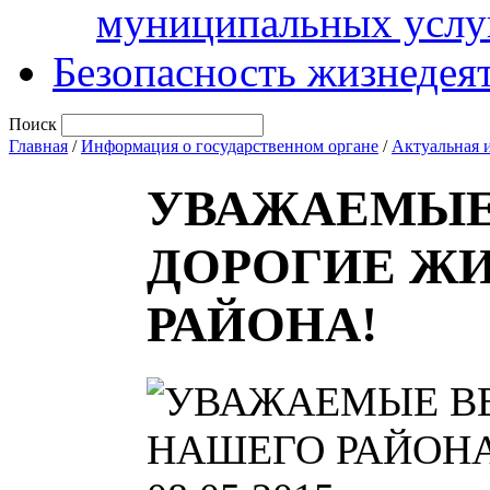
муниципальных услу
Безопасность жизнедея
Поиск
Главная
/
Информация о государственном органе
/
Актуальная 
УВАЖАЕМЫЕ
ДОРОГИЕ Ж
РАЙОНА!