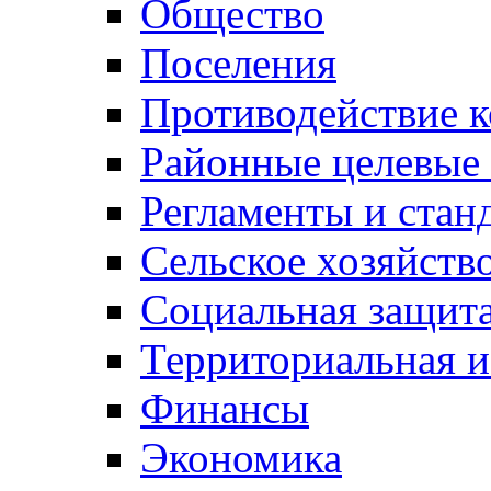
Общество
Поселения
Противодействие 
Районные целевые
Регламенты и стан
Сельское хозяйств
Социальная защита
Территориальная и
Финансы
Экономика