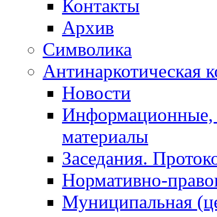
Контакты
Архив
Символика
Антинаркотическая к
Новости
Информационные, 
материалы
Заседания. Проток
Нормативно-право
Муниципальная (ц