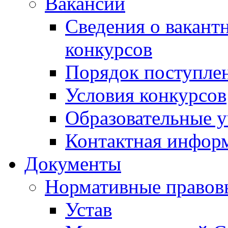
Вакансии
Сведения о вакант
конкурсов
Порядок поступлен
Условия конкурсов
Образовательные 
Контактная инфор
Документы
Нормативные правов
Устав