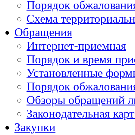
Порядок обжаловани
Схема территориальн
Обращения
Интернет-приемная
Порядок и время при
Установленные форм
Порядок обжаловани
Обзоры обращений л
Законодательная карт
Закупки