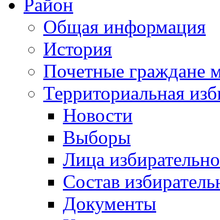
Район
Общая информация
История
Почетные граждане 
Территориальная изб
Новости
Выборы
Лица избирательн
Состав избиратель
Документы