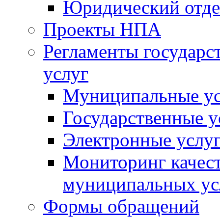
Юридический отде
Проекты НПА
Регламенты государ
услуг
Муниципальные ус
Государственные у
Электронные услу
Мониторинг качест
муниципальных ус
Формы обращений