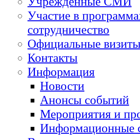
Учрежденные СМИ
Участие в программа
сотрудничество
Официальные визиты 
Контакты
Информация
Новости
Анонсы событий
Мероприятия и пр
Информационные 