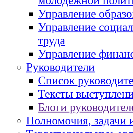
молодежной полит
Управление образо
Управление социал
труда
Управление финан
Руководители
Список руководит
Тексты выступлени
Блоги руководител
Полномочия, задачи 