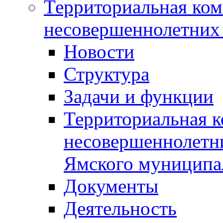
Территориальная ком
несовершеннолетних 
Новости
Структура
Задачи и функции
Территориальная к
несовершеннолетни
Ямского муниципа
Документы
Деятельность