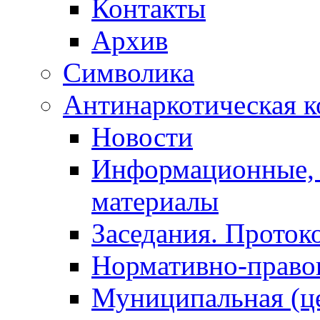
Контакты
Архив
Символика
Антинаркотическая к
Новости
Информационные, 
материалы
Заседания. Проток
Нормативно-право
Муниципальная (ц