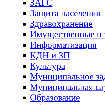
ЗАГС
Защита населения
Здравохранение
Имущественные и 
Информатизация
КДН и ЗП
Культура
Муниципальное за
Муниципальная сл
Образование