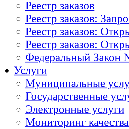
Реестр заказов
Реестр заказов: Запр
Реестр заказов: Отк
Реестр заказов: Отк
Федеральный Закон N
Услуги
Муниципальные услу
Государственные усл
Электронные услуги
Мониторинг качества