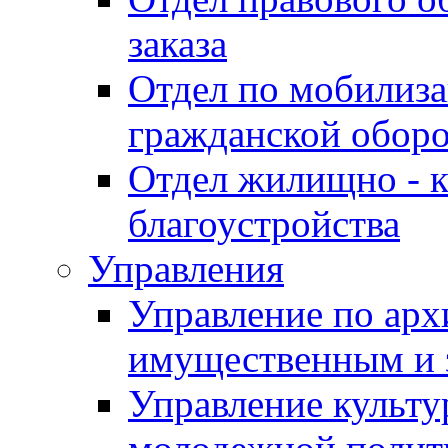
заказа
Отдел по мобилиза
гражданской обор
Отдел жилищно - к
благоустройства
Управления
Управление по архи
имущественным и 
Управление культур