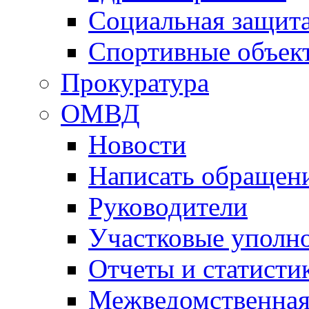
Социальная защит
Спортивные объек
Прокуратура
ОМВД
Новости
Написать обращен
Руководители
Участковые уполн
Отчеты и статисти
Межведомственная