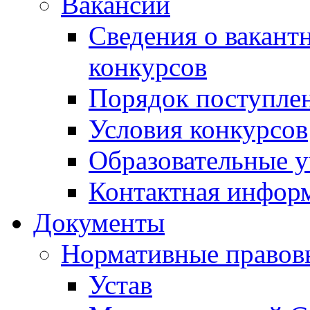
Вакансии
Сведения о вакант
конкурсов
Порядок поступлен
Условия конкурсов
Образовательные 
Контактная инфор
Документы
Нормативные правов
Устав