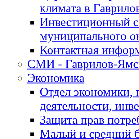
климата в Гаврило
Инвестиционный с
муниципального о
Контактная инфор
СМИ - Гаврилов-Ямс
Экономика
Отдел экономики,
деятельности, инве
Защита прав потре
Малый и средний 