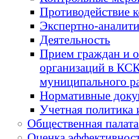
Противодействие 
Экспертно-аналити
Деятельность
Прием граждан и 
организаций в КС
муниципального р
Нормативные док
Учетная политика 
Общественная палата
Оценка эффективно