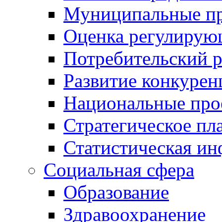
Муниципальные пр
Оценка регулирую
Потребительский 
Развитие конкурен
Национальные про
Стратегическое пл
Статистическая и
Социальная сфера
Образование
Здравоохранение