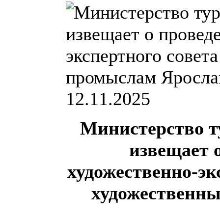
12.11.2025
Министерство т
извещает 
художественно-эк
художественн