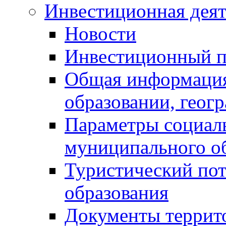
Инвестиционная деят
Новости
Инвестиционный 
Общая информация
образовании, геог
Параметры социаль
муниципального о
Туристический по
образования
Документы террит