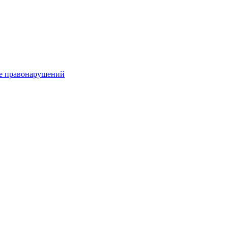
е правонарушений