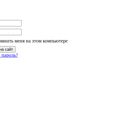
омнить меня на этом компьютере
 пароль?