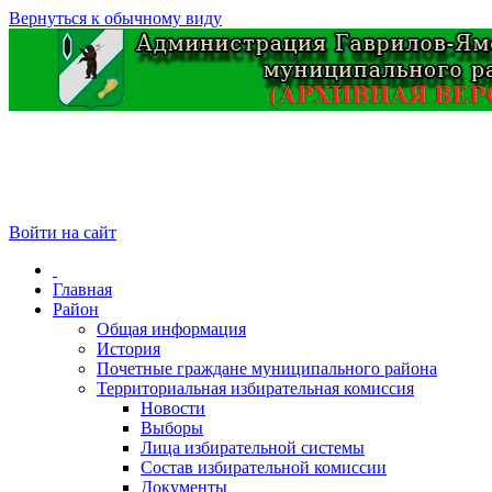
Вернуться к обычному виду
Войти на сайт
Главная
Район
Общая информация
История
Почетные граждане муниципального района
Территориальная избирательная комиссия
Новости
Выборы
Лица избирательной системы
Состав избирательной комиссии
Документы