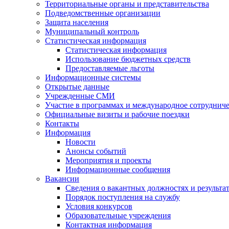
Территориальные органы и представительства
Подведомственные организации
Защита населения
Муниципальный контроль
Статистическая информация
Статистическая информация
Использование бюджетных средств
Предоставляемые льготы
Информационные системы
Открытые данные
Учрежденные СМИ
Участие в программах и международное сотруднич
Официальные визиты и рабочие поездки
Контакты
Информация
Новости
Анонсы событий
Мероприятия и проекты
Информационные сообщения
Вакансии
Сведения о вакантных должностях и результа
Порядок поступления на службу
Условия конкурсов
Образовательные учреждения
Контактная информация