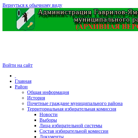
Вернуться к обычному виду
Войти на сайт
Главная
Район
Общая информация
История
Почетные граждане муниципального района
Территориальная избирательная комиссия
Новости
Выборы
Лица избирательной системы
Состав избирательной комиссии
Документы