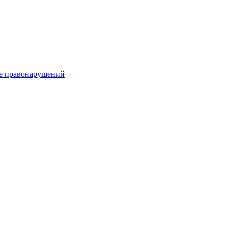
е правонарушений