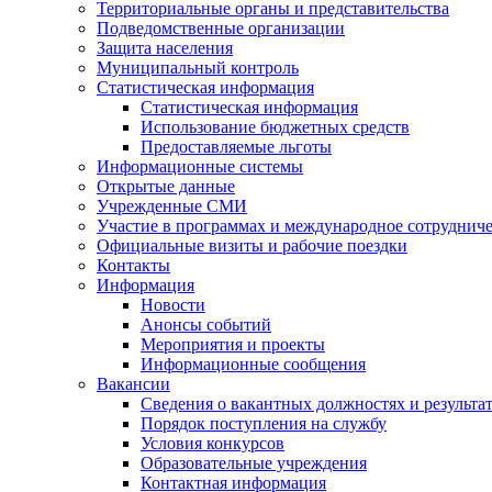
Территориальные органы и представительства
Подведомственные организации
Защита населения
Муниципальный контроль
Статистическая информация
Статистическая информация
Использование бюджетных средств
Предоставляемые льготы
Информационные системы
Открытые данные
Учрежденные СМИ
Участие в программах и международное сотруднич
Официальные визиты и рабочие поездки
Контакты
Информация
Новости
Анонсы событий
Мероприятия и проекты
Информационные сообщения
Вакансии
Сведения о вакантных должностях и результа
Порядок поступления на службу
Условия конкурсов
Образовательные учреждения
Контактная информация