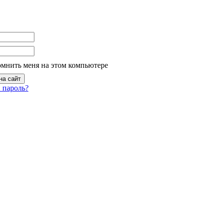
омнить меня на этом компьютере
 пароль?