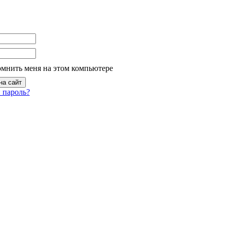
омнить меня на этом компьютере
 пароль?