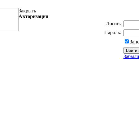
Закрыть
Авторизация
Логин:
Пароль:
Зап
Забыли