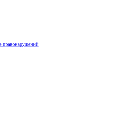
е правонарушений