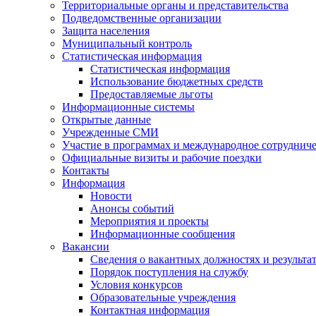
Территориальные органы и представительства
Подведомственные организации
Защита населения
Муниципальный контроль
Статистическая информация
Статистическая информация
Использование бюджетных средств
Предоставляемые льготы
Информационные системы
Открытые данные
Учрежденные СМИ
Участие в программах и международное сотруднич
Официальные визиты и рабочие поездки
Контакты
Информация
Новости
Анонсы событий
Мероприятия и проекты
Информационные сообщения
Вакансии
Сведения о вакантных должностях и результа
Порядок поступления на службу
Условия конкурсов
Образовательные учреждения
Контактная информация