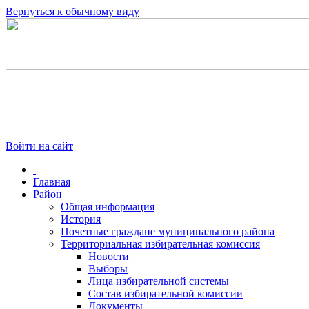
Вернуться к обычному виду
Войти на сайт
Главная
Район
Общая информация
История
Почетные граждане муниципального района
Территориальная избирательная комиссия
Новости
Выборы
Лица избирательной системы
Состав избирательной комиссии
Документы