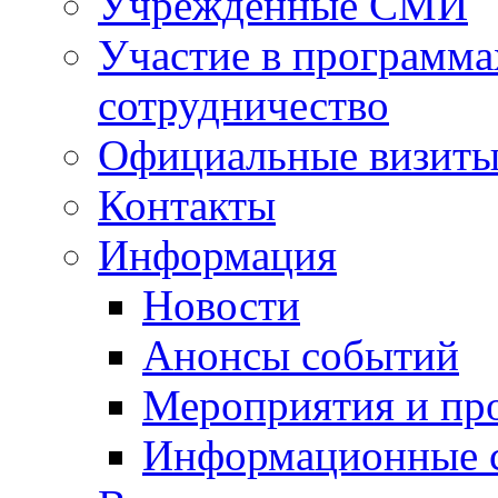
Учрежденные СМИ
Участие в программа
сотрудничество
Официальные визиты 
Контакты
Информация
Новости
Анонсы событий
Мероприятия и пр
Информационные 