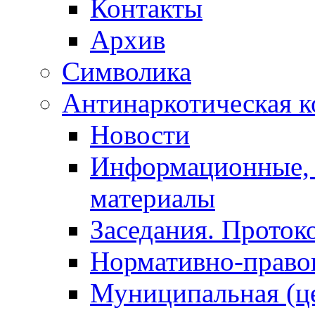
Контакты
Архив
Символика
Антинаркотическая к
Новости
Информационные, 
материалы
Заседания. Проток
Нормативно-право
Муниципальная (ц