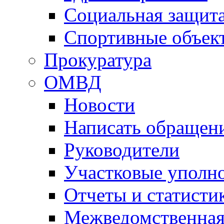
Социальная защит
Спортивные объек
Прокуратура
ОМВД
Новости
Написать обращен
Руководители
Участковые уполн
Отчеты и статисти
Межведомственная