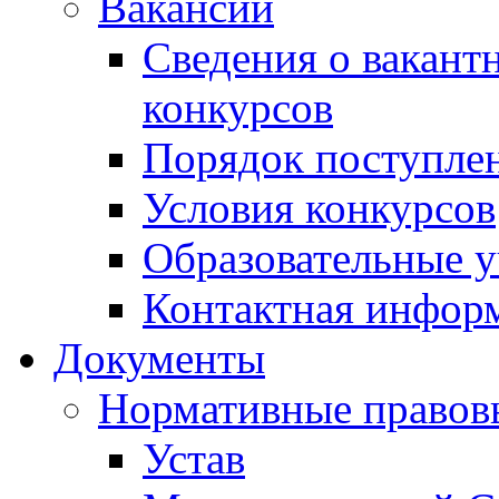
Вакансии
Сведения о вакант
конкурсов
Порядок поступлен
Условия конкурсов
Образовательные 
Контактная инфор
Документы
Нормативные правов
Устав