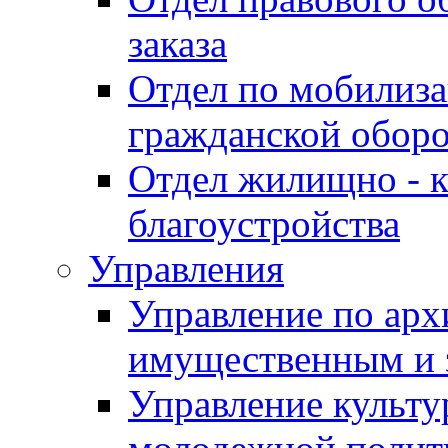
заказа
Отдел по мобилиза
гражданской обор
Отдел жилищно - к
благоустройства
Управления
Управление по архи
имущественным и 
Управление культур