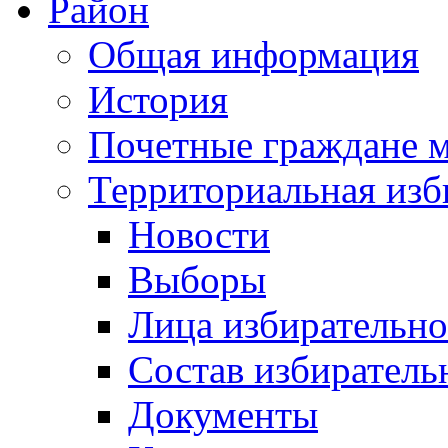
Район
Общая информация
История
Почетные граждане 
Территориальная изб
Новости
Выборы
Лица избирательн
Состав избиратель
Документы