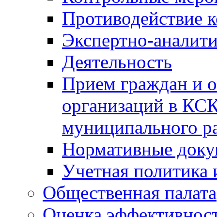
Противодействие 
Экспертно-аналити
Деятельность
Прием граждан и 
организаций в КС
муниципального р
Нормативные док
Учетная политика 
Общественная палата
Оценка эффективно