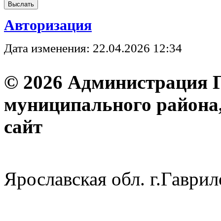
Авторизация
Дата изменения: 22.04.2026 12:34
© 2026 Администрация 
муниципального района
с
Ярославская обл. г.Гав