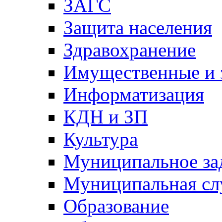
ЗАГС
Защита населения
Здравохранение
Имущественные и 
Информатизация
КДН и ЗП
Культура
Муниципальное за
Муниципальная сл
Образование