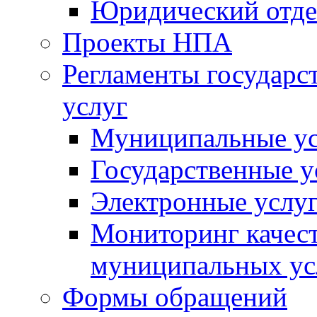
Юридический отде
Проекты НПА
Регламенты государ
услуг
Муниципальные ус
Государственные у
Электронные услу
Мониторинг качест
муниципальных ус
Формы обращений