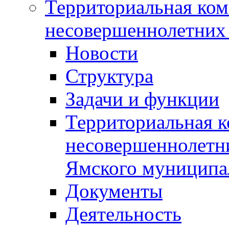
Территориальная ком
несовершеннолетних 
Новости
Структура
Задачи и функции
Территориальная к
несовершеннолетни
Ямского муниципа
Документы
Деятельность