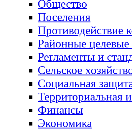
Общество
Поселения
Противодействие 
Районные целевые
Регламенты и стан
Сельское хозяйств
Социальная защита
Территориальная и
Финансы
Экономика