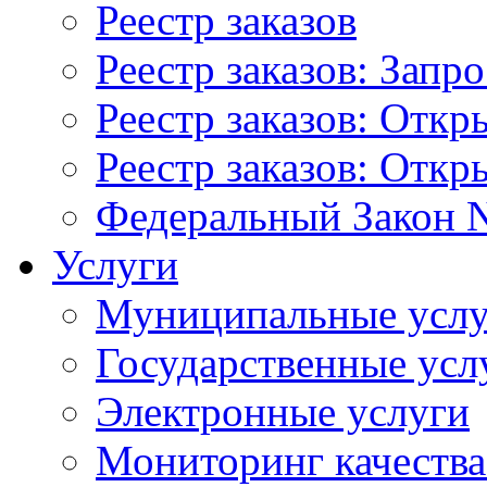
Реестр заказов
Реестр заказов: Запр
Реестр заказов: Отк
Реестр заказов: Отк
Федеральный Закон N
Услуги
Муниципальные услу
Государственные усл
Электронные услуги
Мониторинг качества