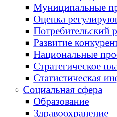
Муниципальные пр
Оценка регулирую
Потребительский 
Развитие конкурен
Национальные про
Стратегическое пл
Статистическая и
Социальная сфера
Образование
Здравоохранение