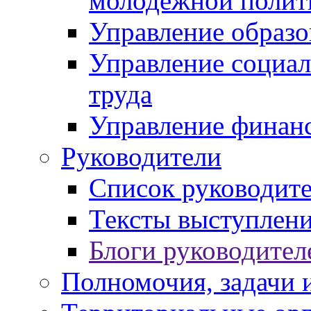
молодежной полит
Управление образо
Управление социал
труда
Управление финан
Руководители
Список руководит
Тексты выступлени
Блоги руководител
Полномочия, задачи 