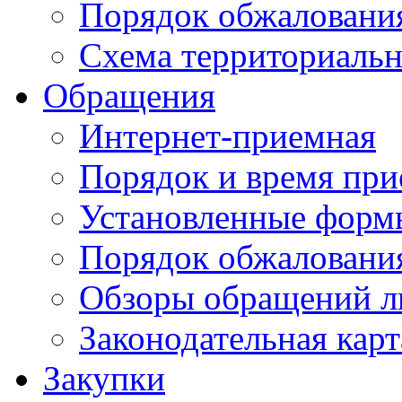
Порядок обжаловани
Схема территориальн
Обращения
Интернет-приемная
Порядок и время при
Установленные форм
Порядок обжаловани
Обзоры обращений л
Законодательная карт
Закупки