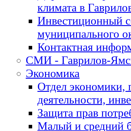
климата в Гаврило
Инвестиционный с
муниципального о
Контактная инфор
СМИ - Гаврилов-Ямс
Экономика
Отдел экономики,
деятельности, инве
Защита прав потре
Малый и средний 