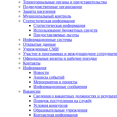
Территориальные органы и представительства
Подведомственные организации
Защита населения
Муниципальный контроль
Статистическая информация
Статистическая информация
Использование бюджетных средств
Предоставляемые льготы
Информационные системы
Открытые данные
Учрежденные СМИ
Участие в программах и международное сотруднич
Официальные визиты и рабочие поездки
Контакты
Информация
Новости
Анонсы событий
Мероприятия и проекты
Информационные сообщения
Вакансии
Сведения о вакантных должностях и результа
Порядок поступления на службу
Условия конкурсов
Образовательные учреждения
Контактная информация