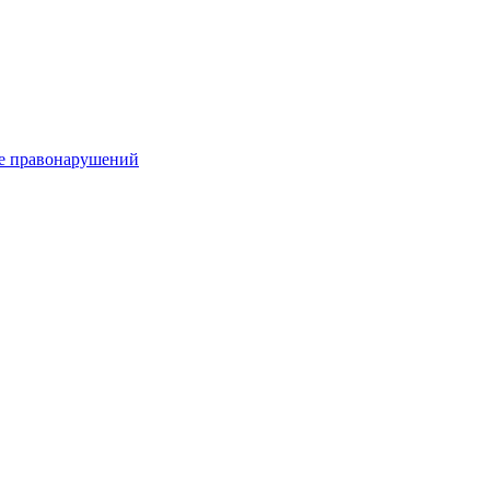
е правонарушений