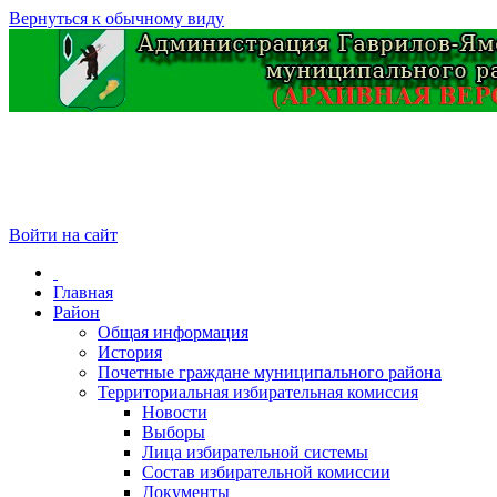
Вернуться к обычному виду
Войти на сайт
Главная
Район
Общая информация
История
Почетные граждане муниципального района
Территориальная избирательная комиссия
Новости
Выборы
Лица избирательной системы
Состав избирательной комиссии
Документы