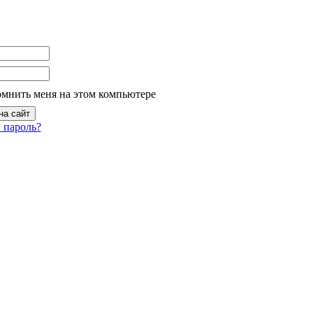
омнить меня на этом компьютере
 пароль?