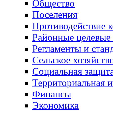
Общество
Поселения
Противодействие 
Районные целевые
Регламенты и стан
Сельское хозяйств
Социальная защита
Территориальная и
Финансы
Экономика