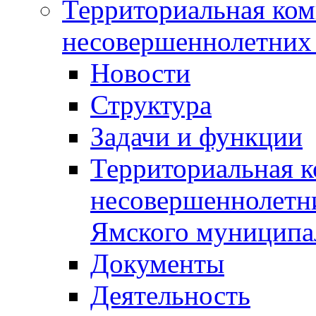
Территориальная ком
несовершеннолетних 
Новости
Структура
Задачи и функции
Территориальная к
несовершеннолетни
Ямского муниципа
Документы
Деятельность