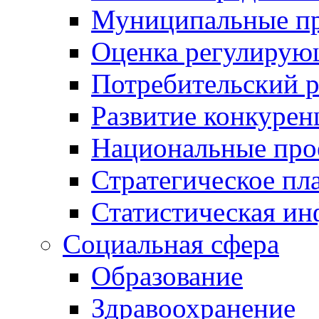
Муниципальные пр
Оценка регулирую
Потребительский 
Развитие конкурен
Национальные про
Стратегическое пл
Статистическая и
Социальная сфера
Образование
Здравоохранение