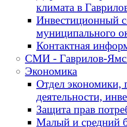
климата в Гаврило
Инвестиционный с
муниципального о
Контактная инфор
СМИ - Гаврилов-Ямс
Экономика
Отдел экономики,
деятельности, инве
Защита прав потре
Малый и средний 