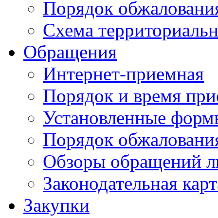
Порядок обжаловани
Схема территориальн
Обращения
Интернет-приемная
Порядок и время при
Установленные форм
Порядок обжаловани
Обзоры обращений л
Законодательная карт
Закупки