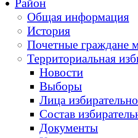
Район
Общая информация
История
Почетные граждане 
Территориальная изб
Новости
Выборы
Лица избирательн
Состав избиратель
Документы