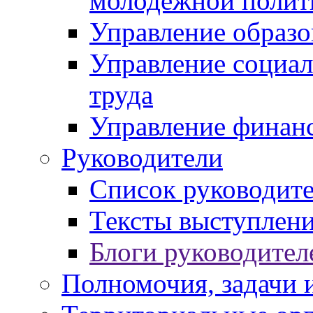
молодежной полит
Управление образо
Управление социал
труда
Управление финан
Руководители
Список руководит
Тексты выступлени
Блоги руководител
Полномочия, задачи 