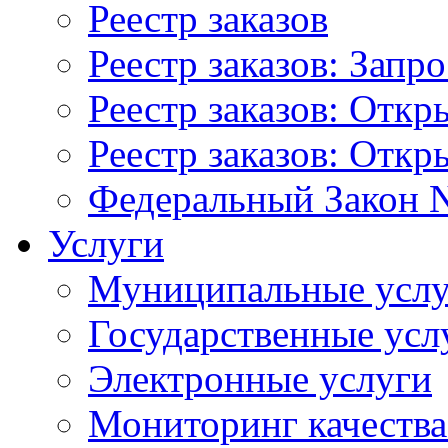
Реестр заказов
Реестр заказов: Запр
Реестр заказов: Отк
Реестр заказов: Отк
Федеральный Закон N
Услуги
Муниципальные услу
Государственные усл
Электронные услуги
Мониторинг качества