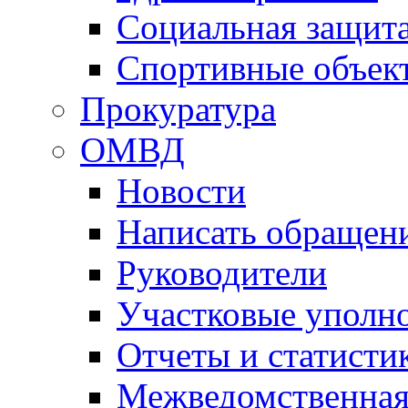
Социальная защит
Спортивные объек
Прокуратура
ОМВД
Новости
Написать обращен
Руководители
Участковые уполн
Отчеты и статисти
Межведомственная