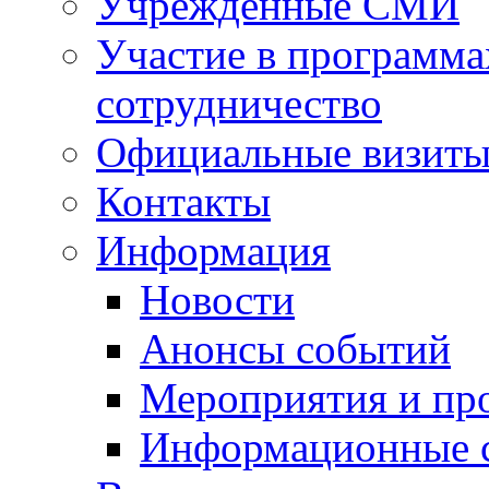
Учрежденные СМИ
Участие в программа
сотрудничество
Официальные визиты 
Контакты
Информация
Новости
Анонсы событий
Мероприятия и пр
Информационные 