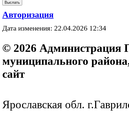
Авторизация
Дата изменения: 22.04.2026 12:34
© 2026 Администрация 
муниципального района
с
Ярославская обл. г.Гав