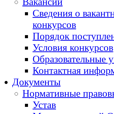
Вакансии
Сведения о вакант
конкурсов
Порядок поступлен
Условия конкурсов
Образовательные 
Контактная инфор
Документы
Нормативные правов
Устав