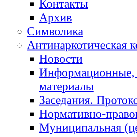
Контакты
Архив
Символика
Антинаркотическая к
Новости
Информационные, 
материалы
Заседания. Проток
Нормативно-право
Муниципальная (ц