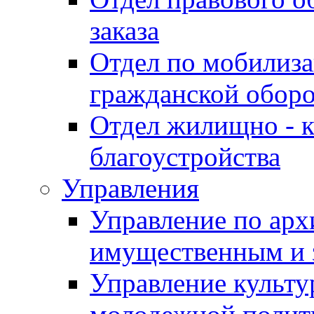
заказа
Отдел по мобилиза
гражданской обор
Отдел жилищно - к
благоустройства
Управления
Управление по архи
имущественным и 
Управление культур