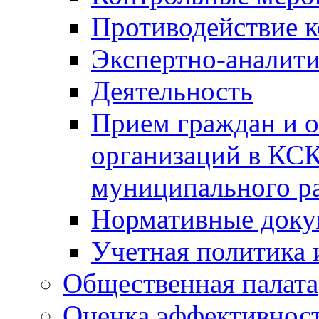
Противодействие 
Экспертно-аналити
Деятельность
Прием граждан и 
организаций в КС
муниципального р
Нормативные док
Учетная политика 
Общественная палата
Оценка эффективно