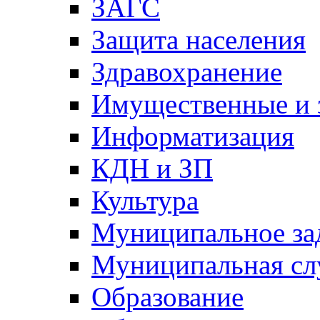
ЗАГС
Защита населения
Здравохранение
Имущественные и 
Информатизация
КДН и ЗП
Культура
Муниципальное за
Муниципальная сл
Образование