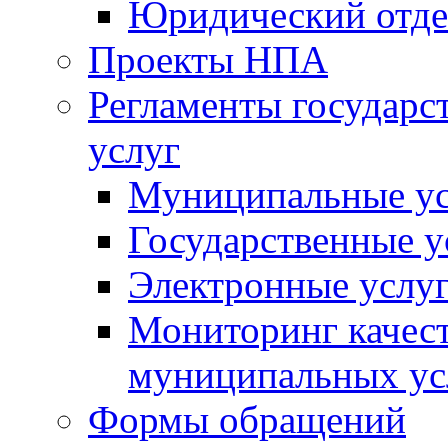
Юридический отде
Проекты НПА
Регламенты государ
услуг
Муниципальные ус
Государственные у
Электронные услу
Мониторинг качест
муниципальных ус
Формы обращений