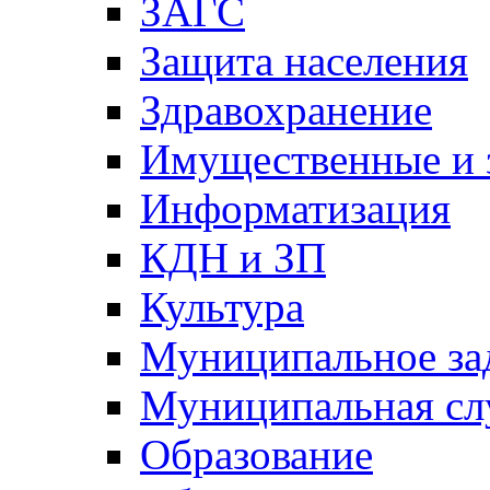
ЗАГС
Защита населения
Здравохранение
Имущественные и 
Информатизация
КДН и ЗП
Культура
Муниципальное за
Муниципальная сл
Образование