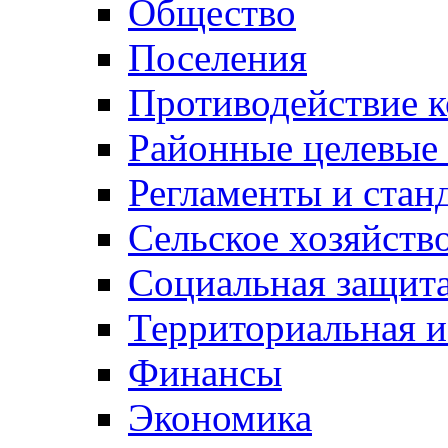
Общество
Поселения
Противодействие 
Районные целевые
Регламенты и стан
Сельское хозяйств
Социальная защита
Территориальная и
Финансы
Экономика