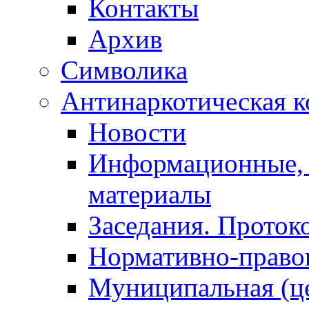
Контакты
Архив
Символика
Антинаркотическая к
Новости
Информационные, 
материалы
Заседания. Проток
Нормативно-право
Муниципальная (ц