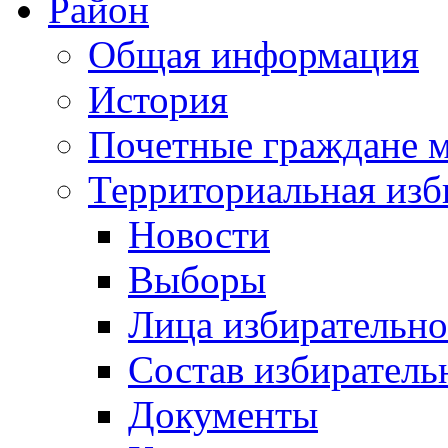
Район
Общая информация
История
Почетные граждане 
Территориальная изб
Новости
Выборы
Лица избирательн
Состав избиратель
Документы