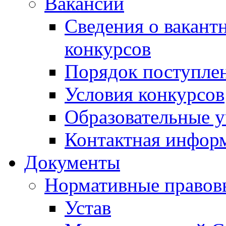
Вакансии
Сведения о вакант
конкурсов
Порядок поступлен
Условия конкурсов
Образовательные 
Контактная инфор
Документы
Нормативные правов
Устав