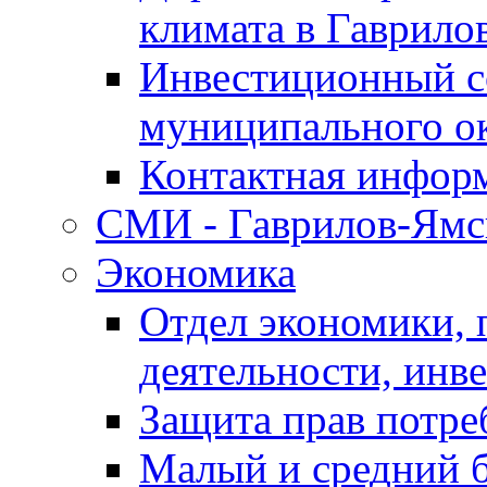
климата в Гаврило
Инвестиционный с
муниципального о
Контактная инфор
СМИ - Гаврилов-Ямс
Экономика
Отдел экономики,
деятельности, инве
Защита прав потре
Малый и средний 