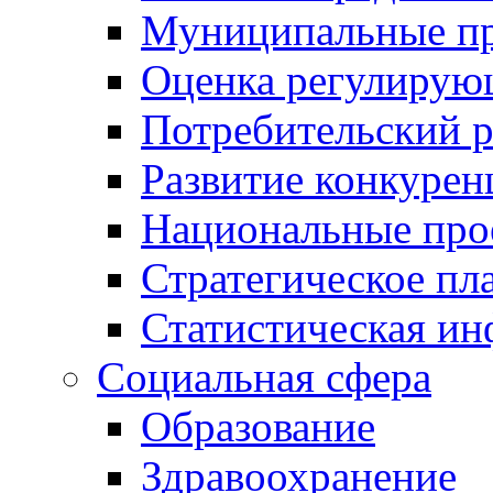
Муниципальные пр
Оценка регулирую
Потребительский 
Развитие конкурен
Национальные про
Стратегическое пл
Статистическая и
Социальная сфера
Образование
Здравоохранение