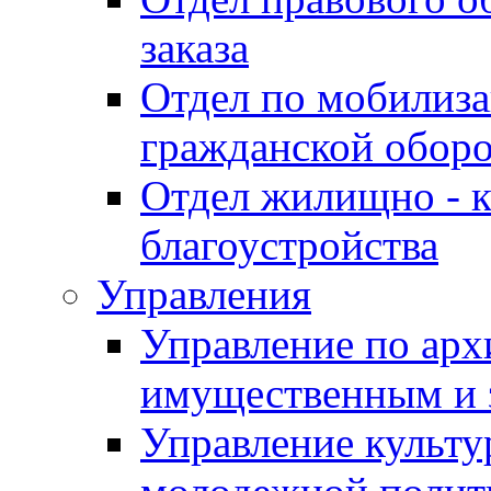
заказа
Отдел по мобилиза
гражданской обор
Отдел жилищно - к
благоустройства
Управления
Управление по архи
имущественным и 
Управление культур