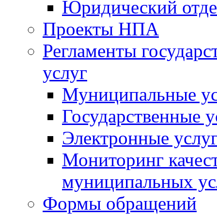
Юридический отде
Проекты НПА
Регламенты государ
услуг
Муниципальные ус
Государственные у
Электронные услу
Мониторинг качест
муниципальных ус
Формы обращений