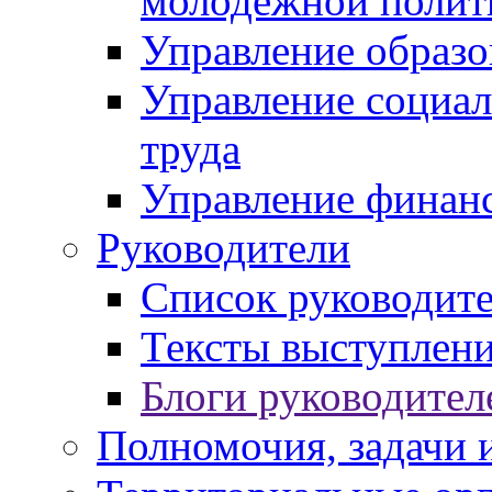
молодежной полит
Управление образо
Управление социал
труда
Управление финан
Руководители
Список руководит
Тексты выступлени
Блоги руководител
Полномочия, задачи 