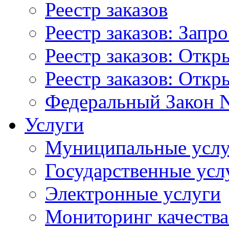
Реестр заказов
Реестр заказов: Запр
Реестр заказов: Отк
Реестр заказов: Отк
Федеральный Закон N
Услуги
Муниципальные услу
Государственные усл
Электронные услуги
Мониторинг качества