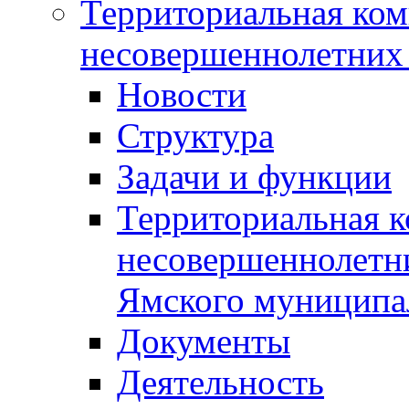
Территориальная ком
несовершеннолетних 
Новости
Структура
Задачи и функции
Территориальная к
несовершеннолетни
Ямского муниципа
Документы
Деятельность