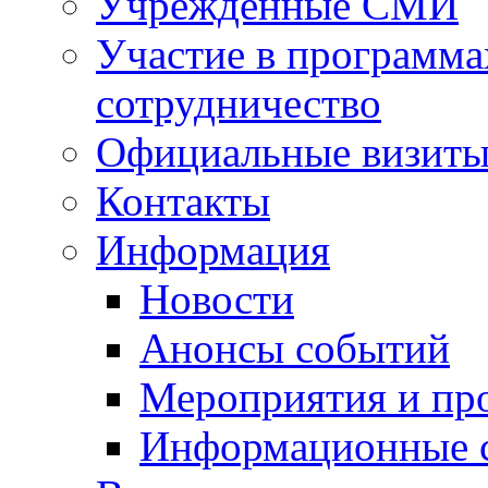
Учрежденные СМИ
Участие в программа
сотрудничество
Официальные визиты 
Контакты
Информация
Новости
Анонсы событий
Мероприятия и пр
Информационные 