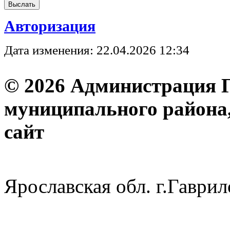
Авторизация
Дата изменения: 22.04.2026 12:34
© 2026 Администрация 
муниципального района
с
Ярославская обл. г.Гав