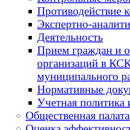
Противодействие 
Экспертно-аналити
Деятельность
Прием граждан и 
организаций в КС
муниципального р
Нормативные док
Учетная политика 
Общественная палата
Оценка эффективно