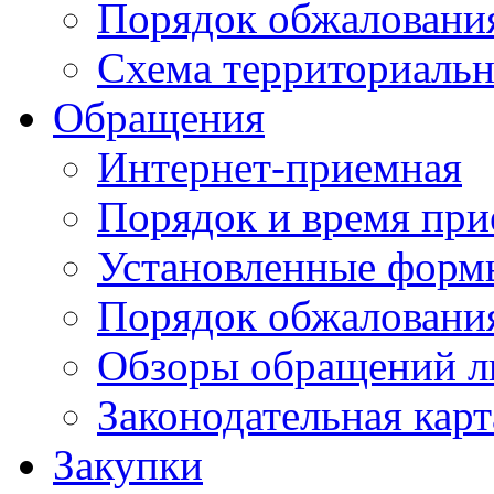
Порядок обжаловани
Схема территориальн
Обращения
Интернет-приемная
Порядок и время при
Установленные форм
Порядок обжаловани
Обзоры обращений л
Законодательная карт
Закупки