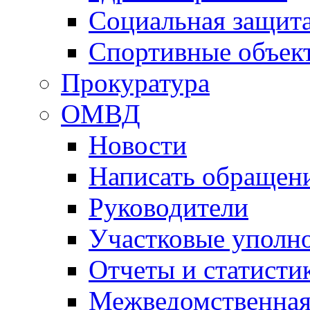
Социальная защит
Спортивные объек
Прокуратура
ОМВД
Новости
Написать обращен
Руководители
Участковые уполн
Отчеты и статисти
Межведомственная