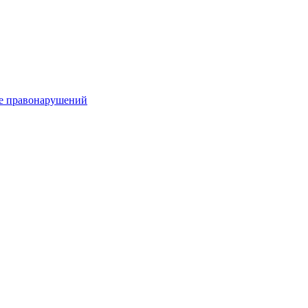
е правонарушений