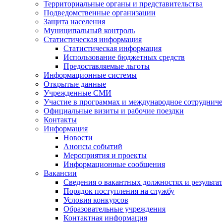
Территориальные органы и представительства
Подведомственные организации
Защита населения
Муниципальный контроль
Статистическая информация
Статистическая информация
Использование бюджетных средств
Предоставляемые льготы
Информационные системы
Открытые данные
Учрежденные СМИ
Участие в программах и международное сотруднич
Официальные визиты и рабочие поездки
Контакты
Информация
Новости
Анонсы событий
Мероприятия и проекты
Информационные сообщения
Вакансии
Сведения о вакантных должностях и результа
Порядок поступления на службу
Условия конкурсов
Образовательные учреждения
Контактная информация