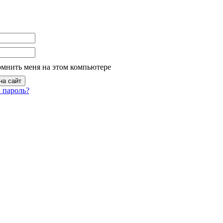
омнить меня на этом компьютере
 пароль?