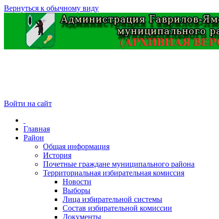
Вернуться к обычному виду
Войти на сайт
Главная
Район
Общая информация
История
Почетные граждане муниципального района
Территориальная избирательная комиссия
Новости
Выборы
Лица избирательной системы
Состав избирательной комиссии
Документы