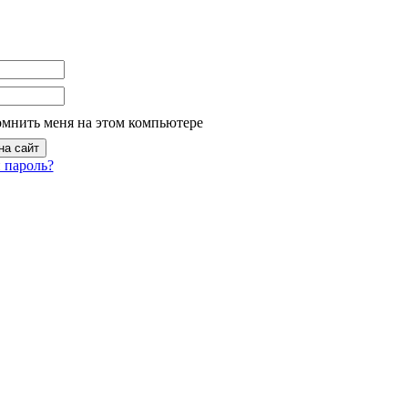
омнить меня на этом компьютере
 пароль?