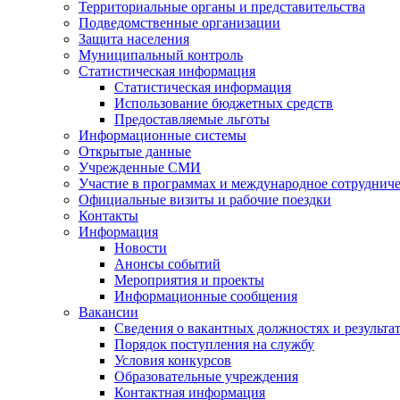
Территориальные органы и представительства
Подведомственные организации
Защита населения
Муниципальный контроль
Статистическая информация
Статистическая информация
Использование бюджетных средств
Предоставляемые льготы
Информационные системы
Открытые данные
Учрежденные СМИ
Участие в программах и международное сотруднич
Официальные визиты и рабочие поездки
Контакты
Информация
Новости
Анонсы событий
Мероприятия и проекты
Информационные сообщения
Вакансии
Сведения о вакантных должностях и результа
Порядок поступления на службу
Условия конкурсов
Образовательные учреждения
Контактная информация