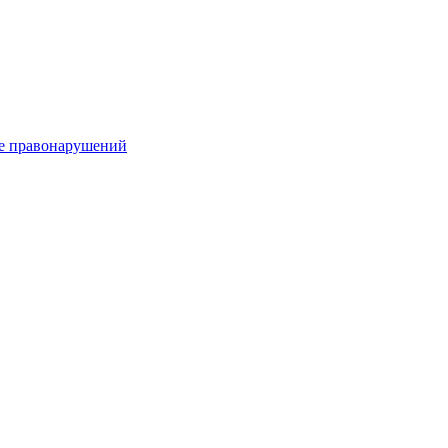
е правонарушений