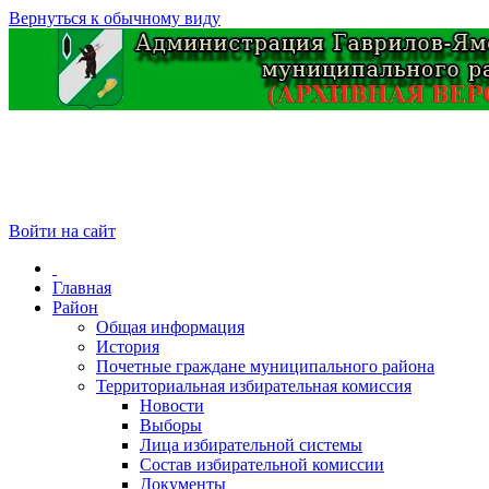
Вернуться к обычному виду
Войти на сайт
Главная
Район
Общая информация
История
Почетные граждане муниципального района
Территориальная избирательная комиссия
Новости
Выборы
Лица избирательной системы
Состав избирательной комиссии
Документы