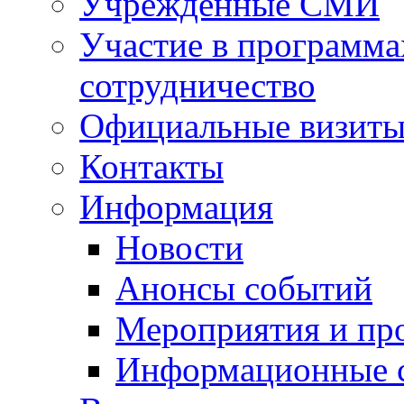
Учрежденные СМИ
Участие в программа
сотрудничество
Официальные визиты 
Контакты
Информация
Новости
Анонсы событий
Мероприятия и пр
Информационные 