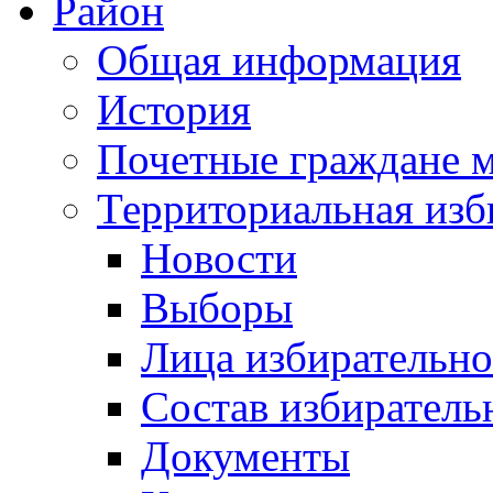
Район
Общая информация
История
Почетные граждане 
Территориальная изб
Новости
Выборы
Лица избирательн
Состав избиратель
Документы