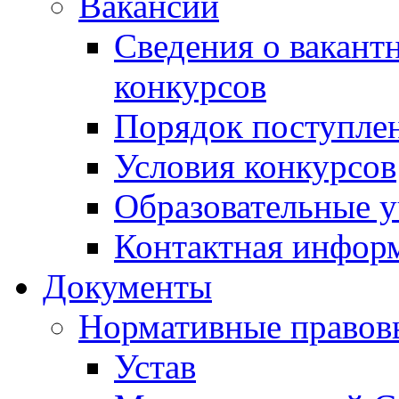
Вакансии
Сведения о вакант
конкурсов
Порядок поступлен
Условия конкурсов
Образовательные 
Контактная инфор
Документы
Нормативные правов
Устав