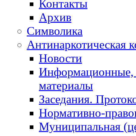
Контакты
Архив
Символика
Антинаркотическая к
Новости
Информационные, 
материалы
Заседания. Проток
Нормативно-право
Муниципальная (ц