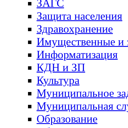
ЗАГС
Защита населения
Здравохранение
Имущественные и 
Информатизация
КДН и ЗП
Культура
Муниципальное за
Муниципальная сл
Образование