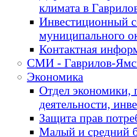
климата в Гаврило
Инвестиционный с
муниципального о
Контактная инфор
СМИ - Гаврилов-Ямс
Экономика
Отдел экономики,
деятельности, инве
Защита прав потре
Малый и средний 