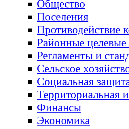
Общество
Поселения
Противодействие 
Районные целевые
Регламенты и стан
Сельское хозяйств
Социальная защита
Территориальная и
Финансы
Экономика