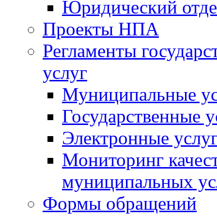
Юридический отде
Проекты НПА
Регламенты государ
услуг
Муниципальные ус
Государственные у
Электронные услу
Мониторинг качест
муниципальных ус
Формы обращений