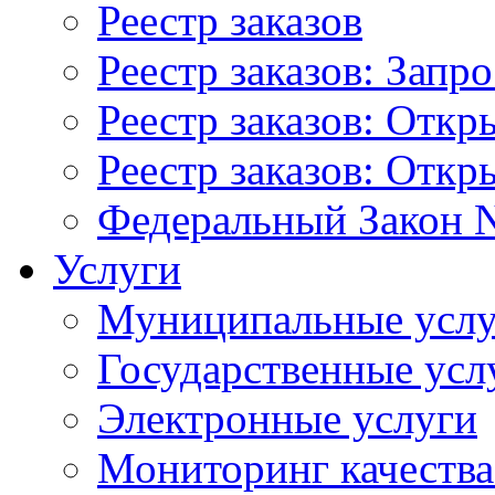
Реестр заказов
Реестр заказов: Запр
Реестр заказов: Отк
Реестр заказов: Отк
Федеральный Закон N
Услуги
Муниципальные услу
Государственные усл
Электронные услуги
Мониторинг качества