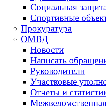
Социальная защит
Спортивные объек
Прокуратура
ОМВД
Новости
Написать обращен
Руководители
Участковые уполн
Отчеты и статисти
Межведомственная