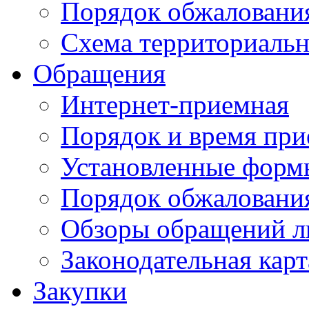
Порядок обжаловани
Схема территориальн
Обращения
Интернет-приемная
Порядок и время при
Установленные форм
Порядок обжаловани
Обзоры обращений л
Законодательная карт
Закупки