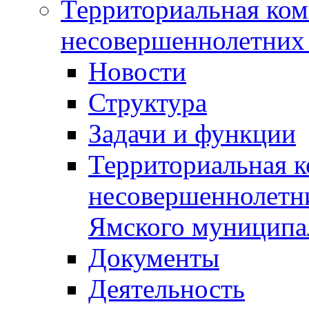
Территориальная ком
несовершеннолетних 
Новости
Структура
Задачи и функции
Территориальная к
несовершеннолетни
Ямского муниципа
Документы
Деятельность