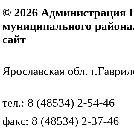
© 2026 Администрация 
муниципального района
с
Ярославская обл. г.Гав
тел.: 8 (48534) 2-54-46
факс: 8 (48534) 2-37-46