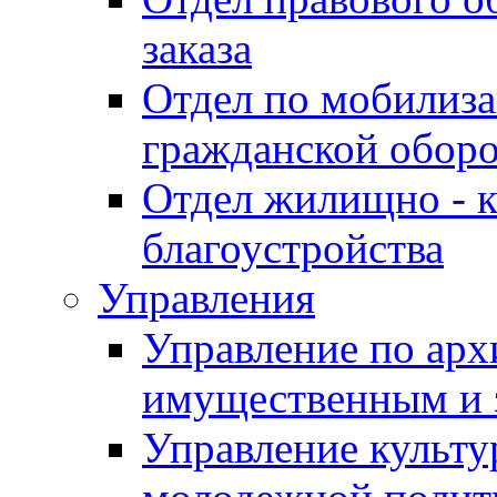
заказа
Отдел по мобилиза
гражданской обор
Отдел жилищно - к
благоустройства
Управления
Управление по архи
имущественным и 
Управление культур