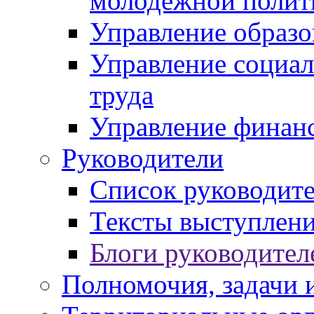
молодежной полит
Управление образо
Управление социал
труда
Управление финан
Руководители
Список руководит
Тексты выступлени
Блоги руководител
Полномочия, задачи 