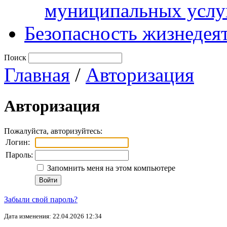
муниципальных услу
Безопасность жизнедея
Поиск
Главная
/
Авторизация
Авторизация
Пожалуйста, авторизуйтесь:
Логин:
Пароль:
Запомнить меня на этом компьютере
Забыли свой пароль?
Дата изменения: 22.04.2026 12:34