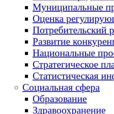
Муниципальные пр
Оценка регулирую
Потребительский 
Развитие конкурен
Национальные про
Стратегическое пл
Статистическая и
Социальная сфера
Образование
Здравоохранение