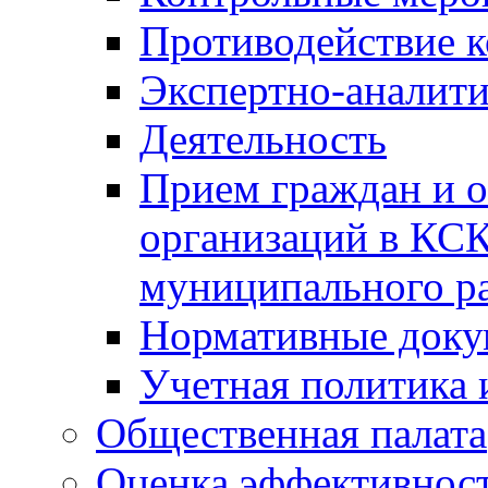
Противодействие 
Экспертно-аналити
Деятельность
Прием граждан и 
организаций в КС
муниципального р
Нормативные док
Учетная политика 
Общественная палата
Оценка эффективно