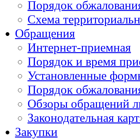
Порядок обжаловани
Схема территориальн
Обращения
Интернет-приемная
Порядок и время при
Установленные форм
Порядок обжаловани
Обзоры обращений л
Законодательная карт
Закупки