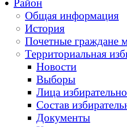
Район
Общая информация
История
Почетные граждане 
Территориальная изб
Новости
Выборы
Лица избирательн
Состав избиратель
Документы