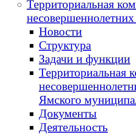
Территориальная ком
несовершеннолетних 
Новости
Структура
Задачи и функции
Территориальная к
несовершеннолетни
Ямского муниципа
Документы
Деятельность