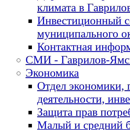
климата в Гаврило
Инвестиционный с
муниципального о
Контактная инфор
СМИ - Гаврилов-Ямс
Экономика
Отдел экономики,
деятельности, инве
Защита прав потре
Малый и средний 