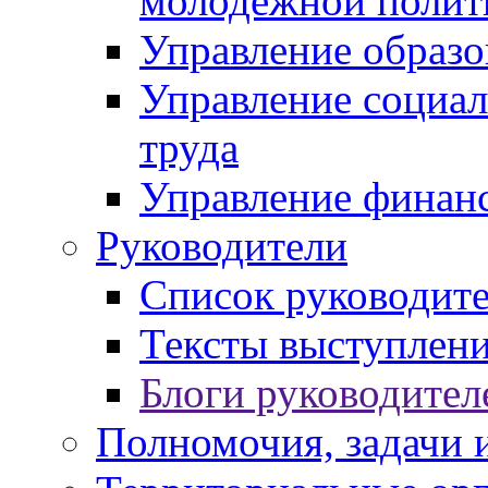
молодежной полит
Управление образо
Управление социал
труда
Управление финан
Руководители
Список руководит
Тексты выступлени
Блоги руководител
Полномочия, задачи 