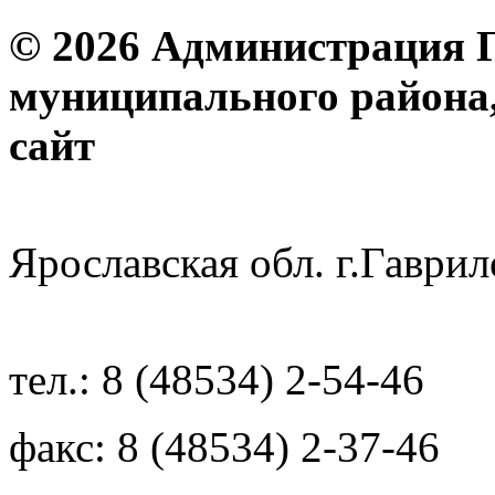
© 2026 Администрация 
муниципального района
с
Ярославская обл. г.Гав
тел.: 8 (48534) 2-54-46
факс: 8 (48534) 2-37-46