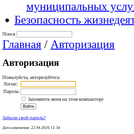
муниципальных услу
Безопасность жизнедея
Поиск
Главная
/
Авторизация
Авторизация
Пожалуйста, авторизуйтесь:
Логин:
Пароль:
Запомнить меня на этом компьютере
Забыли свой пароль?
Дата изменения: 22.04.2026 12:34