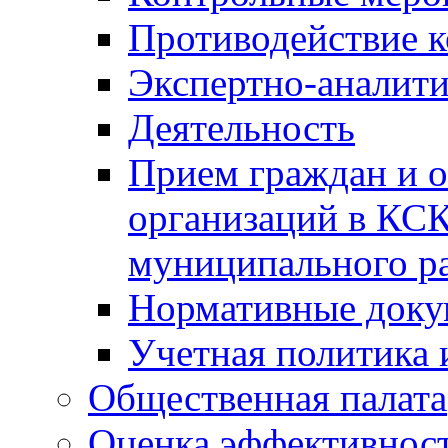
Противодействие 
Экспертно-аналити
Деятельность
Прием граждан и 
организаций в КС
муниципального р
Нормативные док
Учетная политика 
Общественная палата
Оценка эффективно