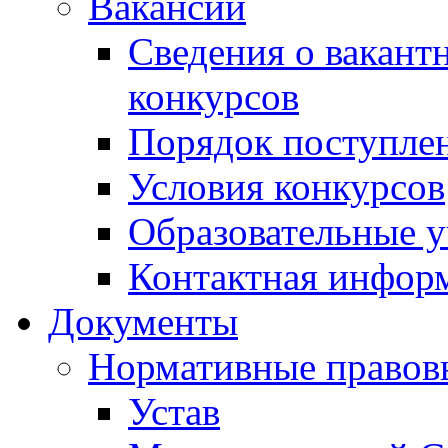
Вакансии
Сведения о вакант
конкурсов
Порядок поступлен
Условия конкурсов
Образовательные 
Контактная инфор
Документы
Нормативные правов
Устав