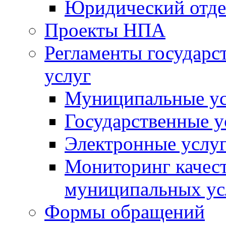
Юридический отде
Проекты НПА
Регламенты государ
услуг
Муниципальные ус
Государственные у
Электронные услу
Мониторинг качест
муниципальных ус
Формы обращений