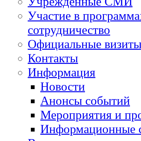
Учрежденные СМИ
Участие в программа
сотрудничество
Официальные визиты 
Контакты
Информация
Новости
Анонсы событий
Мероприятия и пр
Информационные 