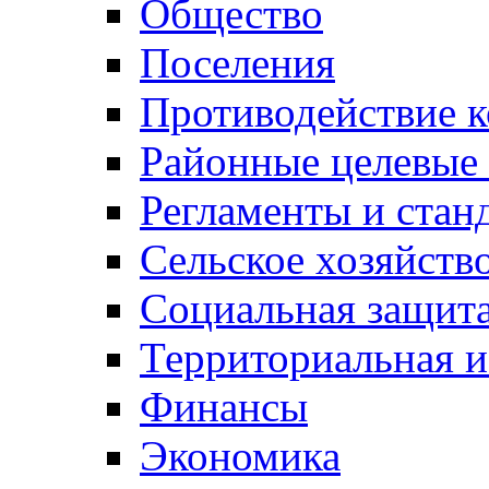
Общество
Поселения
Противодействие 
Районные целевые
Регламенты и стан
Сельское хозяйств
Социальная защита
Территориальная и
Финансы
Экономика