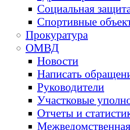
Социальная защит
Спортивные объек
Прокуратура
ОМВД
Новости
Написать обращен
Руководители
Участковые уполн
Отчеты и статисти
Межведомственная