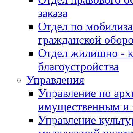
заказа
Отдел по мобилиза
гражданской обор
Отдел жилищно - к
благоустройства
Управления
Управление по архи
имущественным и 
Управление культур