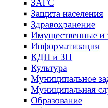
ЗАГС
Защита населения
Здравохранение
Имущественные и 
Информатизация
КДН и ЗП
Культура
Муниципальное за
Муниципальная сл
Образование