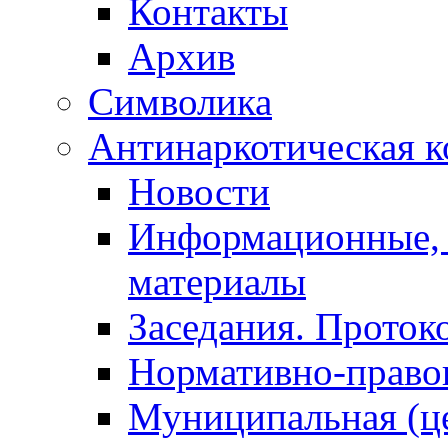
Контакты
Архив
Символика
Антинаркотическая к
Новости
Информационные, 
материалы
Заседания. Проток
Нормативно-право
Муниципальная (ц