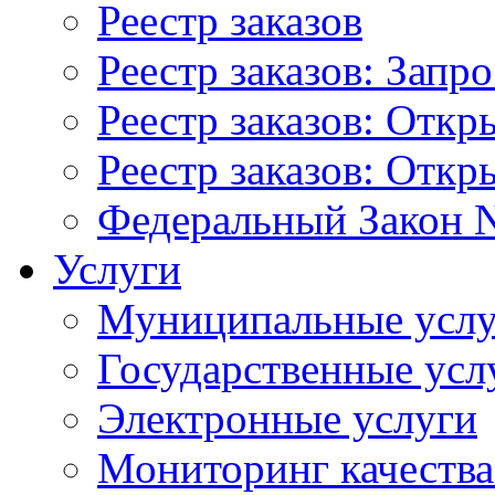
Реестр заказов
Реестр заказов: Запр
Реестр заказов: Отк
Реестр заказов: Отк
Федеральный Закон N
Услуги
Муниципальные услу
Государственные усл
Электронные услуги
Мониторинг качества