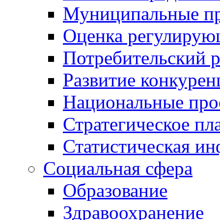
Муниципальные пр
Оценка регулирую
Потребительский 
Развитие конкурен
Национальные про
Стратегическое пл
Статистическая и
Социальная сфера
Образование
Здравоохранение