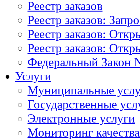
Реестр заказов
Реестр заказов: Запр
Реестр заказов: Отк
Реестр заказов: Отк
Федеральный Закон N
Услуги
Муниципальные услу
Государственные усл
Электронные услуги
Мониторинг качества