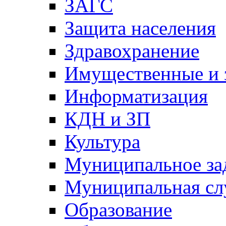
ЗАГС
Защита населения
Здравохранение
Имущественные и 
Информатизация
КДН и ЗП
Культура
Муниципальное за
Муниципальная сл
Образование