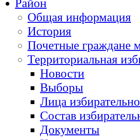
Район
Общая информация
История
Почетные граждане 
Территориальная изб
Новости
Выборы
Лица избирательн
Состав избиратель
Документы