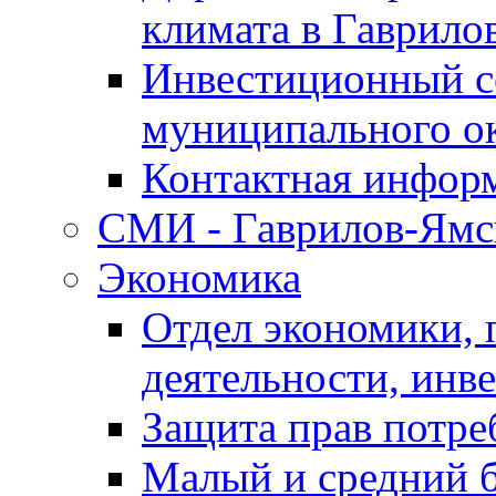
климата в Гаврило
Инвестиционный с
муниципального о
Контактная инфор
СМИ - Гаврилов-Ямс
Экономика
Отдел экономики,
деятельности, инве
Защита прав потре
Малый и средний 