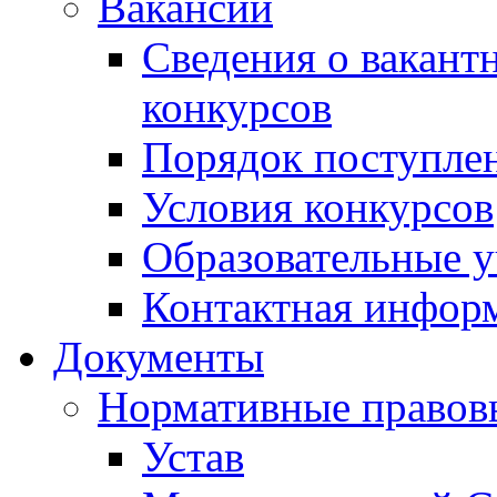
Вакансии
Сведения о вакант
конкурсов
Порядок поступлен
Условия конкурсов
Образовательные 
Контактная инфор
Документы
Нормативные правов
Устав