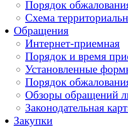
Порядок обжаловани
Схема территориальн
Обращения
Интернет-приемная
Порядок и время при
Установленные форм
Порядок обжаловани
Обзоры обращений л
Законодательная карт
Закупки