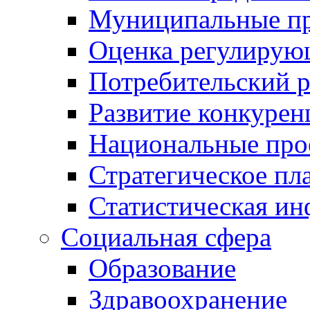
Муниципальные пр
Оценка регулирую
Потребительский 
Развитие конкурен
Национальные про
Стратегическое пл
Статистическая и
Социальная сфера
Образование
Здравоохранение