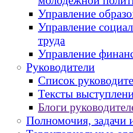
молодежной полит
Управление образо
Управление социал
труда
Управление финан
Руководители
Список руководит
Тексты выступлени
Блоги руководител
Полномочия, задачи 