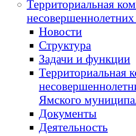
Территориальная ком
несовершеннолетних 
Новости
Структура
Задачи и функции
Территориальная к
несовершеннолетни
Ямского муниципа
Документы
Деятельность