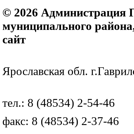
© 2026 Администрация 
муниципального района
с
Ярославская обл. г.Гав
тел.: 8 (48534) 2-54-46
факс: 8 (48534) 2-37-46