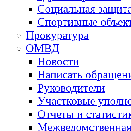
Социальная защит
Спортивные объек
Прокуратура
ОМВД
Новости
Написать обращен
Руководители
Участковые уполн
Отчеты и статисти
Межведомственная