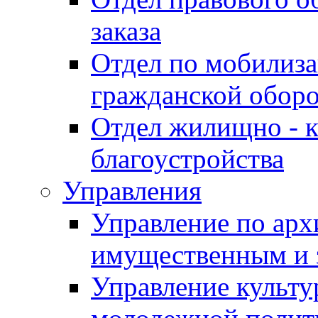
заказа
Отдел по мобилиза
гражданской обор
Отдел жилищно - к
благоустройства
Управления
Управление по архи
имущественным и 
Управление культур