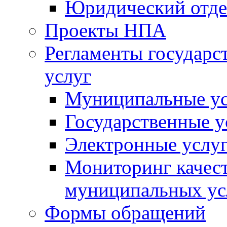
Юридический отде
Проекты НПА
Регламенты государ
услуг
Муниципальные ус
Государственные у
Электронные услу
Мониторинг качест
муниципальных ус
Формы обращений