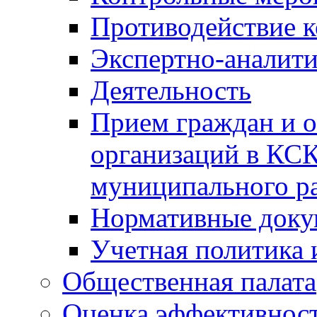
Противодействие 
Экспертно-аналити
Деятельность
Прием граждан и 
организаций в КС
муниципального р
Нормативные док
Учетная политика 
Общественная палата
Оценка эффективно