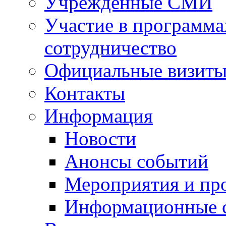
Учрежденные СМИ
Участие в программа
сотрудничество
Официальные визиты 
Контакты
Информация
Новости
Анонсы событий
Мероприятия и пр
Информационные 