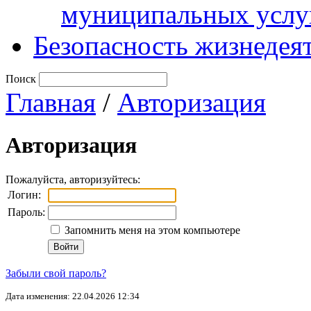
муниципальных услу
Безопасность жизнедея
Поиск
Главная
/
Авторизация
Авторизация
Пожалуйста, авторизуйтесь:
Логин:
Пароль:
Запомнить меня на этом компьютере
Забыли свой пароль?
Дата изменения: 22.04.2026 12:34