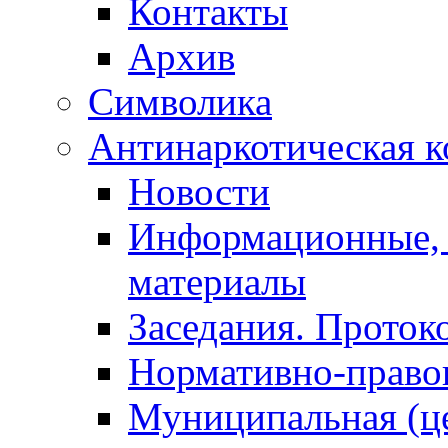
Контакты
Архив
Символика
Антинаркотическая к
Новости
Информационные, 
материалы
Заседания. Проток
Нормативно-право
Муниципальная (ц