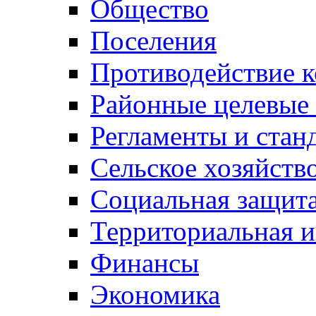
Общество
Поселения
Противодействие 
Районные целевые
Регламенты и стан
Сельское хозяйств
Социальная защита
Территориальная и
Финансы
Экономика