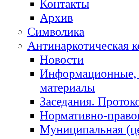
Контакты
Архив
Символика
Антинаркотическая к
Новости
Информационные, 
материалы
Заседания. Проток
Нормативно-право
Муниципальная (ц