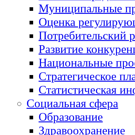
Муниципальные пр
Оценка регулирую
Потребительский 
Развитие конкурен
Национальные про
Стратегическое пл
Статистическая и
Социальная сфера
Образование
Здравоохранение