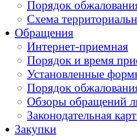
Порядок обжаловани
Схема территориальн
Обращения
Интернет-приемная
Порядок и время при
Установленные форм
Порядок обжаловани
Обзоры обращений л
Законодательная карт
Закупки