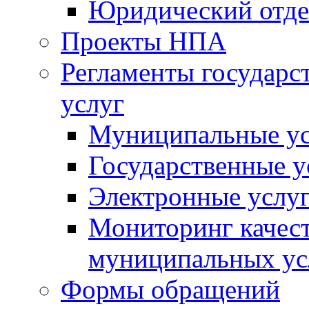
Юридический отде
Проекты НПА
Регламенты государ
услуг
Муниципальные ус
Государственные у
Электронные услу
Мониторинг качест
муниципальных ус
Формы обращений