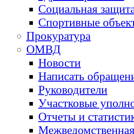
Социальная защит
Спортивные объек
Прокуратура
ОМВД
Новости
Написать обращен
Руководители
Участковые уполн
Отчеты и статисти
Межведомственная