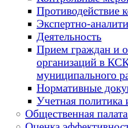
Противодействие 
Экспертно-аналити
Деятельность
Прием граждан и 
организаций в КС
муниципального р
Нормативные док
Учетная политика 
Общественная палата
Оценка эффективно