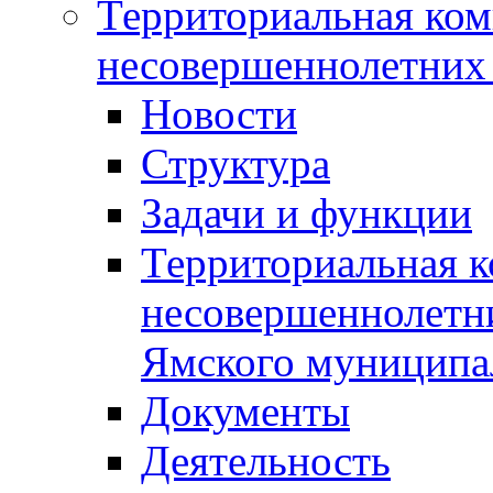
Территориальная ком
несовершеннолетних 
Новости
Структура
Задачи и функции
Территориальная к
несовершеннолетни
Ямского муниципа
Документы
Деятельность