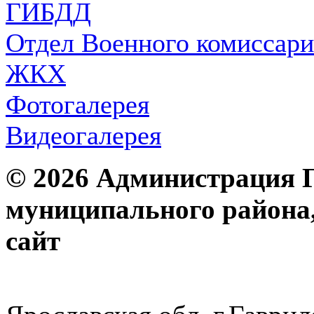
ГИБДД
Отдел Военного комиссари
ЖКХ
Фотогалерея
Видеогалерея
© 2026 Администрация 
муниципального района
с