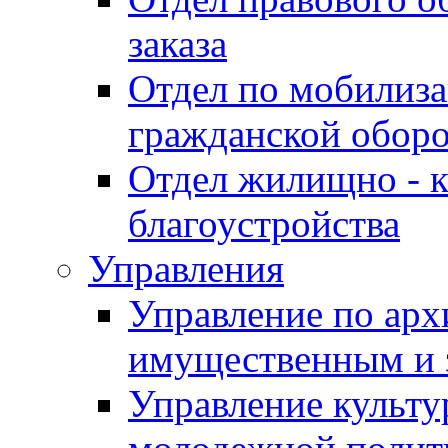
заказа
Отдел по мобилиза
гражданской обор
Отдел жилищно - к
благоустройства
Управления
Управление по архи
имущественным и 
Управление культур