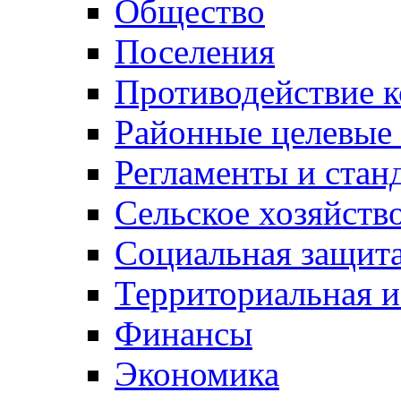
Общество
Поселения
Противодействие 
Районные целевые
Регламенты и стан
Сельское хозяйств
Социальная защита
Территориальная и
Финансы
Экономика