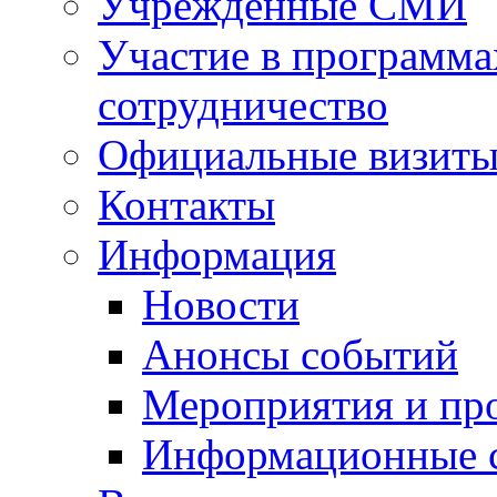
Учрежденные СМИ
Участие в программа
сотрудничество
Официальные визиты 
Контакты
Информация
Новости
Анонсы событий
Мероприятия и пр
Информационные 