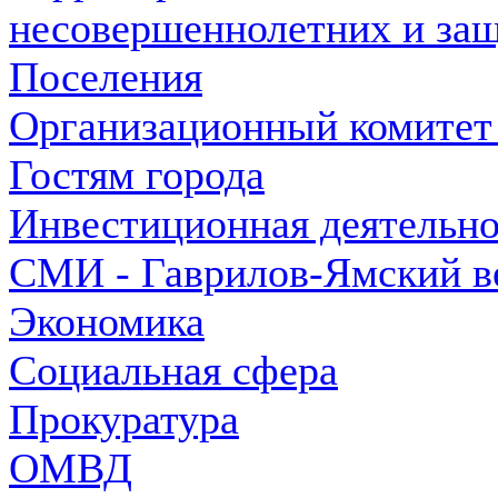
несовершеннолетних и защ
Поселения
Организационный комитет
Гостям города
Инвестиционная деятельно
СМИ - Гаврилов-Ямский в
Экономика
Социальная сфера
Прокуратура
ОМВД