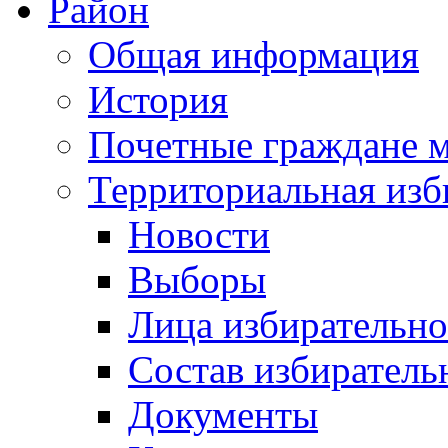
Район
Общая информация
История
Почетные граждане 
Территориальная изб
Новости
Выборы
Лица избирательн
Состав избиратель
Документы