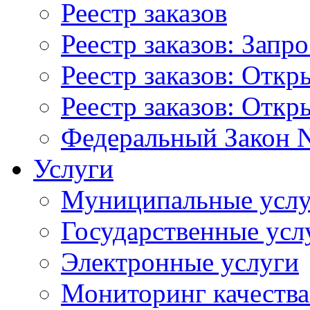
Реестр заказов
Реестр заказов: Запр
Реестр заказов: Отк
Реестр заказов: Отк
Федеральный Закон N
Услуги
Муниципальные услу
Государственные усл
Электронные услуги
Мониторинг качества