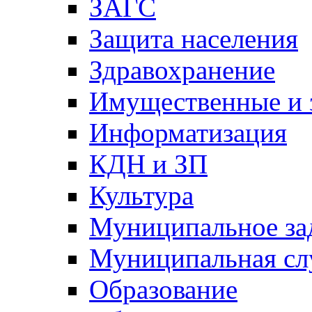
ЗАГС
Защита населения
Здравохранение
Имущественные и 
Информатизация
КДН и ЗП
Культура
Муниципальное за
Муниципальная сл
Образование