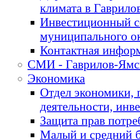
климата в Гаврило
Инвестиционный с
муниципального о
Контактная инфор
СМИ - Гаврилов-Ямс
Экономика
Отдел экономики,
деятельности, инве
Защита прав потре
Малый и средний 