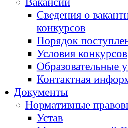
Вакансии
Сведения о вакант
конкурсов
Порядок поступлен
Условия конкурсов
Образовательные 
Контактная инфор
Документы
Нормативные правов
Устав