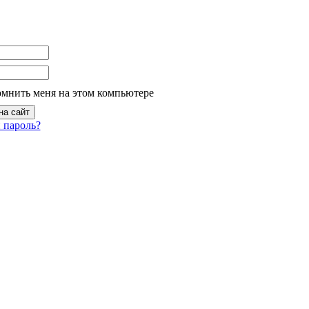
омнить меня на этом компьютере
 пароль?