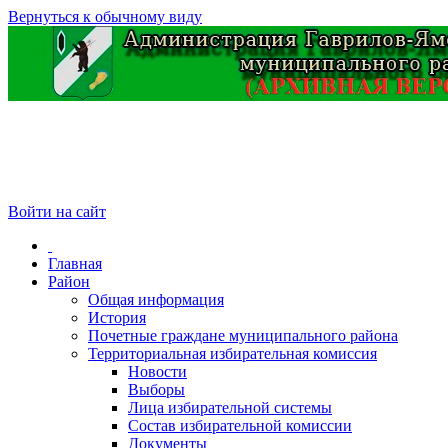
Вернуться к обычному виду
Войти на сайт
Главная
Район
Общая информация
История
Почетные граждане муниципального района
Территориальная избирательная комиссия
Новости
Выборы
Лица избирательной системы
Состав избирательной комиссии
Документы