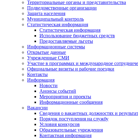
Территориальные органы и представительства
Подведомственные организации
Защита населения
Муниципальный контроль
Статистическая информация
Статистическая информация
Использование бюджетных средств
Предоставляемые льготы
Информационные системы
Открытые данные
Учрежденные СМИ
Участие в программах и международное сотруднич
Официальные визиты и рабочие поездки
Контакты
Информация
Новости
Анонсы событий
Мероприятия и проекты
Информационные сообщения
Вакансии
Сведения о вакантных должностях и результа
Порядок поступления на службу
Условия конкурсов
Образовательные учреждения
Контактная информация