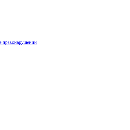
е правонарушений