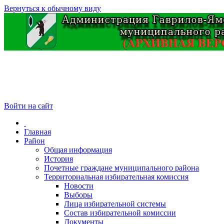
Вернуться к обычному виду
Войти на сайт
Главная
Район
Общая информация
История
Почетные граждане муниципального района
Территориальная избирательная комиссия
Новости
Выборы
Лица избирательной системы
Состав избирательной комиссии
Документы