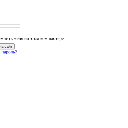
омнить меня на этом компьютере
 пароль?