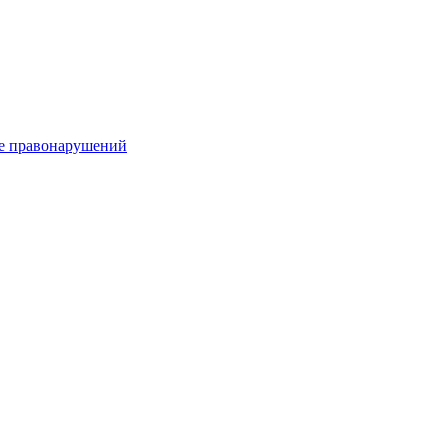
е правонарушений