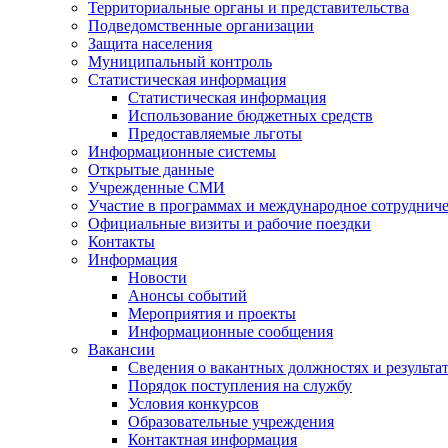
Территориальные органы и представительства
Подведомственные организации
Защита населения
Муниципальный контроль
Статистическая информация
Статистическая информация
Использование бюджетных средств
Предоставляемые льготы
Информационные системы
Открытые данные
Учрежденные СМИ
Участие в программах и международное сотруднич
Официальные визиты и рабочие поездки
Контакты
Информация
Новости
Анонсы событий
Мероприятия и проекты
Информационные сообщения
Вакансии
Сведения о вакантных должностях и результа
Порядок поступления на службу
Условия конкурсов
Образовательные учреждения
Контактная информация