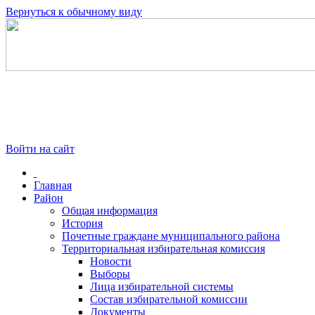
Вернуться к обычному виду
Войти на сайт
Главная
Район
Общая информация
История
Почетные граждане муниципального района
Территориальная избирательная комиссия
Новости
Выборы
Лица избирательной системы
Состав избирательной комиссии
Документы