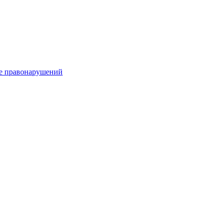
е правонарушений