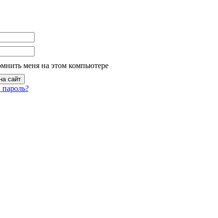
омнить меня на этом компьютере
 пароль?