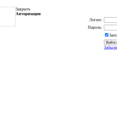
Закрыть
Авторизация
Логин:
Пароль:
Зап
Забыли