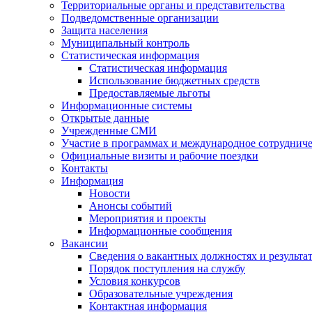
Территориальные органы и представительства
Подведомственные организации
Защита населения
Муниципальный контроль
Статистическая информация
Статистическая информация
Использование бюджетных средств
Предоставляемые льготы
Информационные системы
Открытые данные
Учрежденные СМИ
Участие в программах и международное сотруднич
Официальные визиты и рабочие поездки
Контакты
Информация
Новости
Анонсы событий
Мероприятия и проекты
Информационные сообщения
Вакансии
Сведения о вакантных должностях и результа
Порядок поступления на службу
Условия конкурсов
Образовательные учреждения
Контактная информация